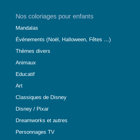
Nos coloriages pour enfants
Mandalas
Événements (Noël, Halloween, Fêtes …)
Thèmes divers
Animaux
Educatif
Art
Classiques de Disney
Disney / Pixar
Dreamworks et autres
Personnages TV