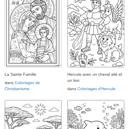
La Sainte Famille
Hercule avec un cheval ailé et
un lion
dans
Coloriages de
Christianisme
dans
Coloriages d'Hercule