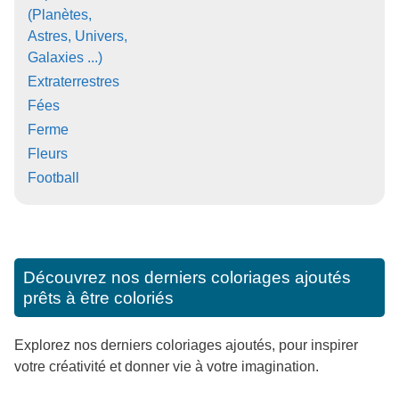
(Planètes,
Astres, Univers,
Galaxies ...)
Extraterrestres
Fées
Ferme
Fleurs
Football
Découvrez nos derniers coloriages ajoutés
prêts à être coloriés
Explorez nos derniers coloriages ajoutés, pour inspirer
votre créativité et donner vie à votre imagination.