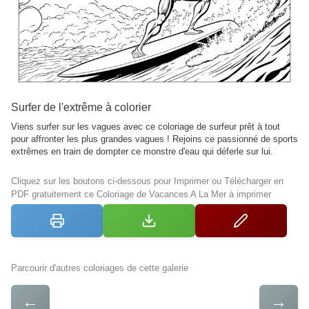
Surfer de l'extrême à colorier
Viens surfer sur les vagues avec ce coloriage de surfeur prêt à tout
pour affronter les plus grandes vagues ! Rejoins ce passionné de sports
extrêmes en train de dompter ce monstre d'eau qui déferle sur lui.
Cliquez sur les boutons ci-dessous pour Imprimer ou Télécharger en
PDF gratuitement ce Coloriage de Vacances A La Mer à imprimer
Parcourir d'autres coloriages de cette galerie
←
→