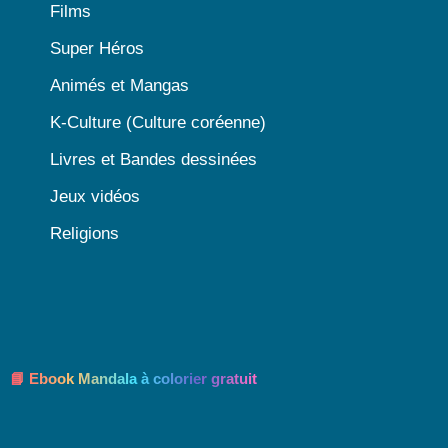
Films
Super Héros
Animés et Mangas
K-Culture (Culture coréenne)
Livres et Bandes dessinées
Jeux vidéos
Religions
📘 Ebook Mandala à colorier gratuit