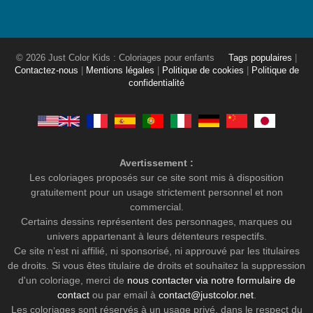
© 2026 Just Color Kids : Coloriages pour enfants
Tags populaires
|
Contactez-nous
|
Mentions légales
|
Politique de cookies
|
Politique de
confidentialité
Avertissement :
Les coloriages proposés sur ce site sont mis à disposition
gratuitement pour un usage strictement personnel et non
commercial.
Certains dessins représentent des personnages, marques ou
univers appartenant à leurs détenteurs respectifs.
Ce site n’est ni affilié, ni sponsorisé, ni approuvé par les titulaires
de droits. Si vous êtes titulaire de droits et souhaitez la suppression
d'un coloriage, merci de
nous contacter via notre formulaire de
contact
ou par email à
contact@justcolor.net
.
Les coloriages sont réservés à un usage privé, dans le respect du