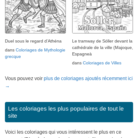
Duel sous le regard d'Athéna
Le tramway de Sóller devant la
cathédrale de la ville (Majoque,
dans
Coloriages de Mythologie
Espagneà
grecque
dans
Coloriages de Villes
Vous pouvez voir
plus de coloriages ajoutés récemment ici
→
Les coloriages les plus populaires de tout le
site
Voici les coloriages qui vous intéressent le plus en ce