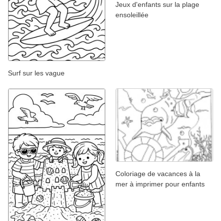
Jeux d'enfants sur la plage
ensoleillée
Surf sur les vague
Coloriage de vacances à la
mer à imprimer pour enfants