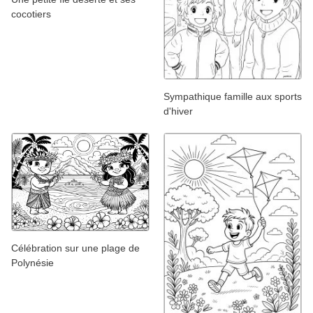
cocotiers
Sympathique famille aux sports
d'hiver
Célébration sur une plage de
Polynésie