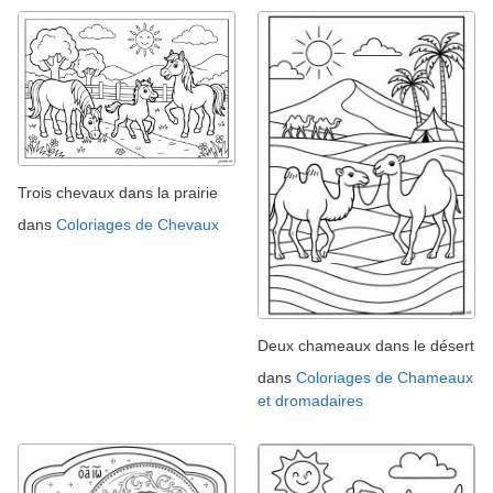
Trois chevaux dans la prairie
dans
Coloriages de Chevaux
Deux chameaux dans le désert
dans
Coloriages de Chameaux
et dromadaires