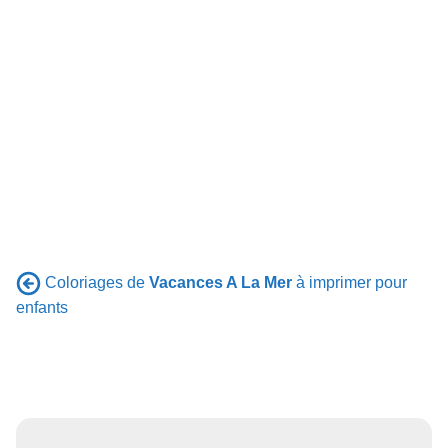
Coloriages de
Vacances A La Mer
à imprimer pour
enfants