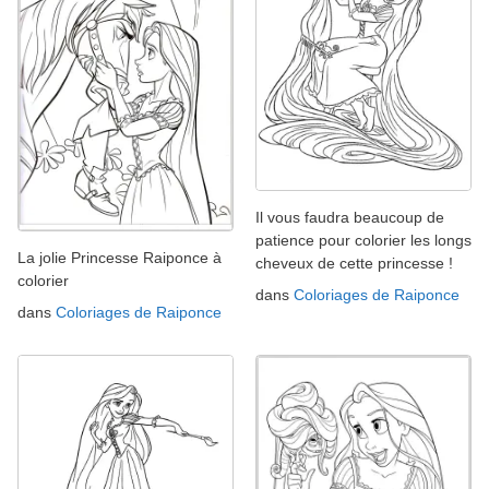
Il vous faudra beaucoup de
patience pour colorier les longs
La jolie Princesse Raiponce à
cheveux de cette princesse !
colorier
dans
Coloriages de Raiponce
dans
Coloriages de Raiponce