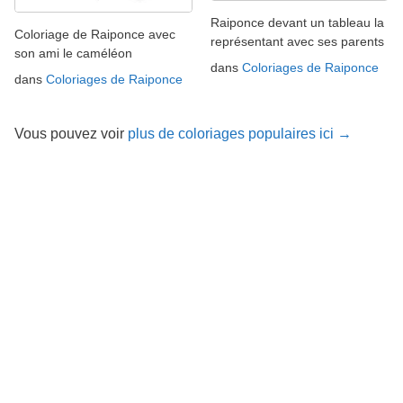
Raiponce devant un tableau la
Coloriage de Raiponce avec
représentant avec ses parents
son ami le caméléon
dans
Coloriages de Raiponce
dans
Coloriages de Raiponce
Vous pouvez voir
plus de coloriages populaires ici →