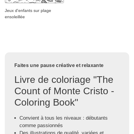
Jeux d'enfants sur plage
ensoleillée
Faites une pause créative et relaxante
Livre de coloriage "The
Count of Monte Cristo -
Coloring Book"
Convient à tous les niveaux : débutants
comme passionnés
Des illustrations de qualité, variées et