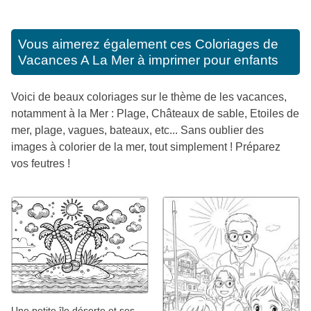
Vous aimerez également ces
Coloriages de
Vacances A La Mer à imprimer pour enfants
Voici de beaux coloriages sur le thème de les vacances,
notamment à la Mer : Plage, Châteaux de sable, Etoiles de
mer, plage, vagues, bateaux, etc... Sans oublier des
images à colorier de la mer, tout simplement ! Préparez
vos feutres !
Une petite île déserte et ses