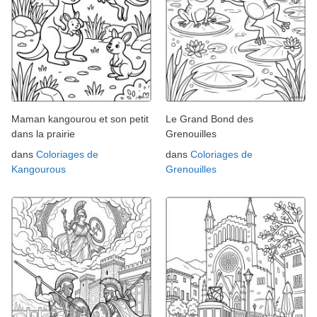
Maman kangourou et son petit
Le Grand Bond des
dans la prairie
Grenouilles
dans
Coloriages de
dans
Coloriages de
Kangourous
Grenouilles