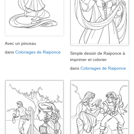
Avec un pinceau
dans
Coloriages de Raiponce
Simple dessin de Raiponce à
imprimer et colorier
dans
Coloriages de Raiponce