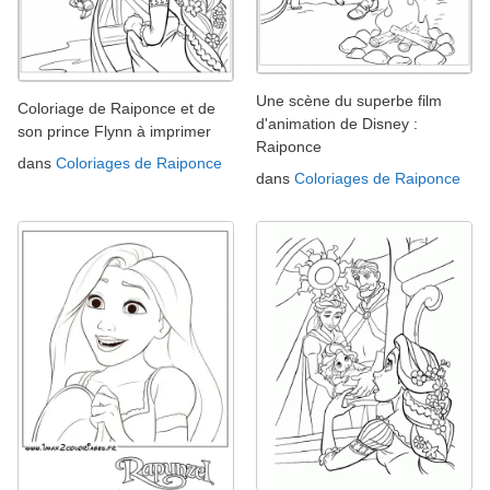
Une scène du superbe film
Coloriage de Raiponce et de
d'animation de Disney :
son prince Flynn à imprimer
Raiponce
dans
Coloriages de Raiponce
dans
Coloriages de Raiponce