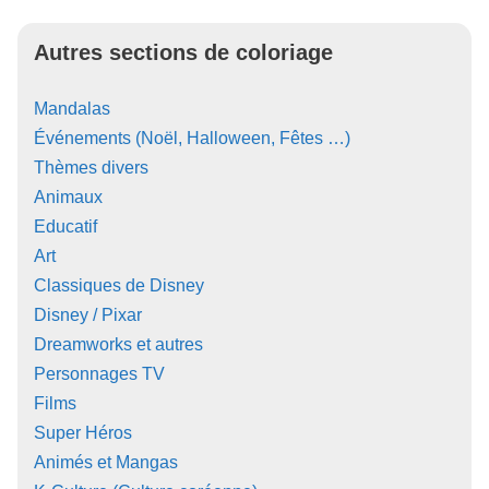
Autres sections de coloriage
Mandalas
Événements (Noël, Halloween, Fêtes …)
Thèmes divers
Animaux
Educatif
Art
Classiques de Disney
Disney / Pixar
Dreamworks et autres
Personnages TV
Films
Super Héros
Animés et Mangas