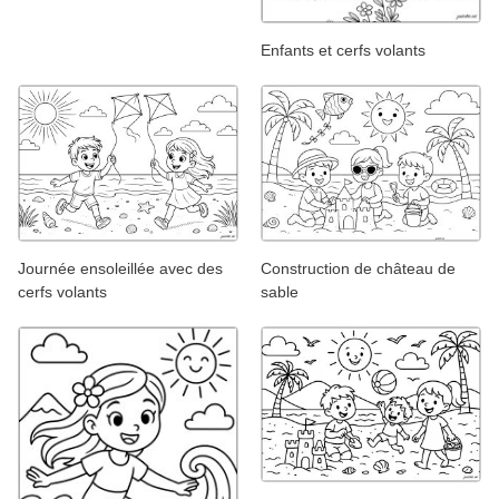
Enfants et cerfs volants
Journée ensoleillée avec des
Construction de château de
cerfs volants
sable