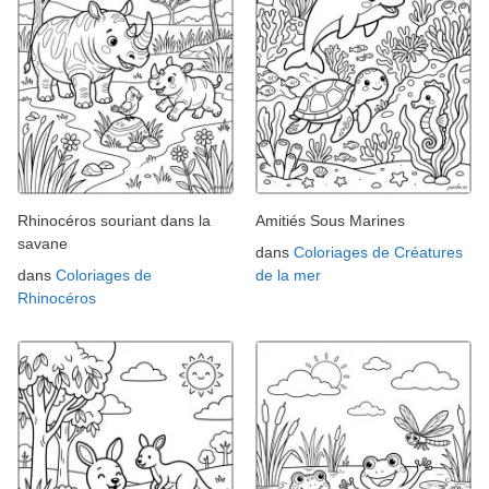
Rhinocéros souriant dans la
Amitiés Sous Marines
savane
dans
Coloriages de Créatures
dans
Coloriages de
de la mer
Rhinocéros