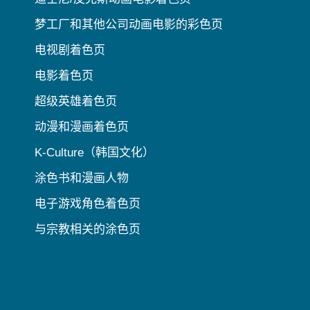
梦工厂和其他公司动画电影的彩色页
电视剧着色页
电影着色页
超级英雄着色页
动漫和漫画着色页
K-Culture（韩国文化）
涂色书和漫画人物
电子游戏角色着色页
与宗教相关的涂色页