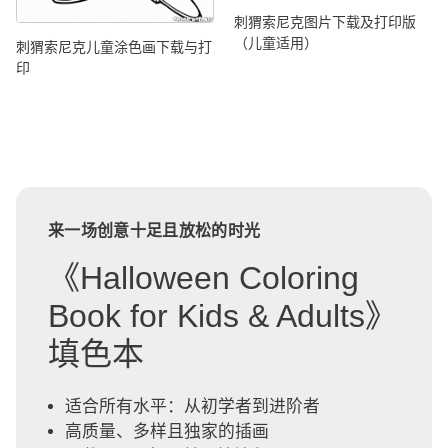
刺猬索尼克图片下载及打印版
（儿童适用）
刺猬索尼克儿童涂色画下载与打
印
来一场创意十足且放松的时光
《Halloween Coloring
Book for Kids & Adults》
填色本
适合所有水平：从初学者到进阶者
高质量、多样且独家的插画