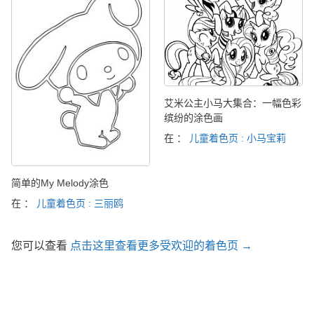
艾米公主小马大集合：一幅色彩
缤纷的涂色画
在 ：
儿童着色页 : 小马宝莉
简单的My Melody涂色
在 ：
儿童着色页 : 三丽鸥
您可以查看
点击这里查看更多受欢迎的着色页 →