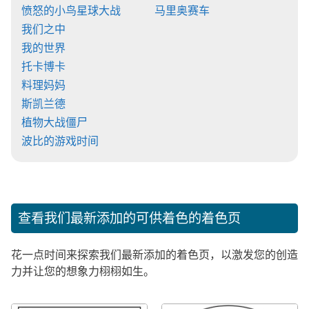
愤怒的小鸟星球大战
马里奥赛车
我们之中
我的世界
托卡博卡
料理妈妈
斯凯兰德
植物大战僵尸
波比的游戏时间
查看我们最新添加的可供着色的着色页
花一点时间来探索我们最新添加的着色页，以激发您的创造
力并让您的想象力栩栩如生。