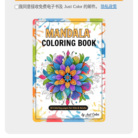
邮
我同意接收免费电子书及 Just Color 的邮件。
隐私政策
箱