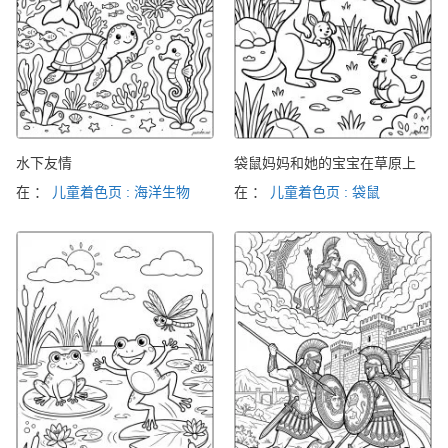
水下友情
袋鼠妈妈和她的宝宝在草原上
在 ：
儿童着色页 : 海洋生物
在 ：
儿童着色页 : 袋鼠