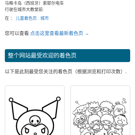
马略卡岛（西班牙）索耶尔电车
行驶在城市大教堂前
在 ：
儿童着色页 : 城市
您可以查看
点击这里查看最新着色页 →
整个网站最受欢迎的着色页
以下是此刻最受您关注的着色页（根据浏览和打印次数）.