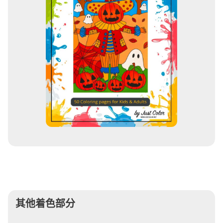
其他着色部分