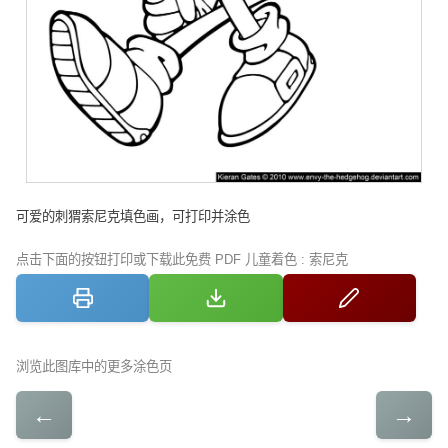
可爱的刺猬索尼克填色画，可打印并涂色
点击下面的按钮打印或下载此免费 PDF 儿童着色 : 索尼克
浏览此图库中的更多涂色页
←
→