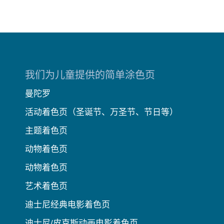
我们为儿童提供的简单涂色页
曼陀罗
活动着色页（圣诞节、万圣节、节日等）
主题着色页
动物着色页
动物着色页
艺术着色页
迪士尼经典电影着色页
迪士尼/皮克斯动画电影着色页