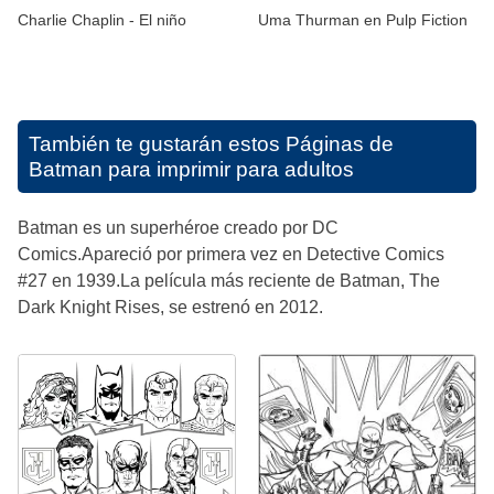
Charlie Chaplin - El niño
Uma Thurman en Pulp Fiction
También te gustarán estos
Páginas de
Batman para imprimir para adultos
Batman es un superhéroe creado por DC
Comics.Apareció por primera vez en Detective Comics
#27 en 1939.La película más reciente de Batman, The
Dark Knight Rises, se estrenó en 2012.