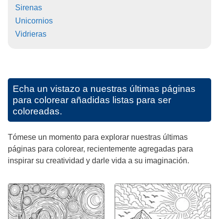
Sirenas
Unicornios
Vidrieras
Echa un vistazo a nuestras últimas páginas
para colorear añadidas listas para ser
coloreadas.
Tómese un momento para explorar nuestras últimas
páginas para colorear, recientemente agregadas para
inspirar su creatividad y darle vida a su imaginación.