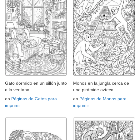
Gato dormido en un sillón junto
Monos en la jungla cerca de
a la ventana
una pirámide azteca
en
Páginas de Gatos para
en
Páginas de Monos para
imprimir
imprimir