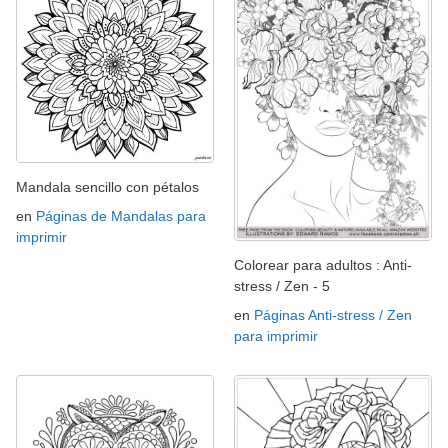
Mandala sencillo con pétalos
en
Páginas de Mandalas para
imprimir
Colorear para adultos : Anti-
stress / Zen - 5
en
Páginas Anti-stress / Zen
para imprimir