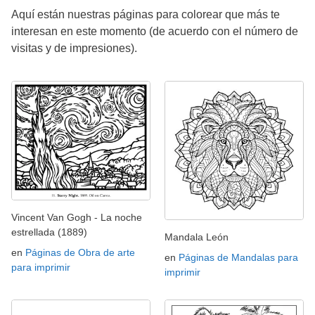
Aquí están nuestras páginas para colorear que más te
interesan en este momento (de acuerdo con el número de
visitas y de impresiones).
Vincent Van Gogh - La noche
estrellada (1889)
Mandala León
en
Páginas de Obra de arte
en
Páginas de Mandalas para
para imprimir
imprimir