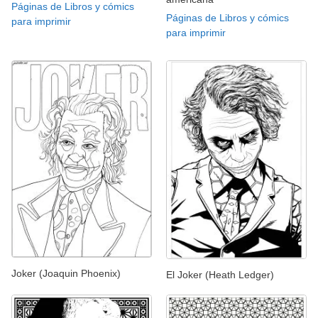
Páginas de Libros y cómics
Páginas de Libros y cómics
para imprimir
para imprimir
Joker (Joaquin Phoenix)
El Joker (Heath Ledger)