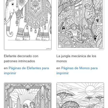
Elefante decorado con
La jungla mecánica de los
patrones intrincados
monos
en
Páginas de Elefantes para
en
Páginas de Monos para
imprimir
imprimir