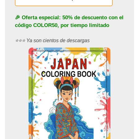
🎉 Oferta especial: 50% de descuento con el
código
COLOR50
, por tiempo limitado
⭐️⭐️⭐️ Ya son cientos de descargas