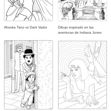
Ahsoka Tano vs Dark Vador
Dibujo inspirado en las
aventuras de Indiana Jones