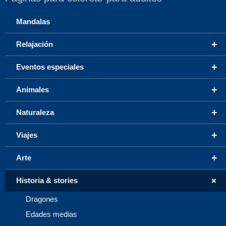
Mandalas
+
Relajación
+
Eventos especiales
+
Animales
+
Naturaleza
+
Viajes
+
Arte
+
Historia & stories
Dragones
Edades medias