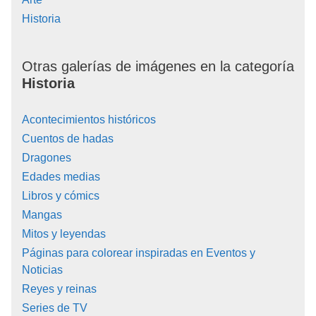
Historia
Otras galerías de imágenes en la categoría
Historia
Acontecimientos históricos
Cuentos de hadas
Dragones
Edades medias
Libros y cómics
Mangas
Mitos y leyendas
Páginas para colorear inspiradas en Eventos y
Noticias
Reyes y reinas
Series de TV