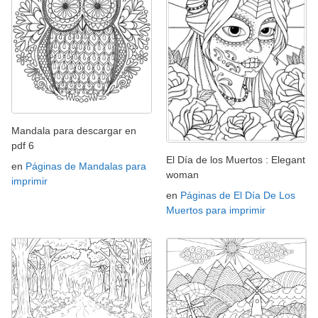
Mandala para descargar en
pdf 6
El Día de los Muertos : Elegant
en
Páginas de Mandalas para
woman
imprimir
en
Páginas de El Día De Los
Muertos para imprimir