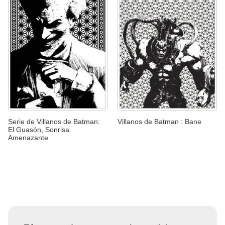
Serie de Villanos de Batman:
Villanos de Batman : Bane
El Guasón, Sonrisa
Amenazante