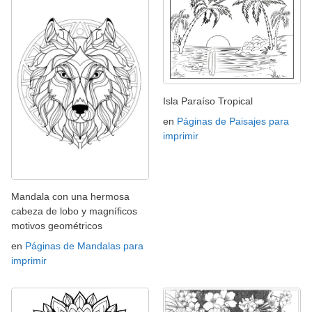
Isla Paraíso Tropical
en
Páginas de Paisajes para
imprimir
Mandala con una hermosa
cabeza de lobo y magníficos
motivos geométricos
en
Páginas de Mandalas para
imprimir