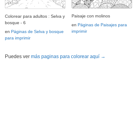
Paisaje con molinos
Colorear para adultos : Selva y
bosque - 6
en
Páginas de Paisajes para
imprimir
en
Páginas de Selva y bosque
para imprimir
Puedes ver
más paginas para colorear aquí →