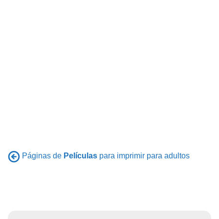
Páginas de
Películas
para imprimir para adultos