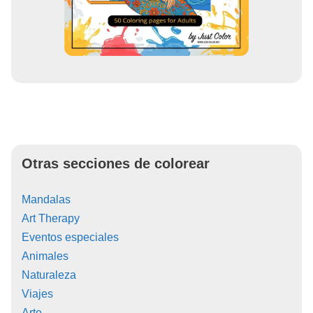
Otras secciones de colorear
Mandalas
Art Therapy
Eventos especiales
Animales
Naturaleza
Viajes
Arte