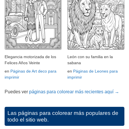
Elegancia motorizada de los
León con su familia en la
Felices Años Veinte
sabana
en
Páginas de Art deco para
en
Páginas de Leones para
imprimir
imprimir
Puedes ver
páginas para colorear más recientes aquí →
Las páginas para colorear más populares de
todo el sitio web.