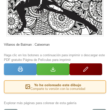
Villanos de Batman : Catwoman
Haga clic en los botones a continuación para imprimir o descargar este
PDF gratuito Página de Películas para imprimir
Yo he coloreado este dibujo
Comparte tu versión con la comunidad
Explorar más páginas para colorear de esta galería