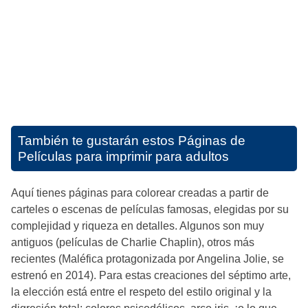
También te gustarán estos
Páginas de
Películas para imprimir para adultos
Aquí tienes páginas para colorear creadas a partir de
carteles o escenas de películas famosas, elegidas por su
complejidad y riqueza en detalles. Algunos son muy
antiguos (películas de Charlie Chaplin), otros más
recientes (Maléfica protagonizada por Angelina Jolie, se
estrenó en 2014). Para estas creaciones del séptimo arte,
la elección está entre el respeto del estilo original y la