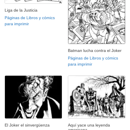
Liga de la Justicia
Páginas de Libros y cómics
para imprimir
Batman lucha contra el Joker
Páginas de Libros y cómics
para imprimir
El Joker el sinvergüenza
Aquí yace una leyenda
americana