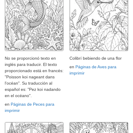
No se proporcionó texto en
Colibrí bebiendo de una flor
inglés para traducir. El texto
en
Páginas de Aves para
proporcionado está en francés:
imprimir
"Poisson koi nageant dans
l'océan". Su traducción al
español es: "Pez koi nadando
en el océano".
en
Páginas de Peces para
imprimir