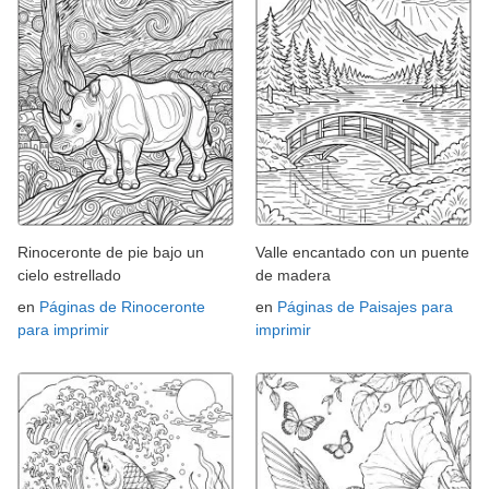
Rinoceronte de pie bajo un
Valle encantado con un puente
cielo estrellado
de madera
en
Páginas de Rinoceronte
en
Páginas de Paisajes para
para imprimir
imprimir