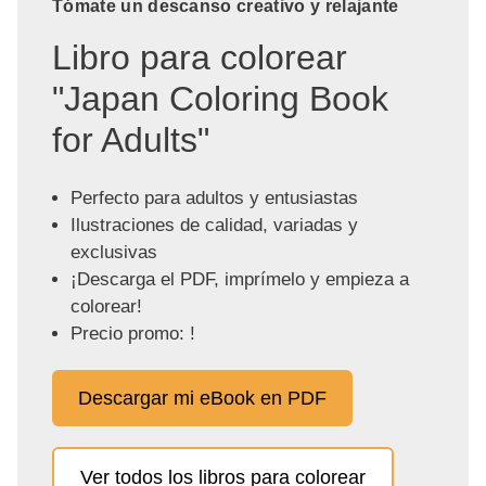
Tómate un descanso creativo y relajante
Libro para colorear
"Japan Coloring Book
for Adults"
Perfecto para adultos y entusiastas
Ilustraciones de calidad, variadas y
exclusivas
¡Descarga el PDF, imprímelo y empieza a
colorear!
Precio promo: !
Descargar mi eBook en PDF
Ver todos los libros para colorear