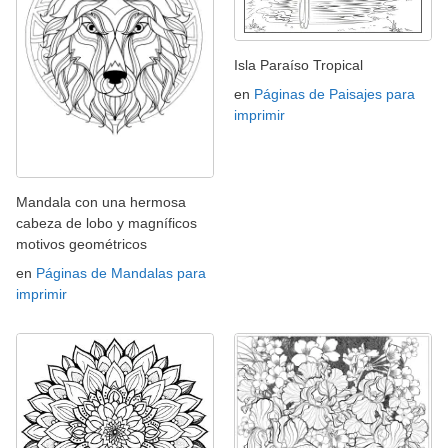
Isla Paraíso Tropical
en
Páginas de Paisajes para
imprimir
Mandala con una hermosa
cabeza de lobo y magníficos
motivos geométricos
en
Páginas de Mandalas para
imprimir