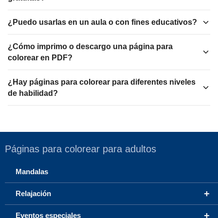
¿Puedo usarlas en un aula o con fines educativos?
¿Cómo imprimo o descargo una página para
colorear en PDF?
¿Hay páginas para colorear para diferentes niveles
de habilidad?
Páginas para colorear para adultos
Mandalas
+
Relajación
+
Eventos especiales