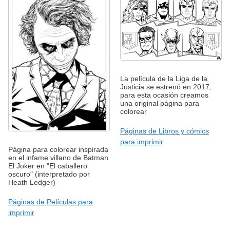
La película de la Liga de la
Justicia se estrenó en 2017,
para esta ocasión creamos
una original página para
colorear
Páginas de Libros y cómics
para imprimir
Página para colorear inspirada
en el infame villano de Batman
El Joker en "El caballero
oscuro" (interpretado por
Heath Ledger)
Páginas de Películas para
imprimir