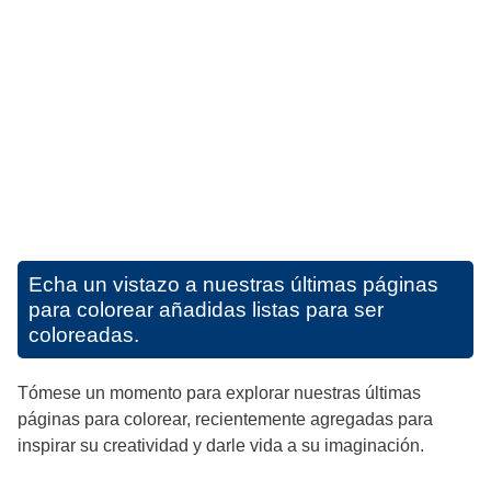
Echa un vistazo a nuestras últimas páginas
para colorear añadidas listas para ser
coloreadas.
Tómese un momento para explorar nuestras últimas
páginas para colorear, recientemente agregadas para
inspirar su creatividad y darle vida a su imaginación.