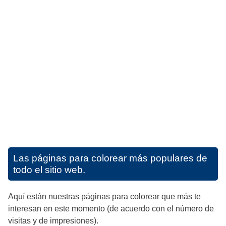
Las páginas para colorear más populares de
todo el sitio web.
Aquí están nuestras páginas para colorear que más te
interesan en este momento (de acuerdo con el número de
visitas y de impresiones).