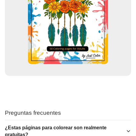
Preguntas frecuentes
¿Estas páginas para colorear son realmente
gratuitas?