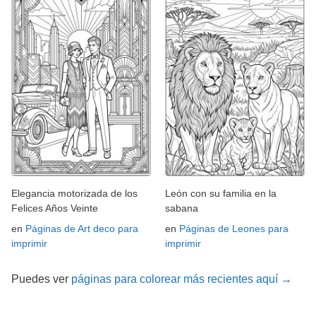
Elegancia motorizada de los
León con su familia en la
Felices Años Veinte
sabana
en
Páginas de Art deco para
en
Páginas de Leones para
imprimir
imprimir
Puedes ver
páginas para colorear más recientes aquí →