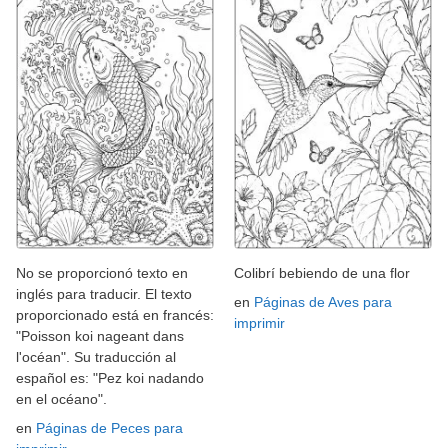
No se proporcionó texto en
Colibrí bebiendo de una flor
inglés para traducir. El texto
en
Páginas de Aves para
proporcionado está en francés:
imprimir
"Poisson koi nageant dans
l'océan". Su traducción al
español es: "Pez koi nadando
en el océano".
en
Páginas de Peces para