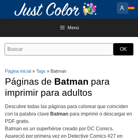
Saltar
al
contenido
Menú
Página inicial
»
Tags
» Batman
Páginas de
Batman
para
imprimir para adultos
Descubre todas las páginas para colorear que coinciden
con la palabra clave
Batman
para imprimir o descargar en
PDF gratis.
Batman es un superhéroe creado por DC Comics.
Apareció por primera vez en Detective Comics #27 en