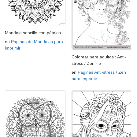
Mandala sencillo con pétalos
en
Páginas de Mandalas para
imprimir
Colorear para adultos : Anti-
stress / Zen - 5
en
Páginas Anti-stress / Zen
para imprimir