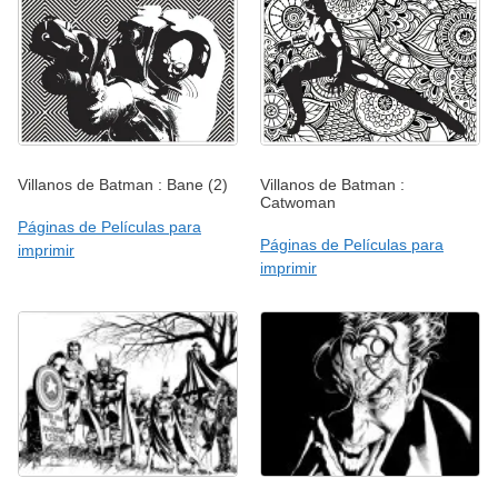
Villanos de Batman : Bane (2)
Villanos de Batman :
Catwoman
Páginas de Películas para
Páginas de Películas para
imprimir
imprimir