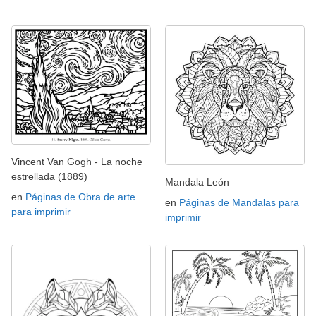
Vincent Van Gogh - La noche
estrellada (1889)
Mandala León
en
Páginas de Obra de arte
en
Páginas de Mandalas para
para imprimir
imprimir