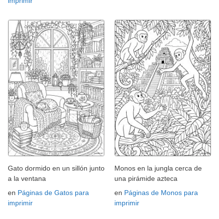
imprimir
Gato dormido en un sillón junto
Monos en la jungla cerca de
a la ventana
una pirámide azteca
en
Páginas de Gatos para
en
Páginas de Monos para
imprimir
imprimir