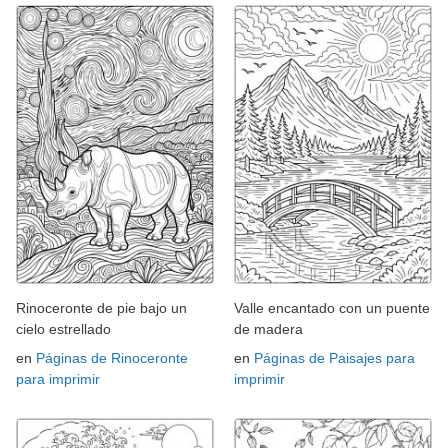
Rinoceronte de pie bajo un
Valle encantado con un puente
cielo estrellado
de madera
en
Páginas de Rinoceronte
en
Páginas de Paisajes para
para imprimir
imprimir