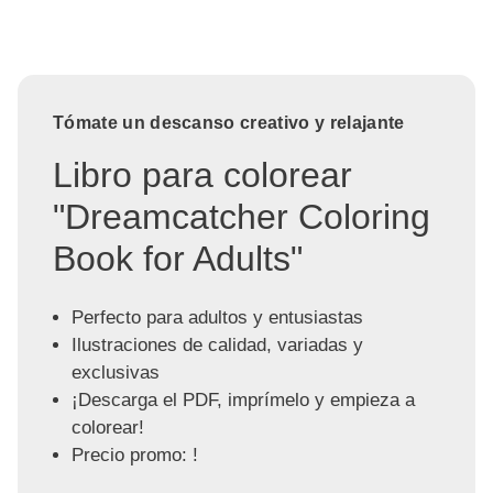
Tómate un descanso creativo y relajante
Libro para colorear
"Dreamcatcher Coloring
Book for Adults"
Perfecto para adultos y entusiastas
Ilustraciones de calidad, variadas y
exclusivas
¡Descarga el PDF, imprímelo y empieza a
colorear!
Precio promo: !