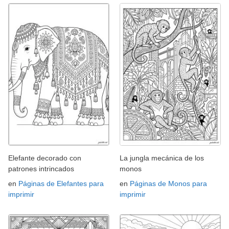
Elefante decorado con
La jungla mecánica de los
patrones intrincados
monos
en
Páginas de Elefantes para
en
Páginas de Monos para
imprimir
imprimir