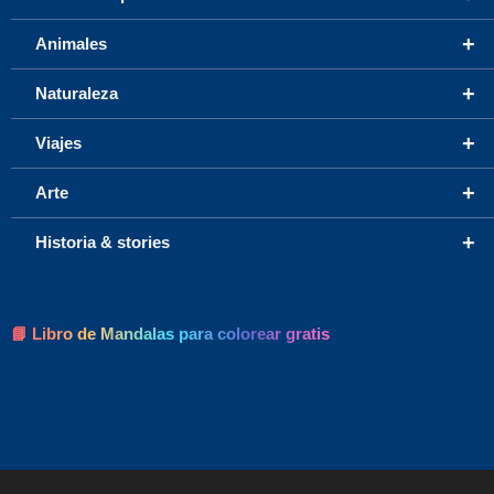
+
Animales
+
Naturaleza
+
Viajes
+
Arte
+
Historia & stories
📘 Libro de Mandalas para colorear gratis