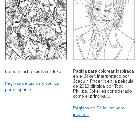
Página para colorear inspirada
Batman lucha contra el Joker
en el Joker, interpretado por
Joaquin Phoenix en la película
Páginas de Libros y cómics
de 2019 dirigida por Todd
para imprimir
Phillips. Joker es considerado
como el principal...
Páginas de Películas para
imprimir