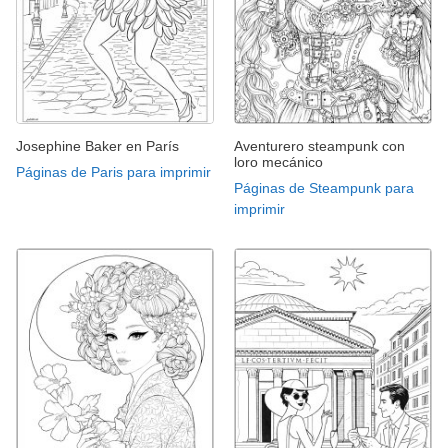
Josephine Baker en París
Aventurero steampunk con
loro mecánico
Páginas de Paris para imprimir
Páginas de Steampunk para
imprimir