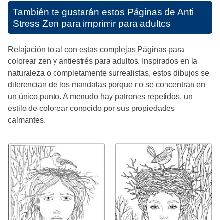
También te gustarán estos
Páginas de Anti
Stress Zen para imprimir para adultos
Relajación total con estas complejas Páginas para
colorear zen y antiestrés para adultos. Inspirados en la
naturaleza o completamente surrealistas, estos dibujos se
diferencian de los mandalas porque no se concentran en
un único punto. A menudo hay patrones repetidos, un
estilo de colorear conocido por sus propiedades
calmantes.