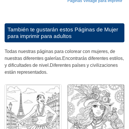
Páginas Vintage para imprimir
También te gustarán estos
Páginas de Mujer
para imprimir para adultos
Todas nuestras páginas para colorear con mujeres, de
nuestras diferentes galerías.Encontrarás diferentes estilos,
y dificultades de nivel.Diferentes países y civilizaciones
están representados.