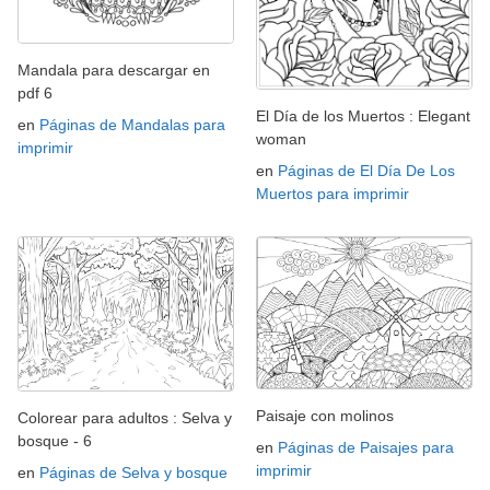
Mandala para descargar en
pdf 6
El Día de los Muertos : Elegant
en
Páginas de Mandalas para
woman
imprimir
en
Páginas de El Día De Los
Muertos para imprimir
Paisaje con molinos
Colorear para adultos : Selva y
bosque - 6
en
Páginas de Paisajes para
imprimir
en
Páginas de Selva y bosque