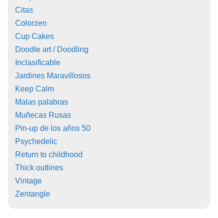
Citas
Colorzen
Cup Cakes
Doodle art / Doodling
Inclasificable
Jardines Maravillosos
Keep Calm
Malas palabras
Muñecas Rusas
Pin-up de los años 50
Psychedelic
Return to childhood
Thick outlines
Vintage
Zentangle