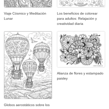
Viaje Cósmico y Meditación
Los beneficios de colorear
Lunar
para adultos: Relajación y
creatividad diaria
Alianza de flores y estampado
paisley
Globos aerostáticos sobre los