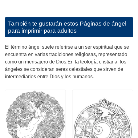
También te gustarán estos
Páginas de ángel
para imprimir para adultos
El término ángel suele referirse a un ser espiritual que se
encuentra en varias tradiciones religiosas, representado
como un mensajero de Dios.En la teología cristiana, los
ángeles se consideran seres celestiales que sirven de
intermediarios entre Dios y los humanos.