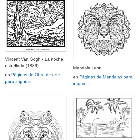
Vincent Van Gogh - La noche
estrellada (1889)
Mandala León
en
Páginas de Obra de arte
en
Páginas de Mandalas para
para imprimir
imprimir