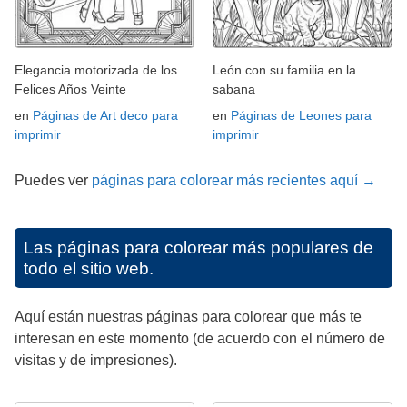
Elegancia motorizada de los
León con su familia en la
Felices Años Veinte
sabana
en
Páginas de Art deco para
en
Páginas de Leones para
imprimir
imprimir
Puedes ver
páginas para colorear más recientes aquí →
Las páginas para colorear más populares de
todo el sitio web.
Aquí están nuestras páginas para colorear que más te
interesan en este momento (de acuerdo con el número de
visitas y de impresiones).