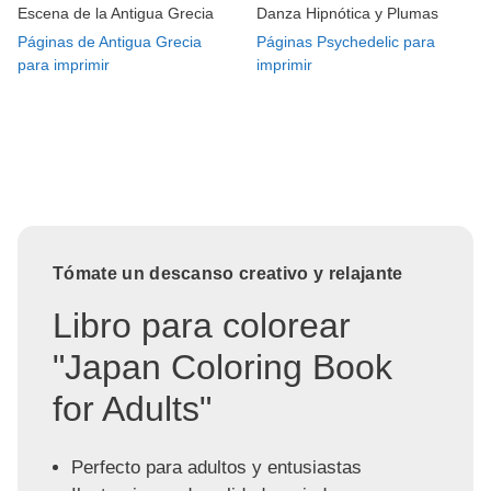
Escena de la Antigua Grecia
Danza Hipnótica y Plumas
Páginas de Antigua Grecia
Páginas Psychedelic para
para imprimir
imprimir
Tómate un descanso creativo y relajante
Libro para colorear
"Japan Coloring Book
for Adults"
Perfecto para adultos y entusiastas