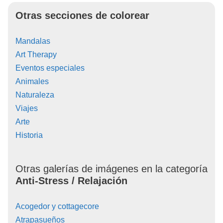
Otras secciones de colorear
Mandalas
Art Therapy
Eventos especiales
Animales
Naturaleza
Viajes
Arte
Historia
Otras galerías de imágenes en la categoría
Anti-Stress / Relajación
Acogedor y cottagecore
Atrapasueños