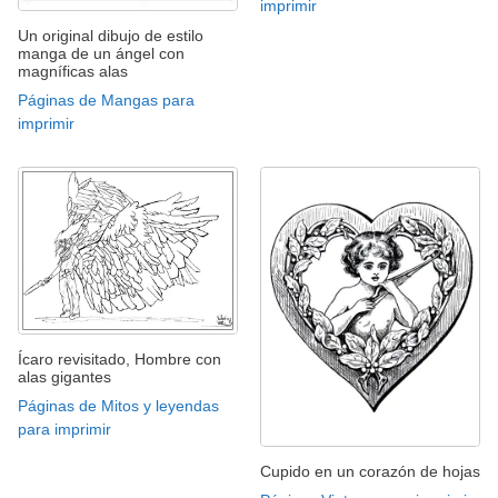
imprimir
Un original dibujo de estilo
manga de un ángel con
magníficas alas
Páginas de Mangas para
imprimir
Ícaro revisitado, Hombre con
alas gigantes
Páginas de Mitos y leyendas
para imprimir
Cupido en un corazón de hojas