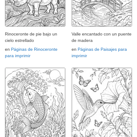
Rinoceronte de pie bajo un
Valle encantado con un puente
cielo estrellado
de madera
en
Páginas de Rinoceronte
en
Páginas de Paisajes para
para imprimir
imprimir