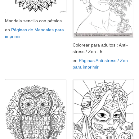
Mandala sencillo con pétalos
en
Páginas de Mandalas para
imprimir
Colorear para adultos : Anti-
stress / Zen - 5
en
Páginas Anti-stress / Zen
para imprimir