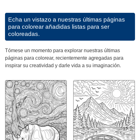
Echa un vistazo a nuestras últimas páginas
para colorear añadidas listas para ser
coloreadas.
Tómese un momento para explorar nuestras últimas
páginas para colorear, recientemente agregadas para
inspirar su creatividad y darle vida a su imaginación.