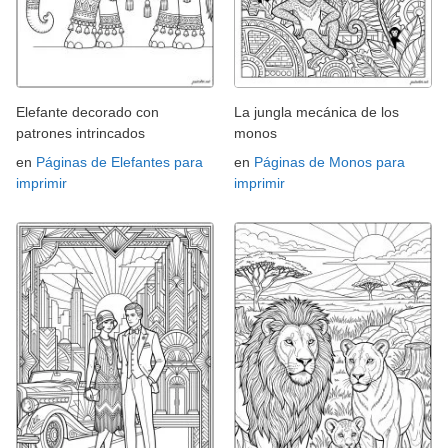
Elefante decorado con
La jungla mecánica de los
patrones intrincados
monos
en
Páginas de Elefantes para
en
Páginas de Monos para
imprimir
imprimir