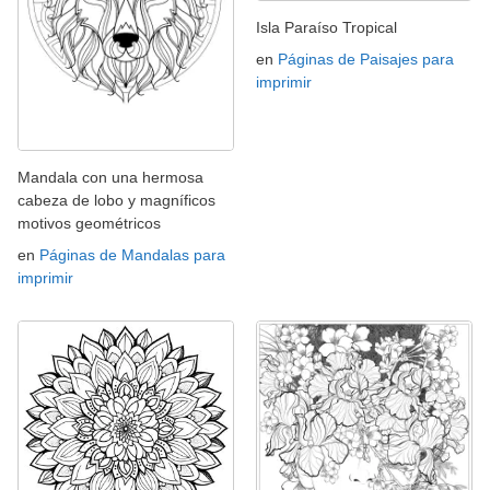
Isla Paraíso Tropical
en
Páginas de Paisajes para
imprimir
Mandala con una hermosa
cabeza de lobo y magníficos
motivos geométricos
en
Páginas de Mandalas para
imprimir