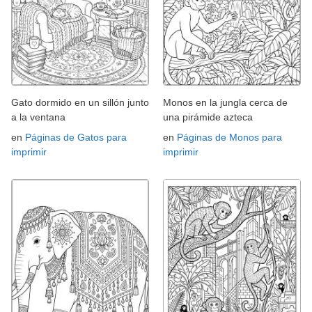
Gato dormido en un sillón junto
Monos en la jungla cerca de
a la ventana
una pirámide azteca
en
Páginas de Gatos para
en
Páginas de Monos para
imprimir
imprimir