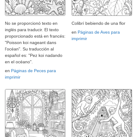
No se proporcionó texto en
Colibrí bebiendo de una flor
inglés para traducir. El texto
en
Páginas de Aves para
proporcionado está en francés:
imprimir
"Poisson koi nageant dans
l'océan". Su traducción al
español es: "Pez koi nadando
en el océano".
en
Páginas de Peces para
imprimir