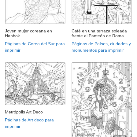
Joven mujer coreana en
Café en una terraza soleada
Hanbok
frente al Panteón de Roma
Páginas de Corea del Sur para
Páginas de Países, ciudades y
imprimir
monumentos para imprimir
Metrópolis Art Deco
Páginas de Art deco para
imprimir