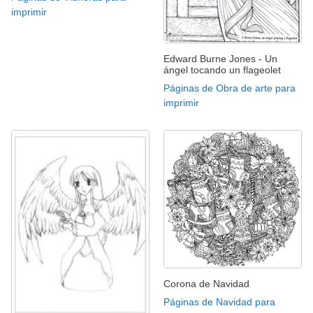
imprimir
Edward Burne Jones - Un
ángel tocando un flageolet
Páginas de Obra de arte para
imprimir
Corona de Navidad
Páginas de Navidad para