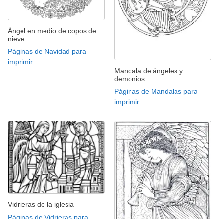
Ángel en medio de copos de
nieve
Páginas de Navidad para
imprimir
Mandala de ángeles y
demonios
Páginas de Mandalas para
imprimir
Vidrieras de la iglesia
Páginas de Vidrieras para