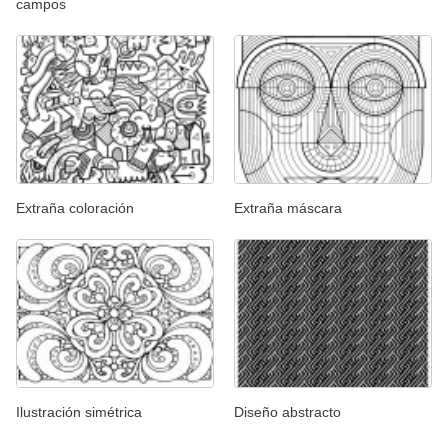
campos
Extraña coloración
Extraña máscara
Ilustración simétrica
Diseño abstracto