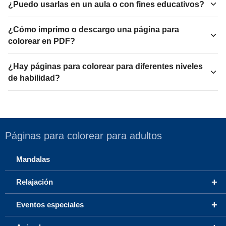
¿Puedo usarlas en un aula o con fines educativos?
¿Cómo imprimo o descargo una página para
colorear en PDF?
¿Hay páginas para colorear para diferentes niveles
de habilidad?
Páginas para colorear para adultos
Mandalas
+
Relajación
+
Eventos especiales