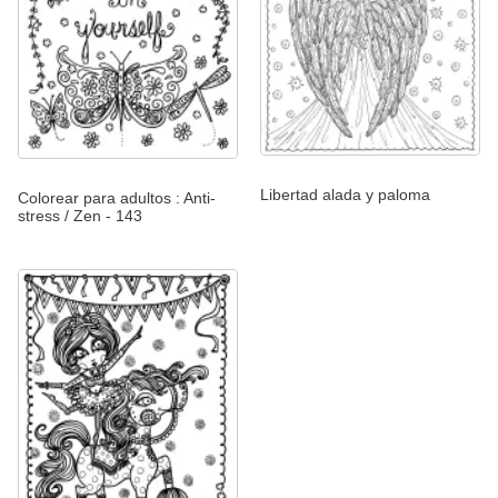
Libertad alada y paloma
Colorear para adultos : Anti-
stress / Zen - 143