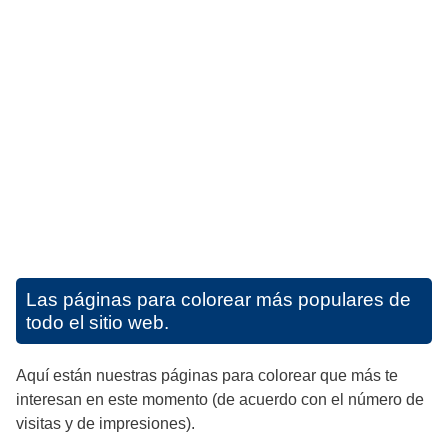
Las páginas para colorear más populares de
todo el sitio web.
Aquí están nuestras páginas para colorear que más te
interesan en este momento (de acuerdo con el número de
visitas y de impresiones).