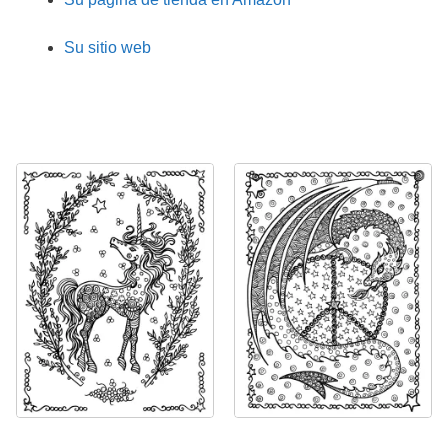
Su sitio web