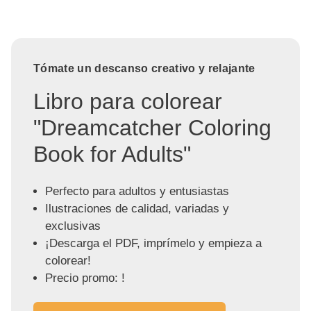
Tómate un descanso creativo y relajante
Libro para colorear
"Dreamcatcher Coloring
Book for Adults"
Perfecto para adultos y entusiastas
Ilustraciones de calidad, variadas y
exclusivas
¡Descarga el PDF, imprímelo y empieza a
colorear!
Precio promo: !