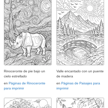
Rinoceronte de pie bajo un
Valle encantado con un puente
cielo estrellado
de madera
en
Páginas de Rinoceronte
en
Páginas de Paisajes para
para imprimir
imprimir