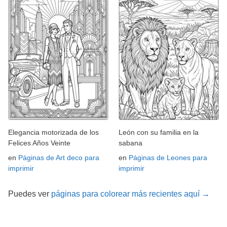
Elegancia motorizada de los
León con su familia en la
Felices Años Veinte
sabana
en
Páginas de Art deco para
en
Páginas de Leones para
imprimir
imprimir
Puedes ver
páginas para colorear más recientes aquí →