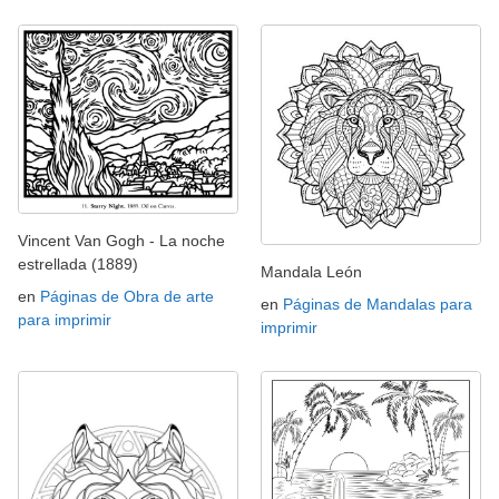
Vincent Van Gogh - La noche
estrellada (1889)
Mandala León
en
Páginas de Obra de arte
en
Páginas de Mandalas para
para imprimir
imprimir