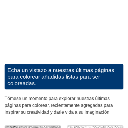
Echa un vistazo a nuestras últimas páginas
para colorear añadidas listas para ser
coloreadas.
Tómese un momento para explorar nuestras últimas
páginas para colorear, recientemente agregadas para
inspirar su creatividad y darle vida a su imaginación.