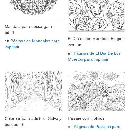
Mandala para descargar en
pdf 6
El Día de los Muertos : Elegant
en
Páginas de Mandalas para
woman
imprimir
en
Páginas de El Día De Los
Muertos para imprimir
Paisaje con molinos
Colorear para adultos : Selva y
bosque - 6
en
Páginas de Paisajes para