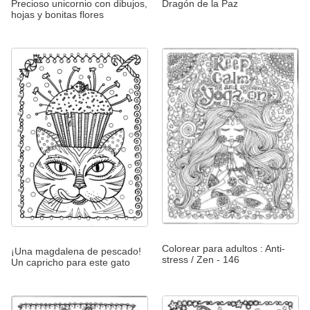
Precioso unicornio con dibujos,
Dragón de la Paz
hojas y bonitas flores
Colorear para adultos : Anti-
¡Una magdalena de pescado!
stress / Zen - 146
Un capricho para este gato