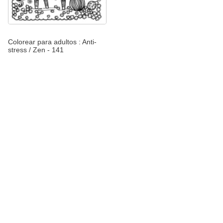
Colorear para adultos : Anti-
stress / Zen - 141