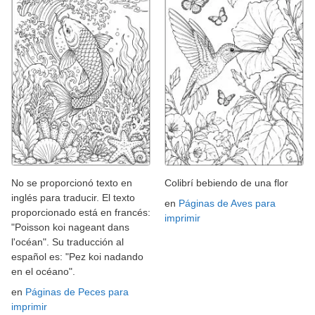
No se proporcionó texto en
Colibrí bebiendo de una flor
inglés para traducir. El texto
en
Páginas de Aves para
proporcionado está en francés:
imprimir
"Poisson koi nageant dans
l'océan". Su traducción al
español es: "Pez koi nadando
en el océano".
en
Páginas de Peces para
imprimir