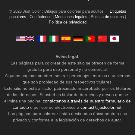
© 2026 Just Color : Dibujos para colorear para adultos
Etiquetas
populares
|
Contáctenos
|
Menciones legales
|
Politica de cookies
|
Política de privacidad
Aviso legal:
Las páginas para colorear de este sitio se ofrecen de forma
gratuita para uso personal y no comercial.
Algunas páginas pueden mostrar personajes, marcas o universos
que son propiedad de sus respectivos titulares.
Este sitio no está afiliado, patrocinado ni aprobado por los titulares
de los derechos. Si usted es titular de derechos y desea que se
elimine una página,
contáctenos a través de nuestro formulario de
contacto
o por correo electrónico a
contact@justcolor.net
.
Las páginas para colorear están destinadas únicamente a uso
privado y conforme a la legislación de derechos de autor.