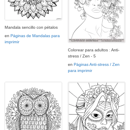
Mandala sencillo con pétalos
en
Páginas de Mandalas para
imprimir
Colorear para adultos : Anti-
stress / Zen - 5
en
Páginas Anti-stress / Zen
para imprimir