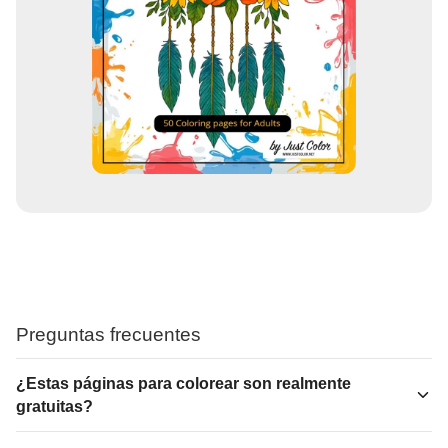
Preguntas frecuentes
¿Estas páginas para colorear son realmente
gratuitas?