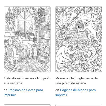
Gato dormido en un sillón junto
Monos en la jungla cerca de
a la ventana
una pirámide azteca
en
Páginas de Gatos para
en
Páginas de Monos para
imprimir
imprimir