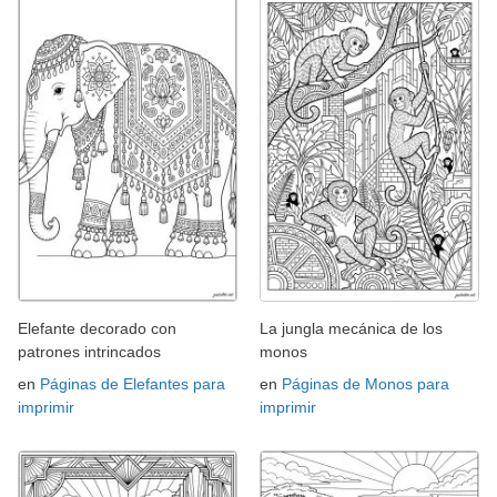
Elefante decorado con
La jungla mecánica de los
patrones intrincados
monos
en
Páginas de Elefantes para
en
Páginas de Monos para
imprimir
imprimir