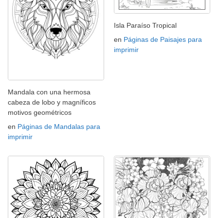
Isla Paraíso Tropical
en
Páginas de Paisajes para
imprimir
Mandala con una hermosa
cabeza de lobo y magníficos
motivos geométricos
en
Páginas de Mandalas para
imprimir