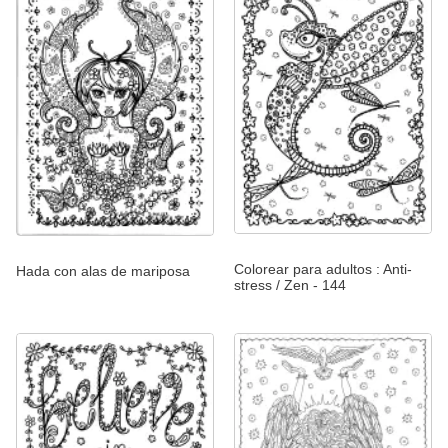
Colorear para adultos : Anti-
Hada con alas de mariposa
stress / Zen - 144