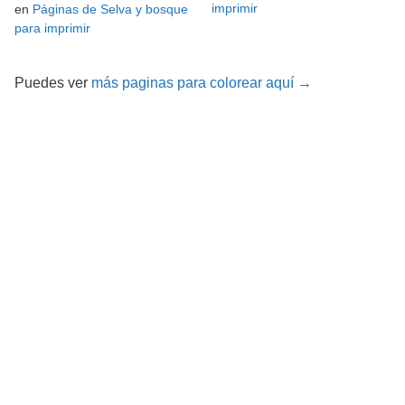
imprimir
en
Páginas de Selva y bosque
para imprimir
Puedes ver
más paginas para colorear aquí →