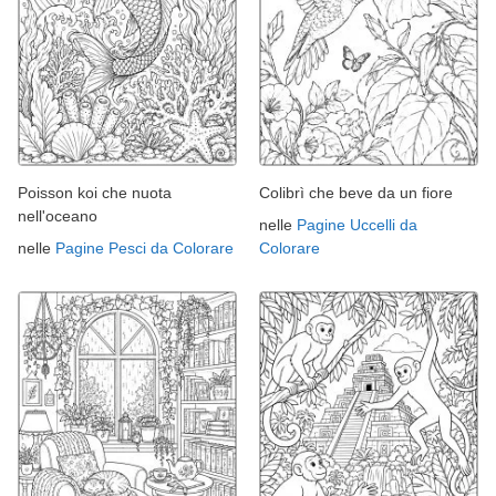
Poisson koi che nuota
Colibrì che beve da un fiore
nell'oceano
nelle
Pagine Uccelli da
nelle
Pagine Pesci da Colorare
Colorare