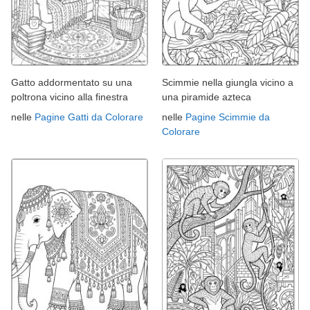
Gatto addormentato su una
Scimmie nella giungla vicino a
poltrona vicino alla finestra
una piramide azteca
nelle
Pagine Gatti da Colorare
nelle
Pagine Scimmie da
Colorare