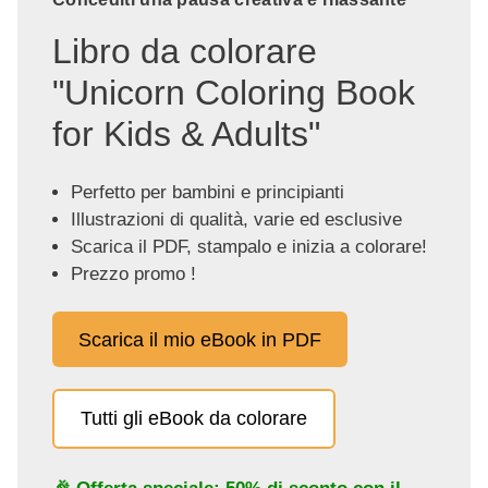
Libro da colorare
"Unicorn Coloring Book
for Kids & Adults"
Perfetto per bambini e principianti
Illustrazioni di qualità, varie ed esclusive
Scarica il PDF, stampalo e inizia a colorare!
Prezzo promo !
Scarica il mio eBook in PDF
Tutti gli eBook da colorare