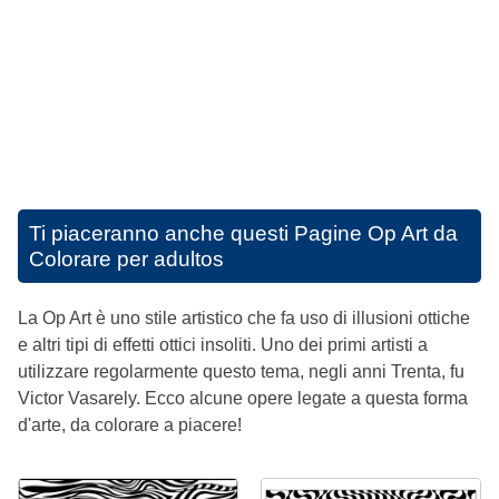
Ti piaceranno anche questi
Pagine Op Art da
Colorare per adultos
La Op Art è uno stile artistico che fa uso di illusioni ottiche
e altri tipi di effetti ottici insoliti. Uno dei primi artisti a
utilizzare regolarmente questo tema, negli anni Trenta, fu
Victor Vasarely. Ecco alcune opere legate a questa forma
d'arte, da colorare a piacere!