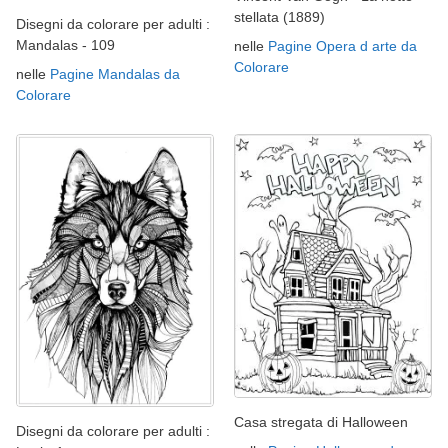
stellata (1889)
Disegni da colorare per adulti :
Mandalas - 109
nelle
Pagine Opera d arte da
Colorare
nelle
Pagine Mandalas da
Colorare
Casa stregata di Halloween
Disegni da colorare per adulti :