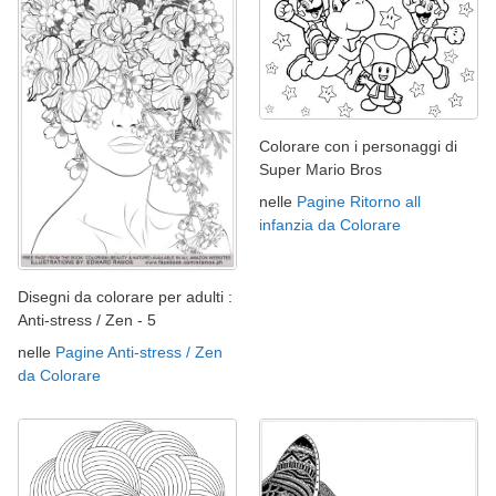
Colorare con i personaggi di
Super Mario Bros
nelle
Pagine Ritorno all
infanzia da Colorare
Disegni da colorare per adulti :
Anti-stress / Zen - 5
nelle
Pagine Anti-stress / Zen
da Colorare