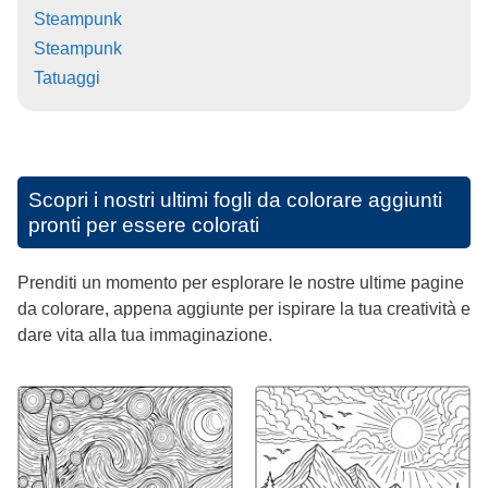
Steampunk
Steampunk
Tatuaggi
Scopri i nostri ultimi fogli da colorare aggiunti
pronti per essere colorati
Prenditi un momento per esplorare le nostre ultime pagine
da colorare, appena aggiunte per ispirare la tua creatività e
dare vita alla tua immaginazione.