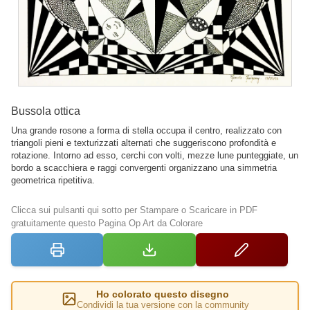
Bussola ottica
Una grande rosone a forma di stella occupa il centro, realizzato con
triangoli pieni e texturizzati alternati che suggeriscono profondità e
rotazione. Intorno ad esso, cerchi con volti, mezze lune punteggiate, un
bordo a scacchiera e raggi convergenti organizzano una simmetria
geometrica ripetitiva.
Clicca sui pulsanti qui sotto per Stampare o Scaricare in PDF
gratuitamente questo Pagina Op Art da Colorare
Ho colorato questo disegno
Condividi la tua versione con la community