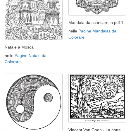
Mandala da scaricare in pdf 1
nelle
Pagine Mandalas da
Colorare
Natale a Mosca
nelle
Pagine Natale da
Colorare
Vincent Van Gogh - La notte