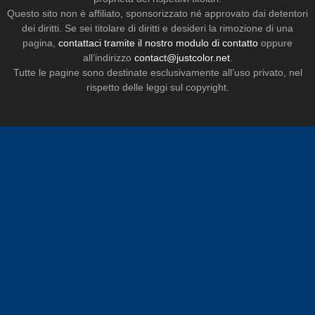
Questo sito non è affiliato, sponsorizzato né approvato dai detentori
dei diritti. Se sei titolare di diritti e desideri la rimozione di una
pagina,
contattaci tramite il nostro modulo di contatto
oppure
all’indirizzo
contact@justcolor.net
.
Tutte le pagine sono destinate esclusivamente all’uso privato, nel
rispetto delle leggi sul copyright.