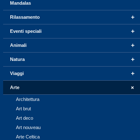
Mandalas
+
Rilassamento
+
Eventi speciali
+
Animali
+
Natura
+
Viaggi
+
Arte
Architettura
Art brut
Art deco
Art nouveau
Arte Celtica