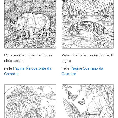
Rinoceronte in piedi sotto un
Valle incantata con un ponte di
cielo stellato
legno
nelle
Pagine Rinoceronte da
nelle
Pagine Scenario da
Colorare
Colorare