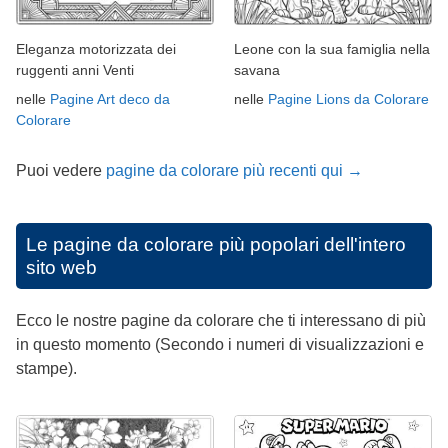
Eleganza motorizzata dei
Leone con la sua famiglia nella
ruggenti anni Venti
savana
nelle
Pagine Art deco da
nelle
Pagine Lions da Colorare
Colorare
Puoi vedere
pagine da colorare più recenti qui →
Le pagine da colorare più popolari dell'intero
sito web
Ecco le nostre pagine da colorare che ti interessano di più
in questo momento (Secondo i numeri di visualizzazioni e
stampe).