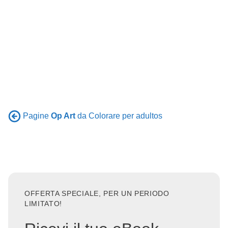
Pagine
Op Art
da Colorare per adultos
OFFERTA SPECIALE, PER UN PERIODO
LIMITATO!