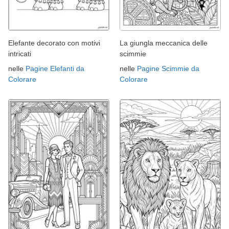
Elefante decorato con motivi
La giungla meccanica delle
intricati
scimmie
nelle
Pagine Elefanti da
nelle
Pagine Scimmie da
Colorare
Colorare