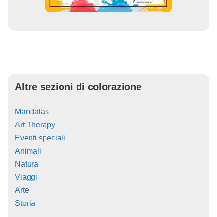
Altre sezioni di colorazione
Mandalas
Art Therapy
Eventi speciali
Animali
Natura
Viaggi
Arte
Storia