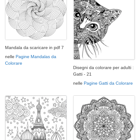
Mandala da scaricare in pdf 7
nelle
Pagine Mandalas da
Colorare
Disegni da colorare per adulti :
Gatti - 21
nelle
Pagine Gatti da Colorare