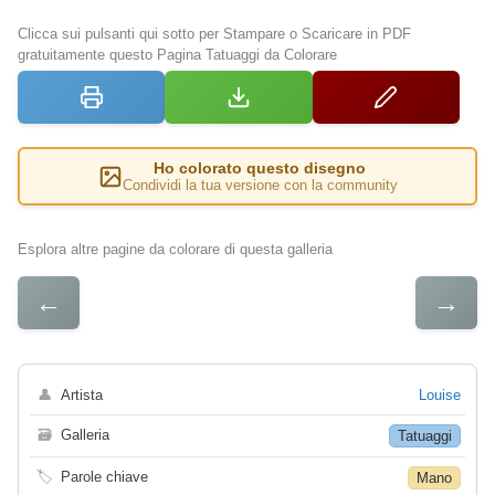
Clicca sui pulsanti qui sotto per Stampare o Scaricare in PDF
gratuitamente questo Pagina Tatuaggi da Colorare
Ho colorato questo disegno
Condividi la tua versione con la community
Esplora altre pagine da colorare di questa galleria
←
→
👤
Artista
Louise
🗃
Galleria
Tatuaggi
🏷
Parole chiave
Mano