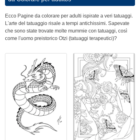
Ecco Pagine da colorare per adulti ispirate a veri tatuaggi.
L'arte del tatuaggio risale a tempi antichissimi. Sapevate
che sono state trovate molte mummie con tatuaggi, così
come l'uomo preistorico Otzi (tatuaggi terapeutici)?