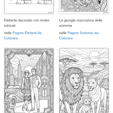
Elefante decorato con motivi
La giungla meccanica delle
intricati
scimmie
nelle
Pagine Elefanti da
nelle
Pagine Scimmie da
Colorare
Colorare