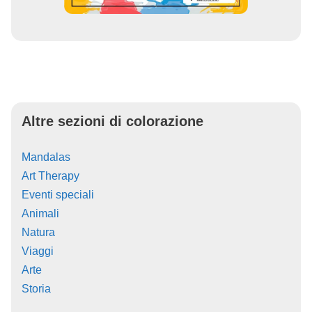
Altre sezioni di colorazione
Mandalas
Art Therapy
Eventi speciali
Animali
Natura
Viaggi
Arte
Storia