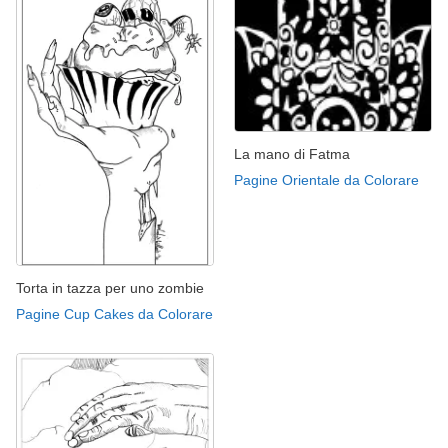
La mano di Fatma
Pagine Orientale da Colorare
Torta in tazza per uno zombie
Pagine Cup Cakes da Colorare