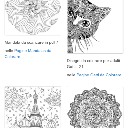
Mandala da scaricare in pdf 7
nelle
Pagine Mandalas da
Colorare
Disegni da colorare per adulti :
Gatti - 21
nelle
Pagine Gatti da Colorare