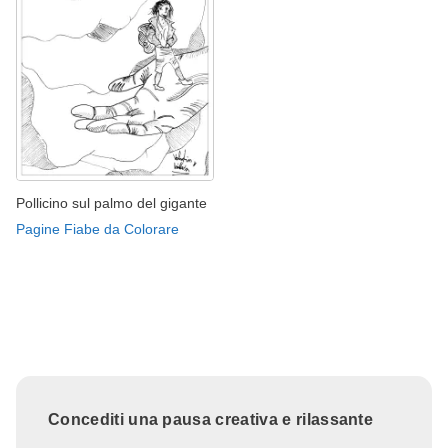
Pollicino sul palmo del gigante
Pagine Fiabe da Colorare
Concediti una pausa creativa e rilassante