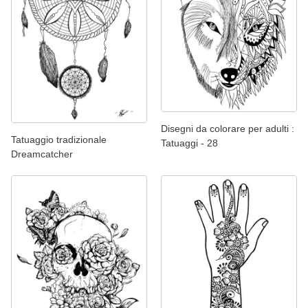
Disegni da colorare per adulti :
Tatuaggio tradizionale
Tatuaggi - 28
Dreamcatcher