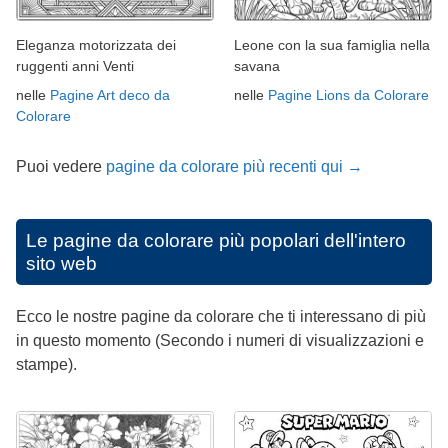
Eleganza motorizzata dei
Leone con la sua famiglia nella
ruggenti anni Venti
savana
nelle
Pagine Art deco da
nelle
Pagine Lions da Colorare
Colorare
Puoi vedere
pagine da colorare più recenti qui →
Le pagine da colorare più popolari dell'intero
sito web
Ecco le nostre pagine da colorare che ti interessano di più
in questo momento (Secondo i numeri di visualizzazioni e
stampe).