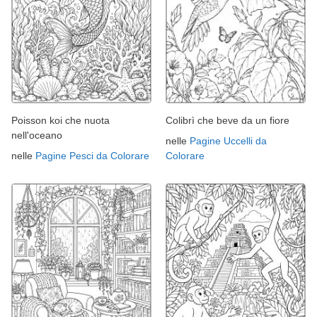
Poisson koi che nuota
Colibrì che beve da un fiore
nell'oceano
nelle
Pagine Uccelli da
nelle
Pagine Pesci da Colorare
Colorare