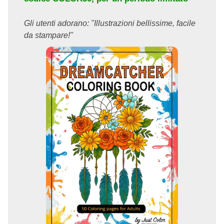
Gli utenti adorano: "Illustrazioni bellissime, facile
da stampare!"