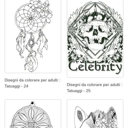
Disegni da colorare per adulti :
Disegni da colorare per adulti :
Tatuaggi - 24
Tatuaggi - 25