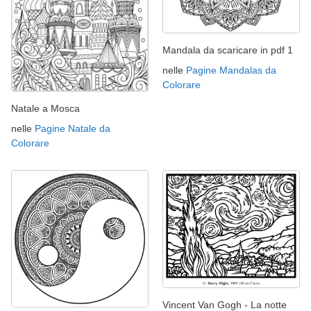
Mandala da scaricare in pdf 1
nelle
Pagine Mandalas da
Colorare
Natale a Mosca
nelle
Pagine Natale da
Colorare
Vincent Van Gogh - La notte