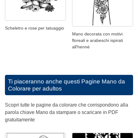
Scheletro e rose per tatuaggio
Mano decorata con motivi
floreali e arabeschi ispirati
all'henné
Ti piaceranno anche questi
Pagine Mano da
Colorare per adultos
Scopri tutte le pagine da colorare che corrispondono alla
parola chiave Mano da stampare o scaricare in PDF
gratuitamente