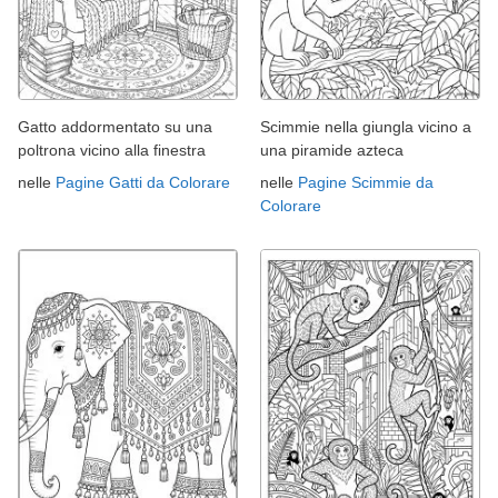
Gatto addormentato su una
Scimmie nella giungla vicino a
poltrona vicino alla finestra
una piramide azteca
nelle
Pagine Gatti da Colorare
nelle
Pagine Scimmie da
Colorare