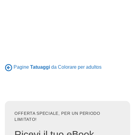
Pagine
Tatuaggi
da Colorare per adultos
OFFERTA SPECIALE, PER UN PERIODO
LIMITATO!
Ricevi il tuo eBook