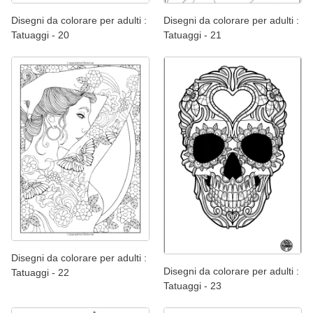
Disegni da colorare per adulti :
Disegni da colorare per adulti :
Tatuaggi - 20
Tatuaggi - 21
Disegni da colorare per adulti :
Disegni da colorare per adulti :
Tatuaggi - 22
Tatuaggi - 23