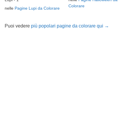
Colorare
nelle
Pagine Lupi da Colorare
Puoi vedere
più popolari pagine da colorare qui →