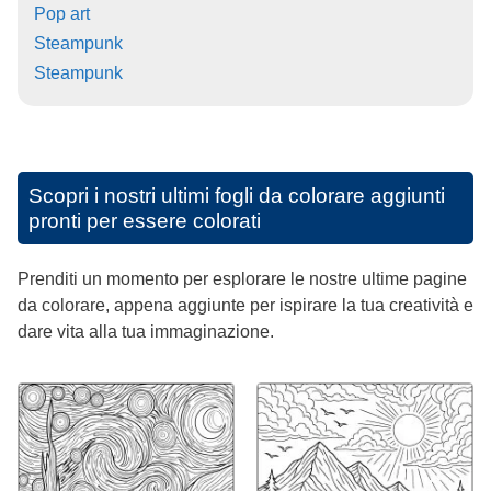
Pop art
Steampunk
Steampunk
Scopri i nostri ultimi fogli da colorare aggiunti
pronti per essere colorati
Prenditi un momento per esplorare le nostre ultime pagine
da colorare, appena aggiunte per ispirare la tua creatività e
dare vita alla tua immaginazione.