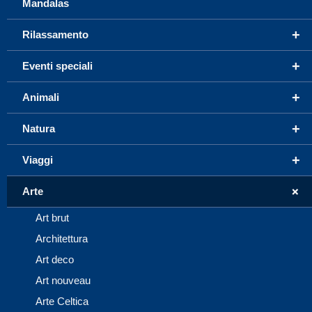
Mandalas
+
Rilassamento
+
Eventi speciali
+
Animali
+
Natura
+
Viaggi
+
Arte
Art brut
Architettura
Art deco
Art nouveau
Arte Celtica