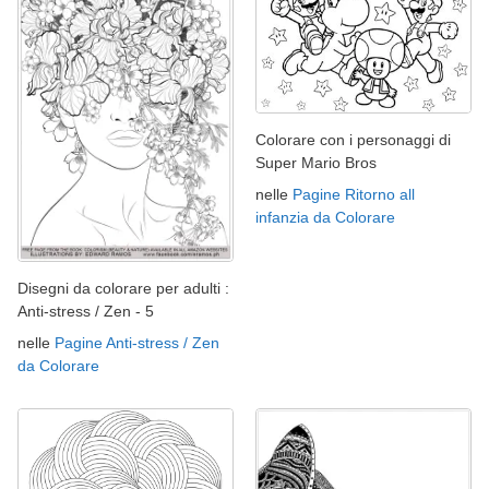
Colorare con i personaggi di
Super Mario Bros
nelle
Pagine Ritorno all
infanzia da Colorare
Disegni da colorare per adulti :
Anti-stress / Zen - 5
nelle
Pagine Anti-stress / Zen
da Colorare