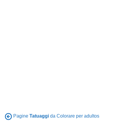
Pagine
Tatuaggi
da Colorare per adultos