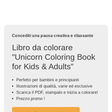
Concediti una pausa creativa e rilassante
Libro da colorare
"Unicorn Coloring Book
for Kids & Adults"
Perfetto per bambini e principianti
Illustrazioni di qualità, varie ed esclusive
Scarica il PDF, stampalo e inizia a colorare!
Prezzo promo !