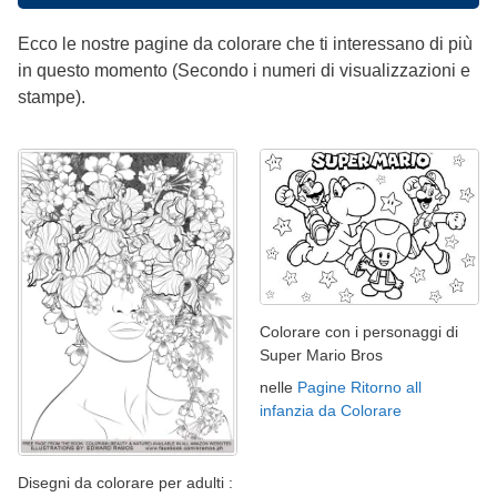
Ecco le nostre pagine da colorare che ti interessano di più
in questo momento (Secondo i numeri di visualizzazioni e
stampe).
Colorare con i personaggi di
Super Mario Bros
nelle
Pagine Ritorno all
infanzia da Colorare
Disegni da colorare per adulti :