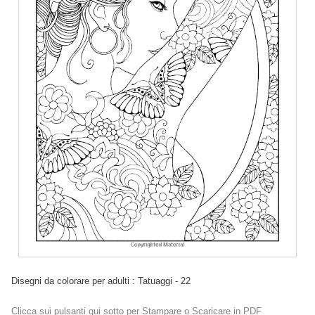
Disegni da colorare per adulti : Tatuaggi - 22
Clicca sui pulsanti qui sotto per Stampare o Scaricare in PDF