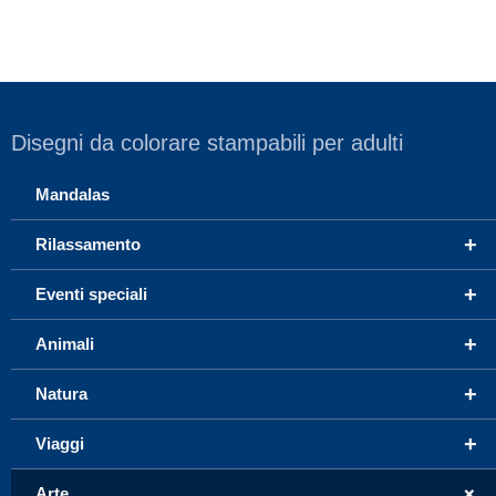
Disegni da colorare stampabili per adulti
Mandalas
+
Rilassamento
+
Eventi speciali
+
Animali
+
Natura
+
Viaggi
+
Arte