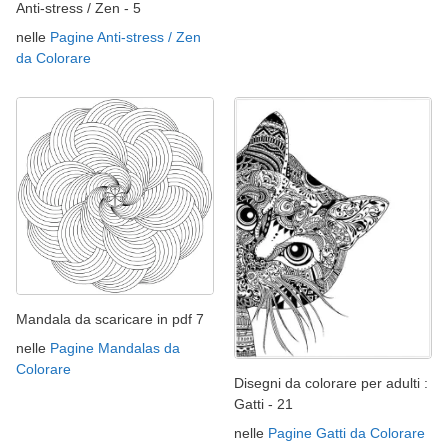
Anti-stress / Zen - 5
nelle
Pagine Anti-stress / Zen
da Colorare
Mandala da scaricare in pdf 7
nelle
Pagine Mandalas da
Colorare
Disegni da colorare per adulti :
Gatti - 21
nelle
Pagine Gatti da Colorare