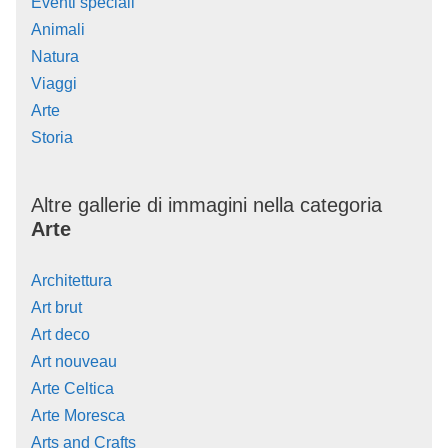
Eventi speciali
Animali
Natura
Viaggi
Arte
Storia
Altre gallerie di immagini nella categoria
Arte
Architettura
Art brut
Art deco
Art nouveau
Arte Celtica
Arte Moresca
Arts and Crafts