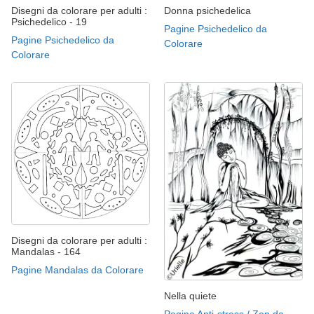
Disegni da colorare per adulti :
Donna psichedelica
Psichedelico - 19
Pagine Psichedelico da
Pagine Psichedelico da
Colorare
Colorare
Disegni da colorare per adulti :
Mandalas - 164
Pagine Mandalas da Colorare
Nella quiete