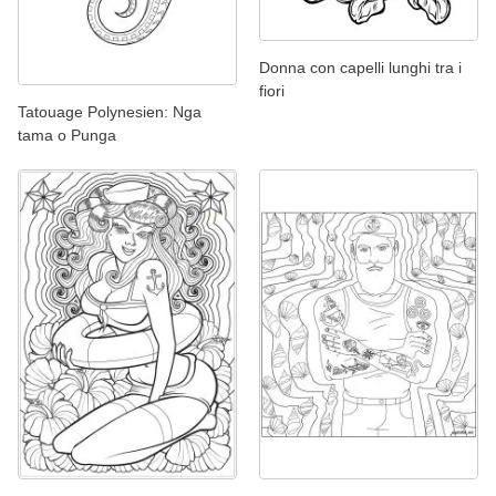
Donna con capelli lunghi tra i
fiori
Tatouage Polynesien: Nga
tama o Punga