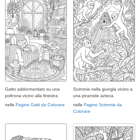
Gatto addormentato su una
Scimmie nella giungla vicino a
poltrona vicino alla finestra
una piramide azteca
nelle
Pagine Gatti da Colorare
nelle
Pagine Scimmie da
Colorare