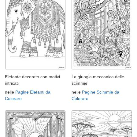
Elefante decorato con motivi
La giungla meccanica delle
intricati
scimmie
nelle
Pagine Elefanti da
nelle
Pagine Scimmie da
Colorare
Colorare