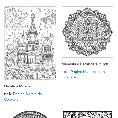
Mandala da scaricare in pdf 1
nelle
Pagine Mandalas da
Colorare
Natale a Mosca
nelle
Pagine Natale da
Colorare