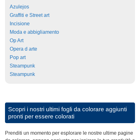
Azulejos
Graffiti e Street art
Incisione
Moda e abbigliamento
Op Art
Opera d arte
Pop art
Steampunk
Steampunk
Scopri i nostri ultimi fogli da colorare aggiunti
pronti per essere colorati
Prenditi un momento per esplorare le nostre ultime pagine