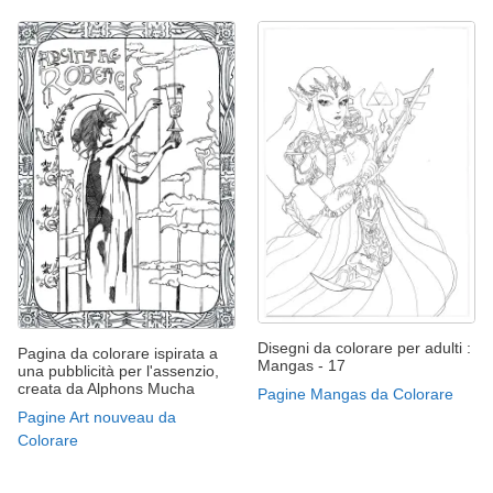
Disegni da colorare per adulti :
Pagina da colorare ispirata a
Mangas - 17
una pubblicità per l'assenzio,
creata da Alphons Mucha
Pagine Mangas da Colorare
Pagine Art nouveau da
Colorare