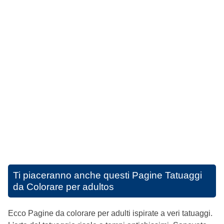
Ti piaceranno anche questi
Pagine Tatuaggi
da Colorare per adultos
Ecco Pagine da colorare per adulti ispirate a veri tatuaggi.