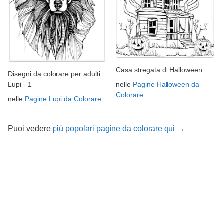
Casa stregata di Halloween
Disegni da colorare per adulti :
nelle
Pagine Halloween da
Lupi - 1
Colorare
nelle
Pagine Lupi da Colorare
Puoi vedere
più popolari pagine da colorare qui →