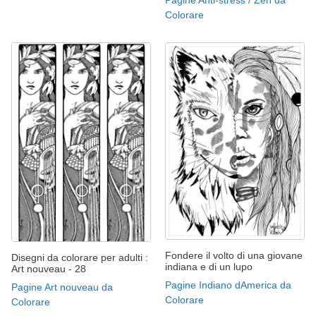
Pagine Anti-stress / Zen da
Colorare
Fondere il volto di una giovane
Disegni da colorare per adulti :
indiana e di un lupo
Art nouveau - 28
Pagine Indiano dAmerica da
Pagine Art nouveau da
Colorare
Colorare