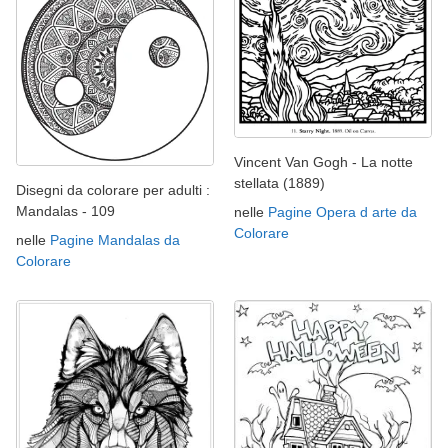
Vincent Van Gogh - La notte
stellata (1889)
Disegni da colorare per adulti :
Mandalas - 109
nelle
Pagine Opera d arte da
Colorare
nelle
Pagine Mandalas da
Colorare