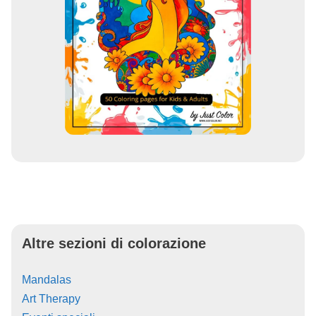
Altre sezioni di colorazione
Mandalas
Art Therapy