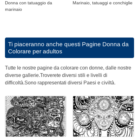
Donna con tatuaggio da
Marinaio, tatuaggi e conchiglie
marinaio
Ti piaceranno anche questi
Pagine Donna da
Colorare per adultos
Tutte le nostre pagine da colorare con donne, dalle nostre
diverse gallerie.Troverete diversi stili e livelli di
difficoltà.Sono rappresentati diversi Paesi e civiltà.