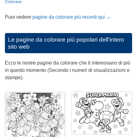
Colorare
Puoi vedere
pagine da colorare più recenti qui →
Le pagine da colorare più popolari dell'intero
sito web
Ecco le nostre pagine da colorare che ti interessano di più
in questo momento (Secondo i numeri di visualizzazioni e
stampe).