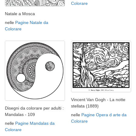
Colorare
Natale a Mosca
nelle
Pagine Natale da
Colorare
Vincent Van Gogh - La notte
stellata (1889)
Disegni da colorare per adulti :
Mandalas - 109
nelle
Pagine Opera d arte da
Colorare
nelle
Pagine Mandalas da
Colorare