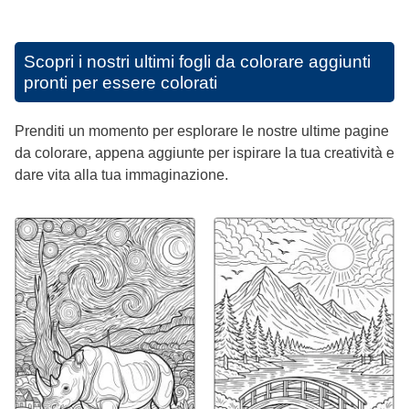
Scopri i nostri ultimi fogli da colorare aggiunti
pronti per essere colorati
Prenditi un momento per esplorare le nostre ultime pagine
da colorare, appena aggiunte per ispirare la tua creatività e
dare vita alla tua immaginazione.