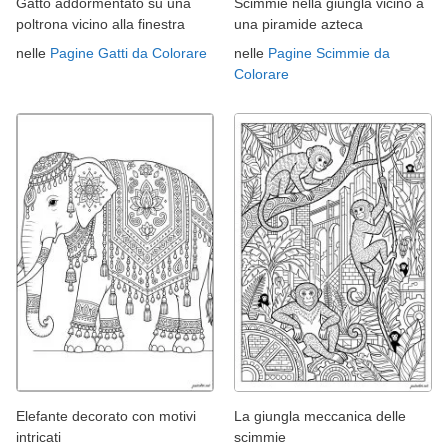
Gatto addormentato su una
Scimmie nella giungla vicino a
poltrona vicino alla finestra
una piramide azteca
nelle
Pagine Gatti da Colorare
nelle
Pagine Scimmie da
Colorare
Elefante decorato con motivi
La giungla meccanica delle
intricati
scimmie