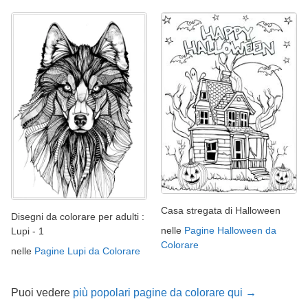
Casa stregata di Halloween
Disegni da colorare per adulti :
nelle
Pagine Halloween da
Lupi - 1
Colorare
nelle
Pagine Lupi da Colorare
Puoi vedere
più popolari pagine da colorare qui →