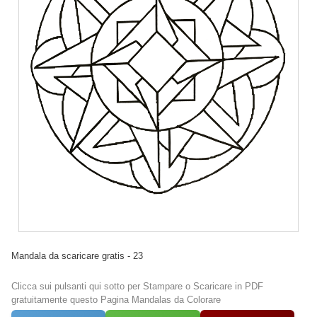
Mandala da scaricare gratis - 23
Clicca sui pulsanti qui sotto per Stampare o Scaricare in PDF
gratuitamente questo Pagina Mandalas da Colorare