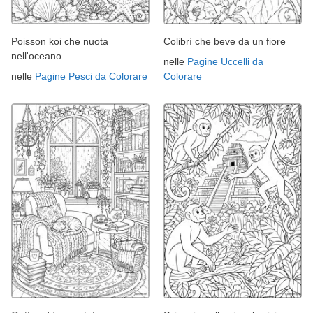
Poisson koi che nuota
Colibrì che beve da un fiore
nell'oceano
nelle
Pagine Uccelli da
nelle
Pagine Pesci da Colorare
Colorare