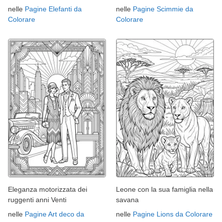
nelle
Pagine Elefanti da
nelle
Pagine Scimmie da
Colorare
Colorare
Eleganza motorizzata dei
Leone con la sua famiglia nella
ruggenti anni Venti
savana
nelle
Pagine Art deco da
nelle
Pagine Lions da Colorare