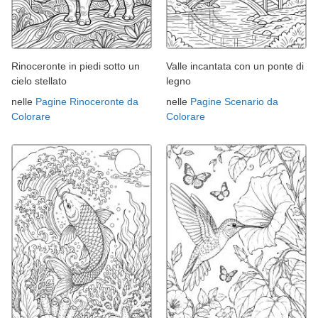
Rinoceronte in piedi sotto un
Valle incantata con un ponte di
cielo stellato
legno
nelle
Pagine Rinoceronte da
nelle
Pagine Scenario da
Colorare
Colorare