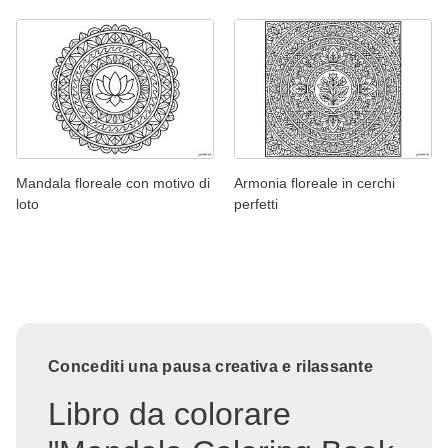
Mandala floreale con motivo di
Armonia floreale in cerchi
loto
perfetti
Concediti una pausa creativa e rilassante
Libro da colorare