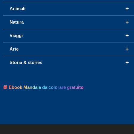
+
Animali
+
Natura
+
Viaggi
+
Arte
+
Storia & stories
📘 Ebook Mandala da colorare gratuito