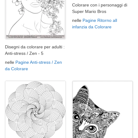
Colorare con i personaggi di
Super Mario Bros
nelle
Pagine Ritorno all
infanzia da Colorare
Disegni da colorare per adulti :
Anti-stress / Zen - 5
nelle
Pagine Anti-stress / Zen
da Colorare