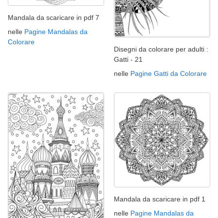
Mandala da scaricare in pdf 7
nelle
Pagine Mandalas da
Colorare
Disegni da colorare per adulti :
Gatti - 21
nelle
Pagine Gatti da Colorare
Mandala da scaricare in pdf 1
nelle
Pagine Mandalas da