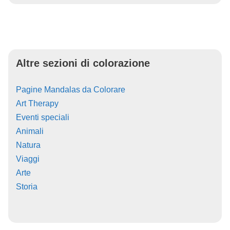
Altre sezioni di colorazione
Pagine Mandalas da Colorare
Art Therapy
Eventi speciali
Animali
Natura
Viaggi
Arte
Storia