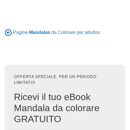
Pagine
Mandalas
da Colorare per adultos
OFFERTA SPECIALE, PER UN PERIODO
LIMITATO!
Ricevi il tuo eBook
Mandala da colorare
GRATUITO