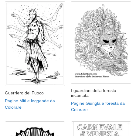
I guardiani della foresta
Guerriero del Fuoco
incantata
Pagine Miti e leggende da
Pagine Giungla e foresta da
Colorare
Colorare