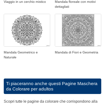
Viaggio in un cerchio mistico
Mandala floreale con motivi
dettagliati
Mandala Geometrico e
Mandala di Fiori e Geometria
Naturale
Ti piaceranno anche questi
Pagine Maschera
da Colorare per adultos
Scopri tutte le pagine da colorare che corrispondono alla