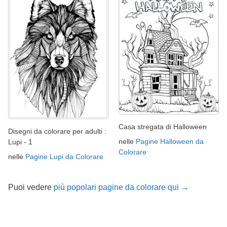
Casa stregata di Halloween
Disegni da colorare per adulti :
nelle
Pagine Halloween da
Lupi - 1
Colorare
nelle
Pagine Lupi da Colorare
Puoi vedere
più popolari pagine da colorare qui →