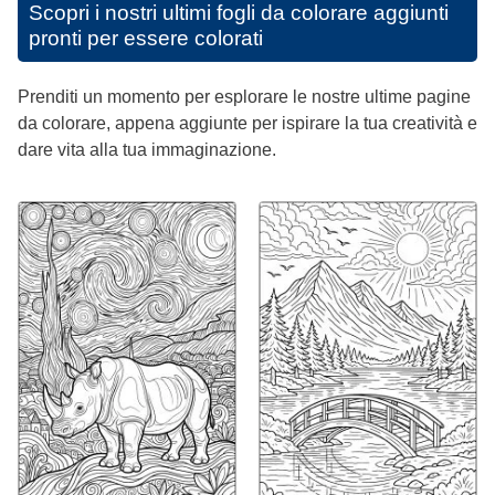
Scopri i nostri ultimi fogli da colorare aggiunti
pronti per essere colorati
Prenditi un momento per esplorare le nostre ultime pagine
da colorare, appena aggiunte per ispirare la tua creatività e
dare vita alla tua immaginazione.