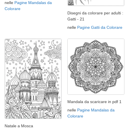
nelle
Pagine Mandalas da
Colorare
Disegni da colorare per adulti :
Gatti - 21
nelle
Pagine Gatti da Colorare
Mandala da scaricare in pdf 1
nelle
Pagine Mandalas da
Colorare
Natale a Mosca