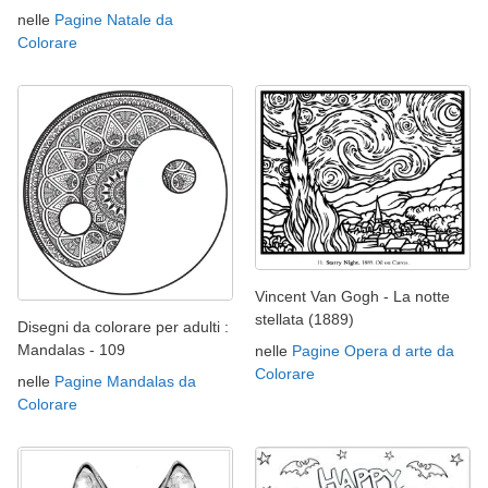
nelle
Pagine Natale da
Colorare
Vincent Van Gogh - La notte
stellata (1889)
Disegni da colorare per adulti :
Mandalas - 109
nelle
Pagine Opera d arte da
Colorare
nelle
Pagine Mandalas da
Colorare