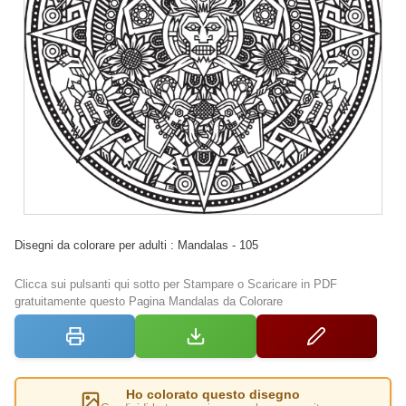
Disegni da colorare per adulti : Mandalas - 105
Clicca sui pulsanti qui sotto per Stampare o Scaricare in PDF
gratuitamente questo Pagina Mandalas da Colorare
Ho colorato questo disegno