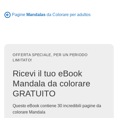
Pagine
Mandalas
da Colorare per adultos
OFFERTA SPECIALE, PER UN PERIODO
LIMITATO!
Ricevi il tuo eBook
Mandala da colorare
GRATUITO
Questo eBook contiene 30 incredibili pagine da
colorare Mandala