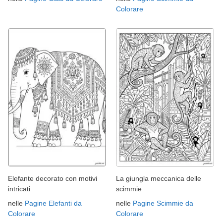
Colorare
Elefante decorato con motivi
La giungla meccanica delle
intricati
scimmie
nelle
Pagine Elefanti da
nelle
Pagine Scimmie da
Colorare
Colorare