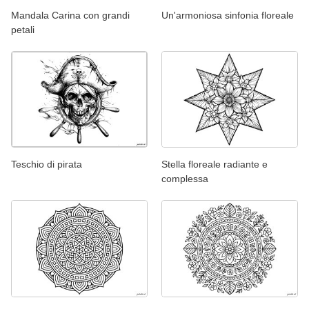
Mandala Carina con grandi
Un'armoniosa sinfonia floreale
petali
Teschio di pirata
Stella floreale radiante e
complessa