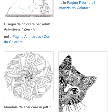
nelle
Pagine Ritorno all
infanzia da Colorare
Disegni da colorare per adulti :
Anti-stress / Zen - 5
nelle
Pagine Anti-stress / Zen
da Colorare
Mandala da scaricare in pdf 7