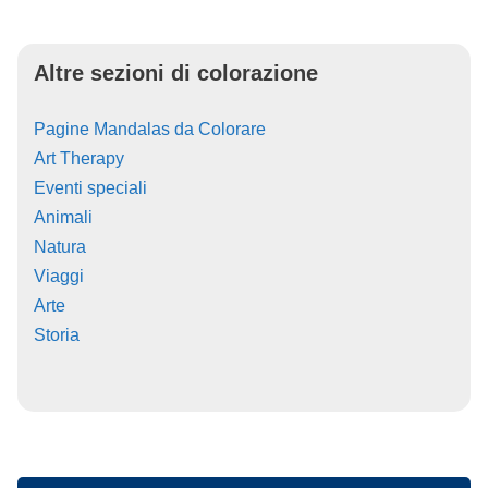
Altre sezioni di colorazione
Pagine Mandalas da Colorare
Art Therapy
Eventi speciali
Animali
Natura
Viaggi
Arte
Storia