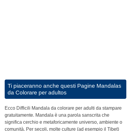
Ti piaceranno anche questi
Pagine Mandalas
da Colorare per adultos
Ecco Difficili Mandala da colorare per adulti da stampare
gratuitamente. Mandala è una parola sanscrita che
significa cerchio e metaforicamente universo, ambiente o
comunità. Per secoli, molte culture (ad esempio il Tibet)