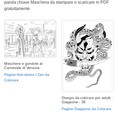
parola chiave Maschera da stampare o scaricare in PDF
gratuitamente
Maschere e gondole al
Carnevale di Venezia
Pagine Anti-stress / Zen da
Colorare
Disegni da colorare per adulti :
Giappone - 36
Pagine Giappone da Colorare