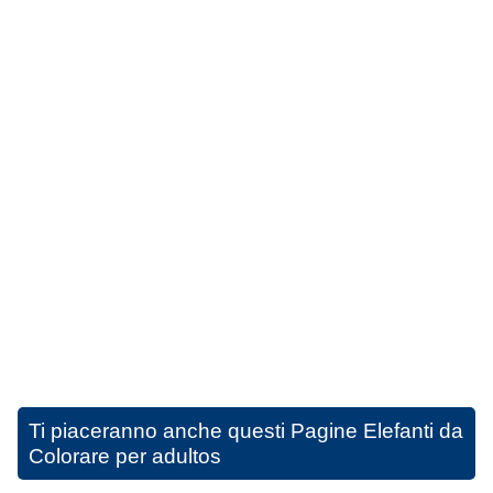
Ti piaceranno anche questi
Pagine Elefanti da
Colorare per adultos