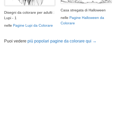
Casa stregata di Halloween
Disegni da colorare per adulti :
nelle
Pagine Halloween da
Lupi - 1
Colorare
nelle
Pagine Lupi da Colorare
Puoi vedere
più popolari pagine da colorare qui →