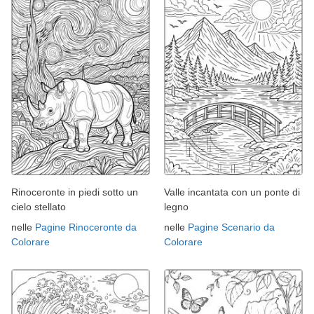
Rinoceronte in piedi sotto un
Valle incantata con un ponte di
cielo stellato
legno
nelle
Pagine Rinoceronte da
nelle
Pagine Scenario da
Colorare
Colorare