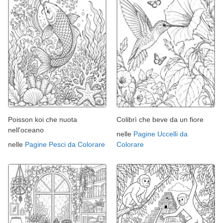
Poisson koi che nuota
Colibrì che beve da un fiore
nell'oceano
nelle
Pagine Uccelli da
nelle
Pagine Pesci da Colorare
Colorare