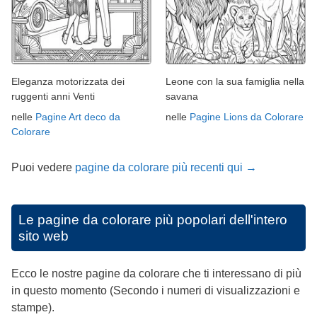
Eleganza motorizzata dei
Leone con la sua famiglia nella
ruggenti anni Venti
savana
nelle
Pagine Art deco da
nelle
Pagine Lions da Colorare
Colorare
Puoi vedere
pagine da colorare più recenti qui →
Le pagine da colorare più popolari dell'intero
sito web
Ecco le nostre pagine da colorare che ti interessano di più
in questo momento (Secondo i numeri di visualizzazioni e
stampe).