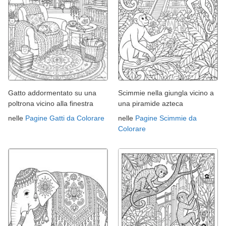
Gatto addormentato su una
Scimmie nella giungla vicino a
poltrona vicino alla finestra
una piramide azteca
nelle
Pagine Gatti da Colorare
nelle
Pagine Scimmie da
Colorare