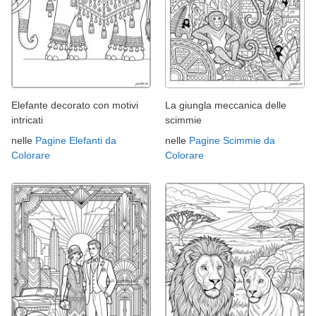
Elefante decorato con motivi
La giungla meccanica delle
intricati
scimmie
nelle
Pagine Elefanti da
nelle
Pagine Scimmie da
Colorare
Colorare