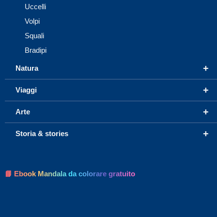
Uccelli
Volpi
Squali
Bradipi
+
Natura
+
Viaggi
+
Arte
+
Storia & stories
📘 Ebook Mandala da colorare gratuito