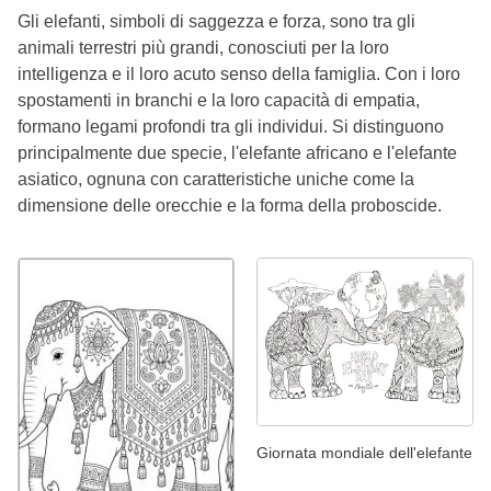
Gli elefanti, simboli di saggezza e forza, sono tra gli
animali terrestri più grandi, conosciuti per la loro
intelligenza e il loro acuto senso della famiglia. Con i loro
spostamenti in branchi e la loro capacità di empatia,
formano legami profondi tra gli individui. Si distinguono
principalmente due specie, l'elefante africano e l'elefante
asiatico, ognuna con caratteristiche uniche come la
dimensione delle orecchie e la forma della proboscide.
Giornata mondiale dell'elefante