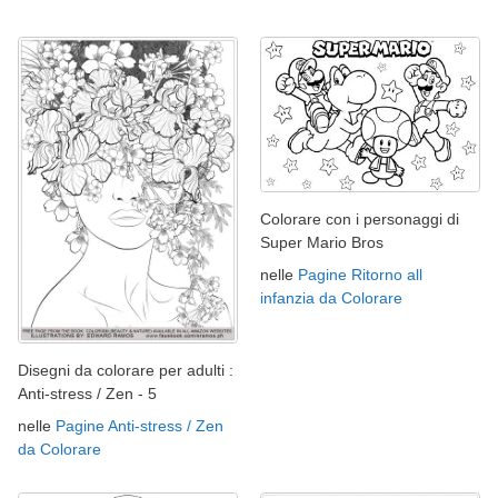
Colorare con i personaggi di
Super Mario Bros
nelle
Pagine Ritorno all
infanzia da Colorare
Disegni da colorare per adulti :
Anti-stress / Zen - 5
nelle
Pagine Anti-stress / Zen
da Colorare