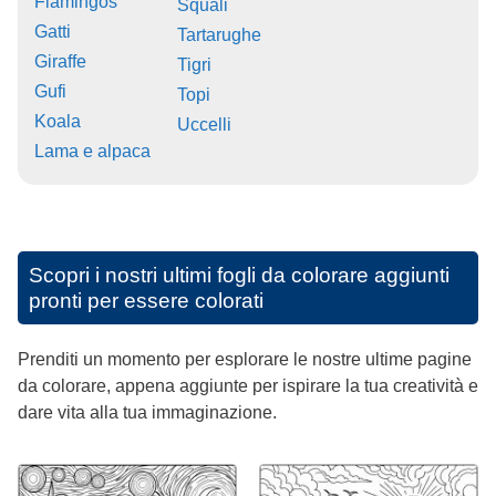
Flamingos
Squali
Gatti
Tartarughe
Giraffe
Tigri
Gufi
Topi
Koala
Uccelli
Lama e alpaca
Scopri i nostri ultimi fogli da colorare aggiunti
pronti per essere colorati
Prenditi un momento per esplorare le nostre ultime pagine
da colorare, appena aggiunte per ispirare la tua creatività e
dare vita alla tua immaginazione.