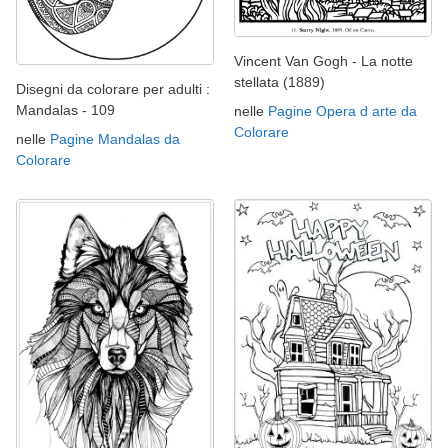
Vincent Van Gogh - La notte
stellata (1889)
Disegni da colorare per adulti :
Mandalas - 109
nelle
Pagine Opera d arte da
Colorare
nelle
Pagine Mandalas da
Colorare