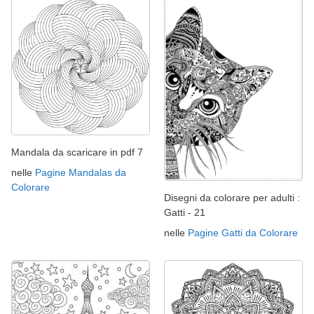
Mandala da scaricare in pdf 7
nelle
Pagine Mandalas da
Colorare
Disegni da colorare per adulti :
Gatti - 21
nelle
Pagine Gatti da Colorare