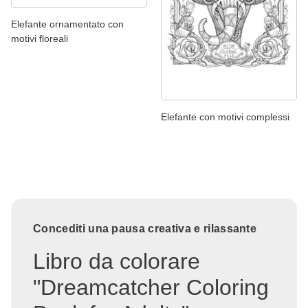
Elefante ornamentato con
motivi floreali
Elefante con motivi complessi
Concediti una pausa creativa e rilassante
Libro da colorare
"Dreamcatcher Coloring