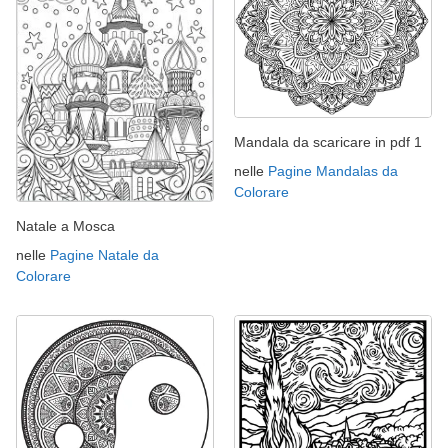
Mandala da scaricare in pdf 1
nelle
Pagine Mandalas da
Colorare
Natale a Mosca
nelle
Pagine Natale da
Colorare