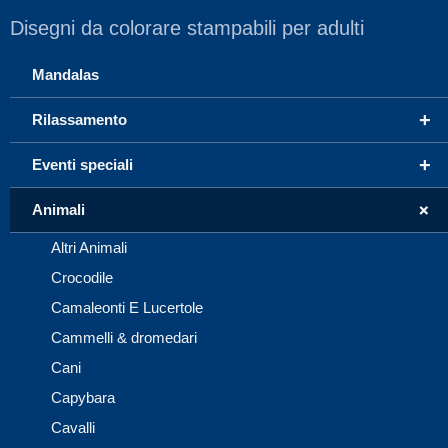
Disegni da colorare stampabili per adulti
Mandalas
+
Rilassamento
+
Eventi speciali
+
Animali
Altri Animali
Crocodile
Camaleonti E Lucertole
Cammelli & dromedari
Cani
Capybara
Cavalli