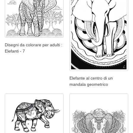
Disegni da colorare per adulti :
Elefanti - 7
Elefante al centro di un
mandala geometrico