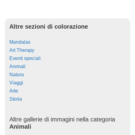
Altre sezioni di colorazione
Mandalas
Art Therapy
Eventi speciali
Animali
Natura
Viaggi
Arte
Storia
Altre gallerie di immagini nella categoria
Animali