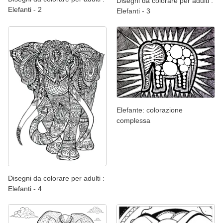
Disegni da colorare per adulti :
Elefanti - 2
Elefanti - 3
Elefante: colorazione
complessa
Disegni da colorare per adulti :
Elefanti - 4