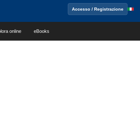
Accesso / Registrazione
lora online
eBooks