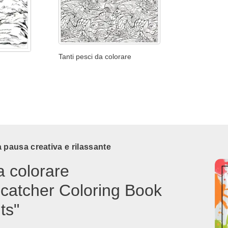
Tanti pesci da colorare
 pausa creativa e rilassante
a colorare
catcher Coloring Book
ts"