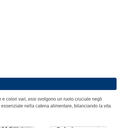
e e colori vari, essi svolgono un ruolo cruciale negli
o essenziale nella catena alimentare, bilanciando la vita