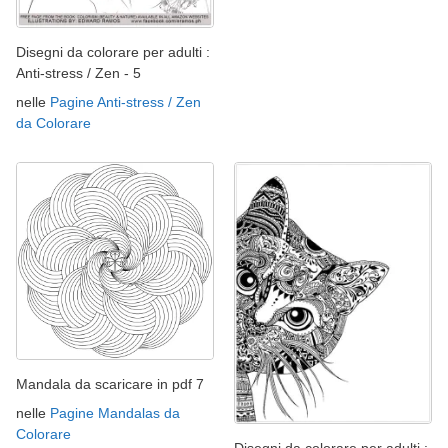
Disegni da colorare per adulti :
Anti-stress / Zen - 5
nelle
Pagine Anti-stress / Zen
da Colorare
Mandala da scaricare in pdf 7
nelle
Pagine Mandalas da
Colorare