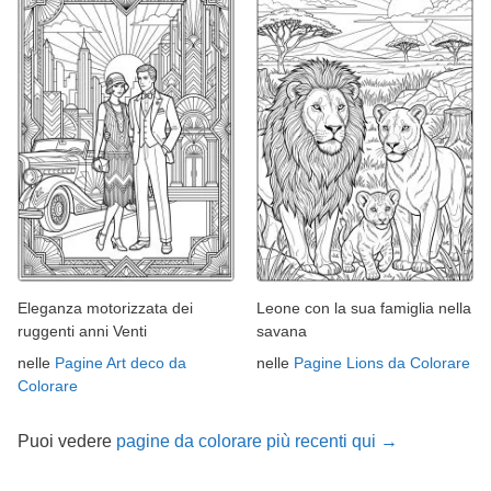
Eleganza motorizzata dei
Leone con la sua famiglia nella
ruggenti anni Venti
savana
nelle
Pagine Art deco da
nelle
Pagine Lions da Colorare
Colorare
Puoi vedere
pagine da colorare più recenti qui →