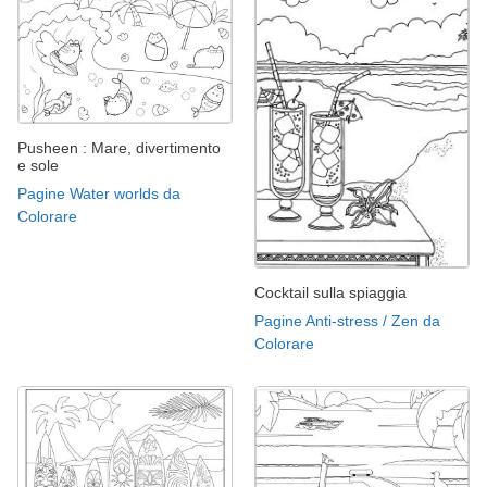
Pusheen : Mare, divertimento
e sole
Pagine Water worlds da
Colorare
Cocktail sulla spiaggia
Pagine Anti-stress / Zen da
Colorare