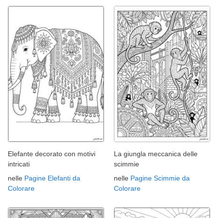
Elefante decorato con motivi
La giungla meccanica delle
intricati
scimmie
nelle
Pagine Elefanti da
nelle
Pagine Scimmie da
Colorare
Colorare