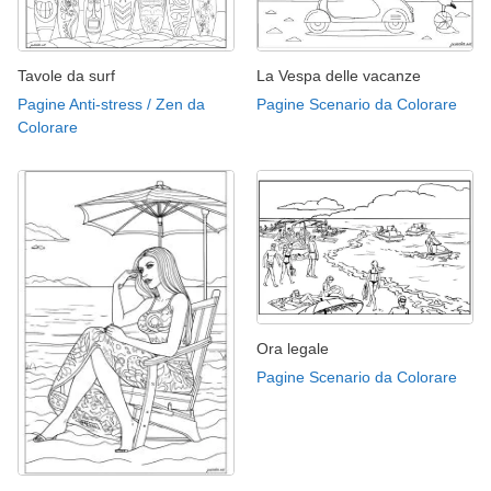
Tavole da surf
La Vespa delle vacanze
Pagine Anti-stress / Zen da
Pagine Scenario da Colorare
Colorare
Ora legale
Pagine Scenario da Colorare