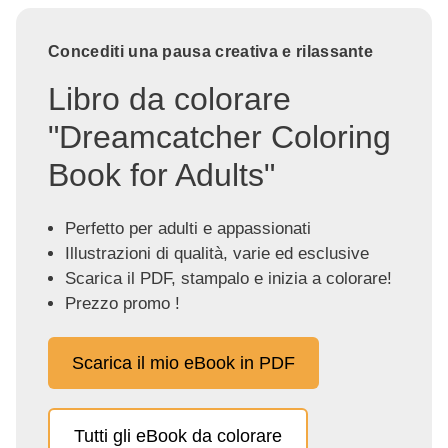
Concediti una pausa creativa e rilassante
Libro da colorare
"Dreamcatcher Coloring
Book for Adults"
Perfetto per adulti e appassionati
Illustrazioni di qualità, varie ed esclusive
Scarica il PDF, stampalo e inizia a colorare!
Prezzo promo !
Scarica il mio eBook in PDF
Tutti gli eBook da colorare