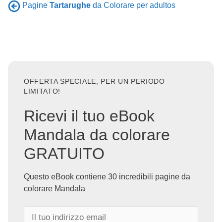
Pagine
Tartarughe
da Colorare per adultos
OFFERTA SPECIALE, PER UN PERIODO
LIMITATO!
Ricevi il tuo eBook
Mandala da colorare
GRATUITO
Questo eBook contiene 30 incredibili pagine da
colorare Mandala
I