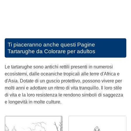
Ti piaceranno anche questi
Pagine
Tartarughe da Colorare per adultos
Le tartarughe sono antichi rettili presenti in numerosi
ecosistemi, dalle oceaniche tropicali alle terre d'Africa e
d'Asia. Dotate di un guscio protettivo, possono vivere per
molti anni e adottare un ritmo di vita tranquillo. Il loro stile
di vita e la loro resistenza le rendono simboli di saggezza
e longevità in molte culture.