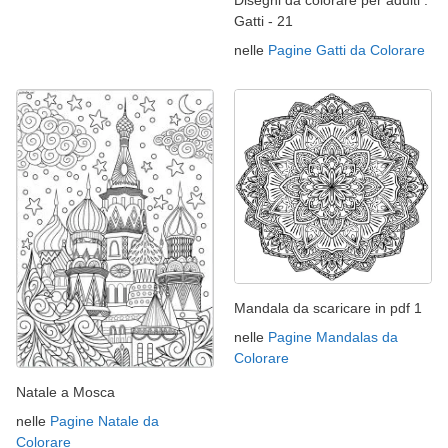
Disegni da colorare per adulti :
Gatti - 21
nelle
Pagine Gatti da Colorare
Mandala da scaricare in pdf 1
nelle
Pagine Mandalas da
Colorare
Natale a Mosca
nelle
Pagine Natale da
Colorare