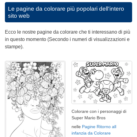
Le pagine da colorare più popolari dell'intero
sito web
Ecco le nostre pagine da colorare che ti interessano di più
in questo momento (Secondo i numeri di visualizzazioni e
stampe).
Colorare con i personaggi di
Super Mario Bros
nelle
Pagine Ritorno all
infanzia da Colorare