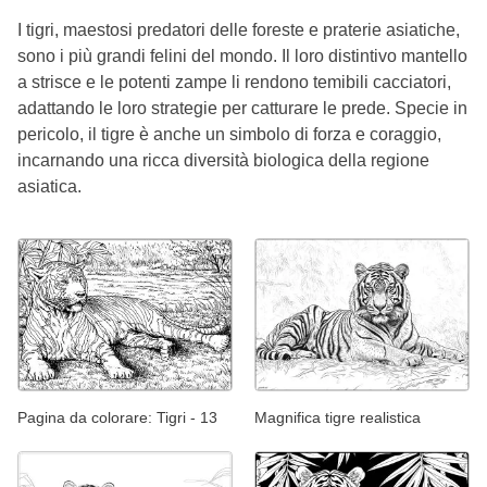
I tigri, maestosi predatori delle foreste e praterie asiatiche,
sono i più grandi felini del mondo. Il loro distintivo mantello
a strisce e le potenti zampe li rendono temibili cacciatori,
adattando le loro strategie per catturare le prede. Specie in
pericolo, il tigre è anche un simbolo di forza e coraggio,
incarnando una ricca diversità biologica della regione
asiatica.
Pagina da colorare: Tigri - 13
Magnifica tigre realistica