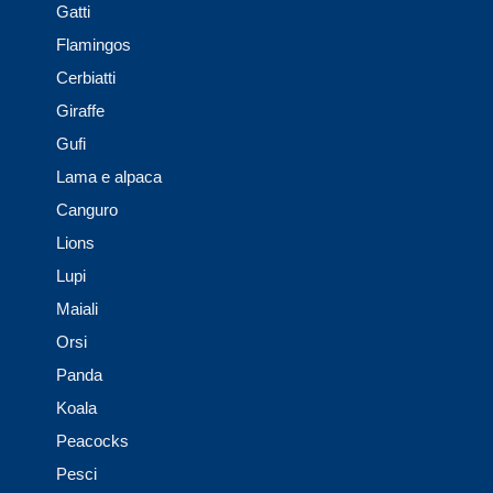
Gatti
Flamingos
Cerbiatti
Giraffe
Gufi
Lama e alpaca
Canguro
Lions
Lupi
Maiali
Orsi
Panda
Koala
Peacocks
Pesci