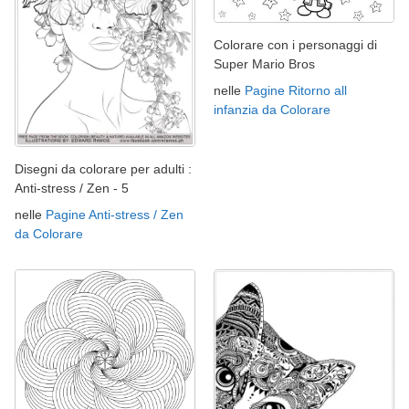
Colorare con i personaggi di
Super Mario Bros
nelle
Pagine Ritorno all
infanzia da Colorare
Disegni da colorare per adulti :
Anti-stress / Zen - 5
nelle
Pagine Anti-stress / Zen
da Colorare