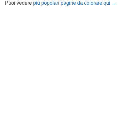
Puoi vedere
più popolari pagine da colorare qui →