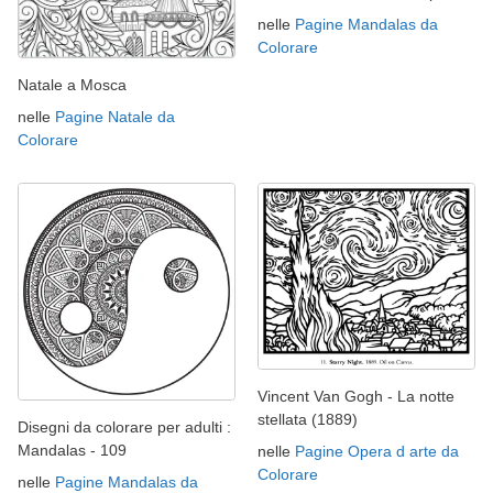
nelle
Pagine Mandalas da
Colorare
Natale a Mosca
nelle
Pagine Natale da
Colorare
Vincent Van Gogh - La notte
stellata (1889)
Disegni da colorare per adulti :
Mandalas - 109
nelle
Pagine Opera d arte da
Colorare
nelle
Pagine Mandalas da