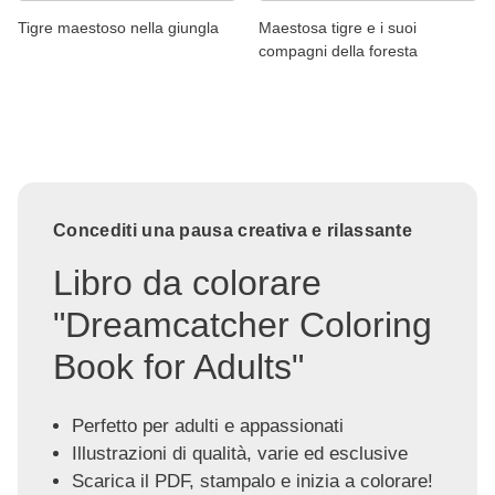
Tigre maestoso nella giungla
Maestosa tigre e i suoi
compagni della foresta
Concediti una pausa creativa e rilassante
Libro da colorare
"Dreamcatcher Coloring
Book for Adults"
Perfetto per adulti e appassionati
Illustrazioni di qualità, varie ed esclusive
Scarica il PDF, stampalo e inizia a colorare!