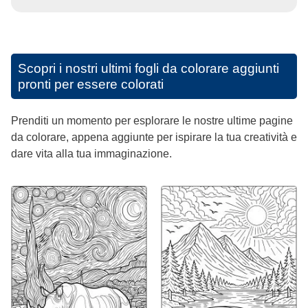
Scopri i nostri ultimi fogli da colorare aggiunti
pronti per essere colorati
Prenditi un momento per esplorare le nostre ultime pagine
da colorare, appena aggiunte per ispirare la tua creatività e
dare vita alla tua immaginazione.