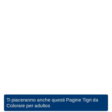
Ti piaceranno anche questi
Pagine Tigri da
Colorare per adultos