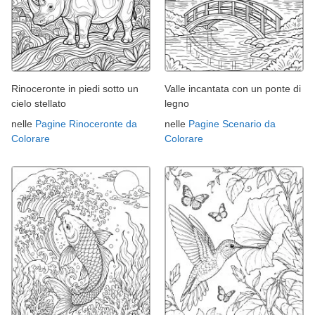
Rinoceronte in piedi sotto un
Valle incantata con un ponte di
cielo stellato
legno
nelle
Pagine Rinoceronte da
nelle
Pagine Scenario da
Colorare
Colorare