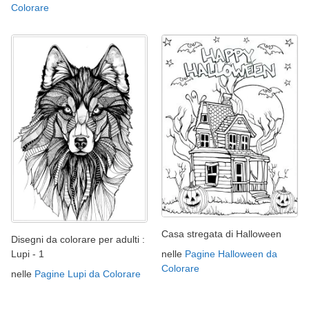
Colorare
Casa stregata di Halloween
Disegni da colorare per adulti :
nelle
Pagine Halloween da
Lupi - 1
Colorare
nelle
Pagine Lupi da Colorare