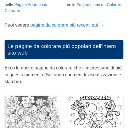
nelle
Pagine Art deco da
nelle
Pagine Lions da Colorare
Colorare
Puoi vedere
pagine da colorare più recenti qui →
Le pagine da colorare più popolari dell'intero
sito web
Ecco le nostre pagine da colorare che ti interessano di più
in questo momento (Secondo i numeri di visualizzazioni e
stampe).