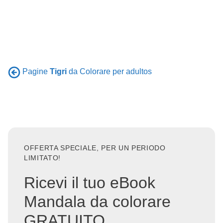
Pagine
Tigri
da Colorare per adultos
OFFERTA SPECIALE, PER UN PERIODO
LIMITATO!
Ricevi il tuo eBook
Mandala da colorare
GRATUITO