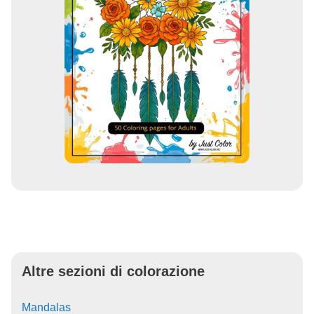
Altre sezioni di colorazione
Mandalas