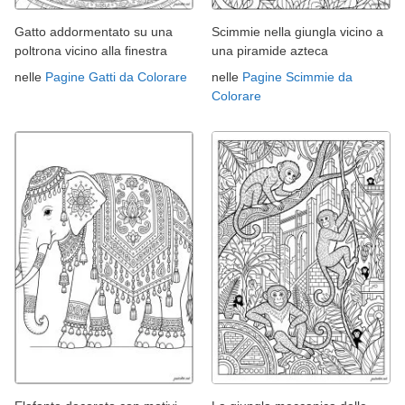
Gatto addormentato su una
Scimmie nella giungla vicino a
poltrona vicino alla finestra
una piramide azteca
nelle
Pagine Gatti da Colorare
nelle
Pagine Scimmie da
Colorare