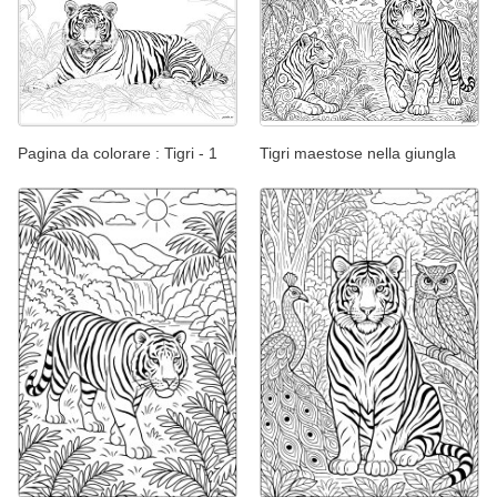
Tigri maestose nella giungla
Pagina da colorare : Tigri - 1