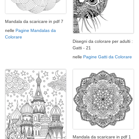
Mandala da scaricare in pdf 7
nelle
Pagine Mandalas da
Colorare
Disegni da colorare per adulti :
Gatti - 21
nelle
Pagine Gatti da Colorare
Mandala da scaricare in pdf 1