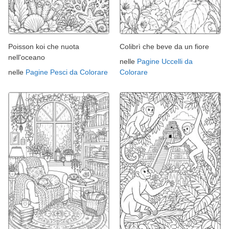
Poisson koi che nuota
Colibrì che beve da un fiore
nell'oceano
nelle
Pagine Uccelli da
nelle
Pagine Pesci da Colorare
Colorare