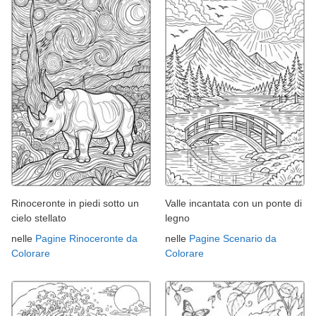
Rinoceronte in piedi sotto un
Valle incantata con un ponte di
cielo stellato
legno
nelle
Pagine Rinoceronte da
nelle
Pagine Scenario da
Colorare
Colorare