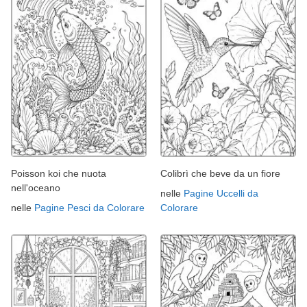
Poisson koi che nuota
Colibrì che beve da un fiore
nell'oceano
nelle
Pagine Uccelli da
nelle
Pagine Pesci da Colorare
Colorare