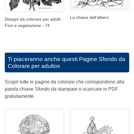
La chiave dell'albero
Disegni da colorare per adulti :
Fiori e vegetazione - 74
Ti piaceranno anche questi
Pagine Sfondo da
Colorare per adultos
Scopri tutte le pagine da colorare che corrispondono alla
parola chiave Sfondo da stampare o scaricare in PDF
gratuitamente