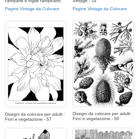
campane e foglie rampicanti
Vintage - 14
Pagine Vintage da Colorare
Pagine Vintage da Colorare
Disegni da colorare per adulti :
Disegni da colorare per adulti :
Fiori e vegetazione - 50
Fiori e vegetazione - 57