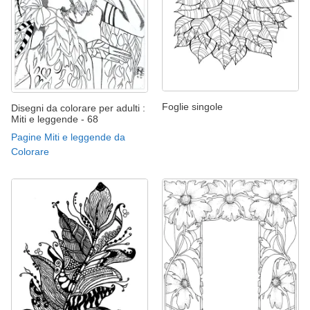
Foglie singole
Disegni da colorare per adulti :
Miti e leggende - 68
Pagine Miti e leggende da
Colorare