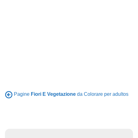
Pagine
Fiori E Vegetazione
da Colorare per adultos