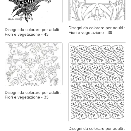
Disegni da colorare per adulti :
Disegni da colorare per adulti :
Fiori e vegetazione - 39
Fiori e vegetazione - 43
Disegni da colorare per adulti :
Fiori e vegetazione - 33
Disegni da colorare per adulti :