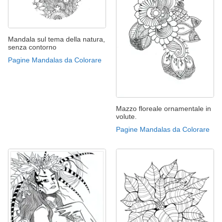
Mandala sul tema della natura,
senza contorno
Pagine Mandalas da Colorare
Mazzo floreale ornamentale in
volute.
Pagine Mandalas da Colorare