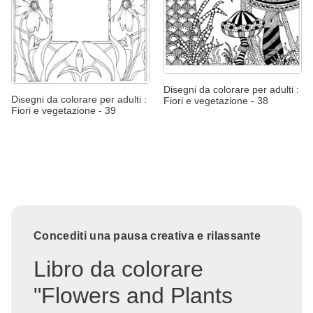
Disegni da colorare per adulti :
Disegni da colorare per adulti :
Fiori e vegetazione - 38
Fiori e vegetazione - 39
Concediti una pausa creativa e rilassante
Libro da colorare
"Flowers and Plants