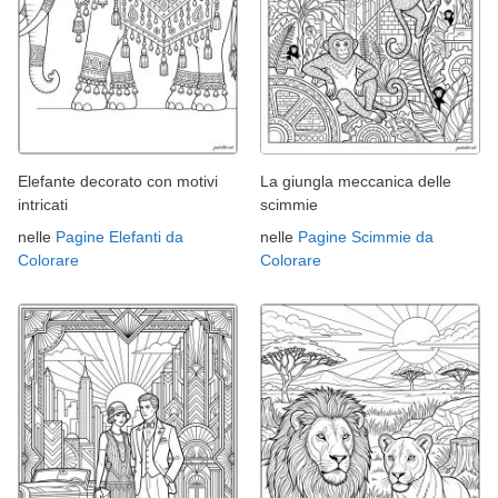
Elefante decorato con motivi
La giungla meccanica delle
intricati
scimmie
nelle
Pagine Elefanti da
nelle
Pagine Scimmie da
Colorare
Colorare