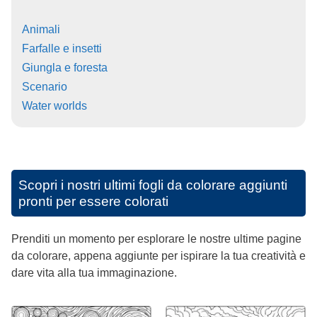
Animali
Farfalle e insetti
Giungla e foresta
Scenario
Water worlds
Scopri i nostri ultimi fogli da colorare aggiunti
pronti per essere colorati
Prenditi un momento per esplorare le nostre ultime pagine
da colorare, appena aggiunte per ispirare la tua creatività e
dare vita alla tua immaginazione.