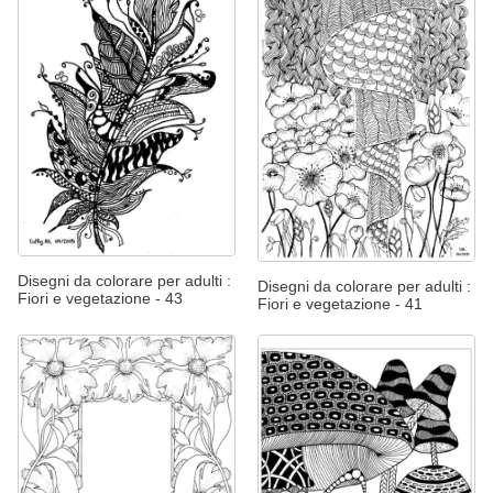
Disegni da colorare per adulti :
Disegni da colorare per adulti :
Fiori e vegetazione - 43
Fiori e vegetazione - 41