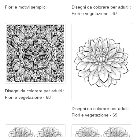
Fiori e motivi semplici
Disegni da colorare per adulti :
Fiori e vegetazione - 67
Disegni da colorare per adulti :
Fiori e vegetazione - 68
Disegni da colorare per adulti :
Fiori e vegetazione - 69