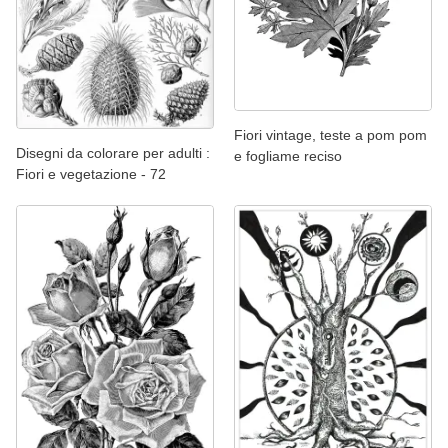
Fiori vintage, teste a pom pom
Disegni da colorare per adulti :
e fogliame reciso
Fiori e vegetazione - 72