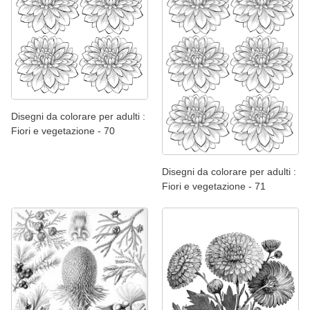
Disegni da colorare per adulti :
Fiori e vegetazione - 70
Disegni da colorare per adulti :
Fiori e vegetazione - 71