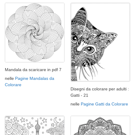
Mandala da scaricare in pdf 7
nelle
Pagine Mandalas da
Colorare
Disegni da colorare per adulti :
Gatti - 21
nelle
Pagine Gatti da Colorare