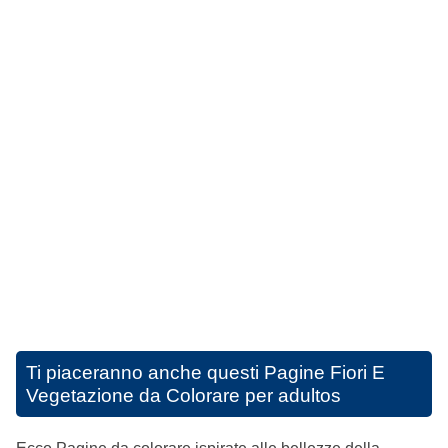
Ti piaceranno anche questi
Pagine Fiori E
Vegetazione da Colorare per adultos