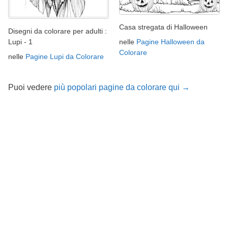
Casa stregata di Halloween
Disegni da colorare per adulti :
nelle
Pagine Halloween da
Lupi - 1
Colorare
nelle
Pagine Lupi da Colorare
Puoi vedere
più popolari pagine da colorare qui →