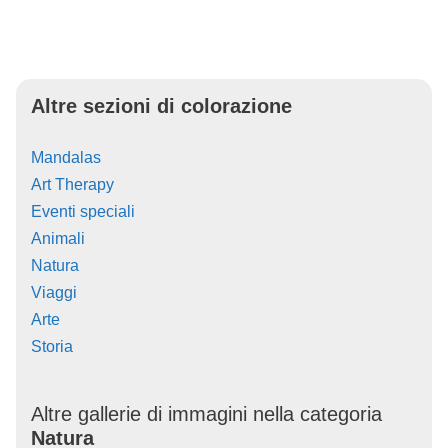
Altre sezioni di colorazione
Mandalas
Art Therapy
Eventi speciali
Animali
Natura
Viaggi
Arte
Storia
Altre gallerie di immagini nella categoria
Natura