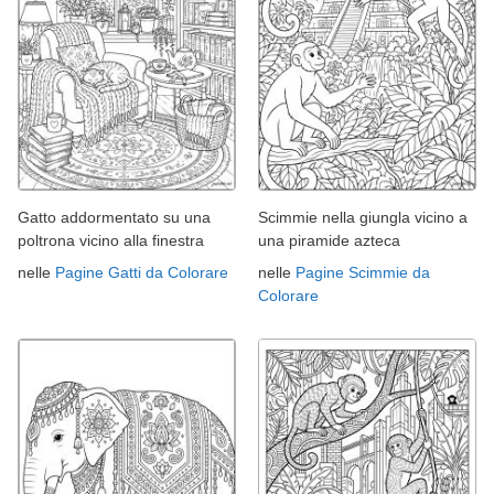
Gatto addormentato su una
Scimmie nella giungla vicino a
poltrona vicino alla finestra
una piramide azteca
nelle
Pagine Gatti da Colorare
nelle
Pagine Scimmie da
Colorare