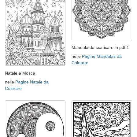
Mandala da scaricare in pdf 1
nelle
Pagine Mandalas da
Colorare
Natale a Mosca
nelle
Pagine Natale da
Colorare