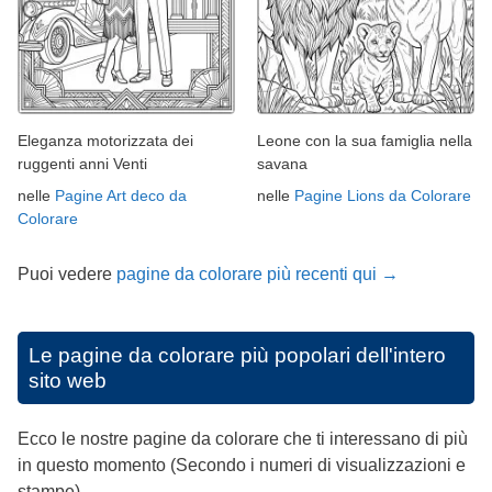
Eleganza motorizzata dei
Leone con la sua famiglia nella
ruggenti anni Venti
savana
nelle
Pagine Art deco da
nelle
Pagine Lions da Colorare
Colorare
Puoi vedere
pagine da colorare più recenti qui →
Le pagine da colorare più popolari dell'intero
sito web
Ecco le nostre pagine da colorare che ti interessano di più
in questo momento (Secondo i numeri di visualizzazioni e
stampe).