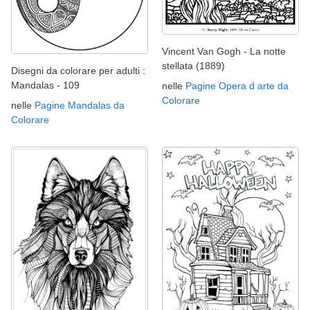
Vincent Van Gogh - La notte
stellata (1889)
Disegni da colorare per adulti :
Mandalas - 109
nelle
Pagine Opera d arte da
Colorare
nelle
Pagine Mandalas da
Colorare