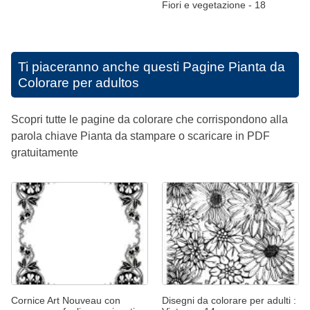
Fiori e vegetazione - 18
Ti piaceranno anche questi
Pagine Pianta da
Colorare per adultos
Scopri tutte le pagine da colorare che corrispondono alla
parola chiave Pianta da stampare o scaricare in PDF
gratuitamente
Cornice Art Nouveau con
Disegni da colorare per adulti :