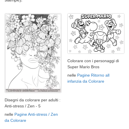
Colorare con i personaggi di
Super Mario Bros
nelle
Pagine Ritorno all
infanzia da Colorare
Disegni da colorare per adulti :
Anti-stress / Zen - 5
nelle
Pagine Anti-stress / Zen
da Colorare