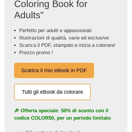
Coloring Book for
Adults"
Perfetto per adulti e appassionati
Illustrazioni di qualità, varie ed esclusive
Scarica il PDF, stampalo e inizia a colorare!
Prezzo promo !
Scarica il mio eBook in PDF
Tutti gli eBook da colorare
🎉 Offerta speciale: 50% di sconto con il
codice
COLOR50
, per un periodo limitato