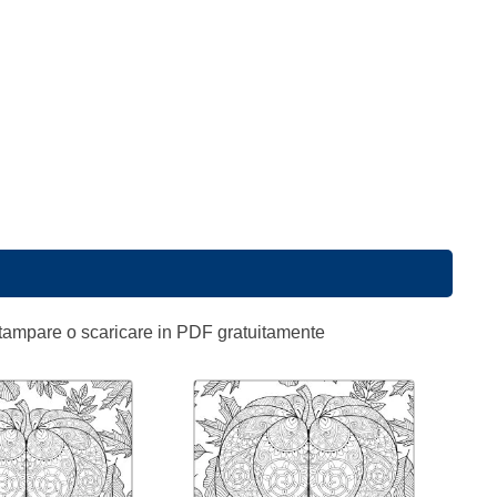
 stampare o scaricare in PDF gratuitamente