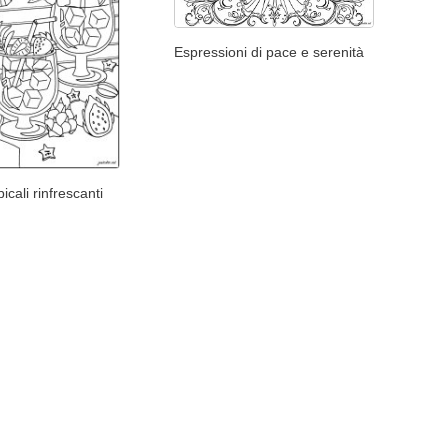
Espressioni di pace e serenità
cali rinfrescanti