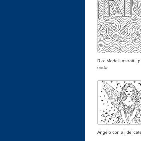
Rio: Modelli astratti, 
onde
Angelo con ali delicat