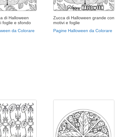
a di Halloween
Zucca di Halloween grande con
i foglie e sfondo
motivi e foglie
oween da Colorare
Pagine Halloween da Colorare