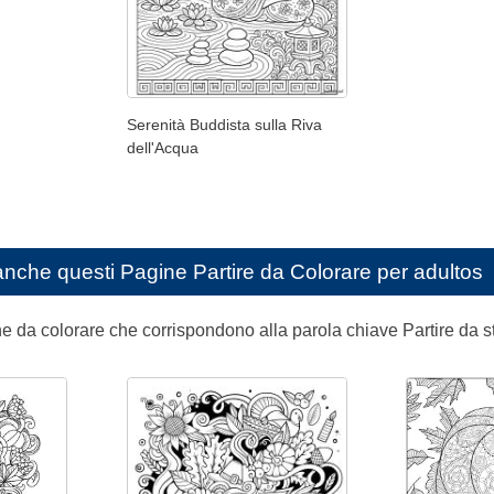
Serenità Buddista sulla Riva
dell'Acqua
anche questi
Pagine Partire da Colorare per adultos
ine da colorare che corrispondono alla parola chiave Partire da