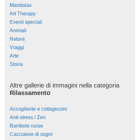
Mandalas
Art Therapy
Eventi speciali
Animali
Natura
Viaggi
Arte
Storia
Altre gallerie di immagini nella categoria
Rilassamento
Accogliente e cottagecore
Anti-stress / Zen
Bambole russe
Cacciatore di sogni