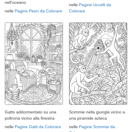
nell'oceano
nelle
Pagine Uccelli da
nelle
Pagine Pesci da Colorare
Colorare
Gatto addormentato su una
Scimmie nella giungla vicino a
poltrona vicino alla finestra
una piramide azteca
nelle
Pagine Gatti da Colorare
nelle
Pagine Scimmie da