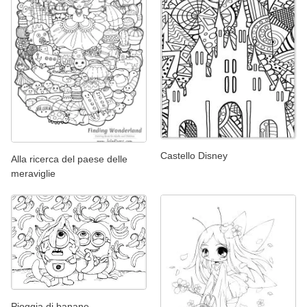
Castello Disney
Alla ricerca del paese delle
meraviglie
Pioggia di banane