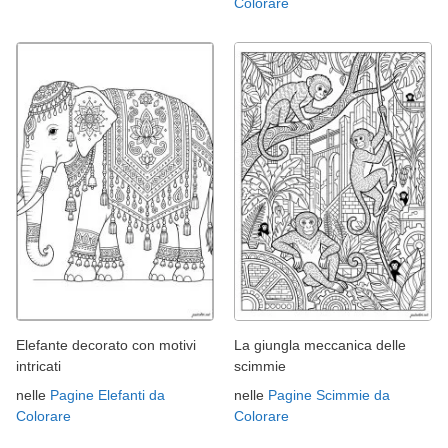
Colorare
Elefante decorato con motivi
La giungla meccanica delle
intricati
scimmie
nelle
Pagine Elefanti da
nelle
Pagine Scimmie da
Colorare
Colorare