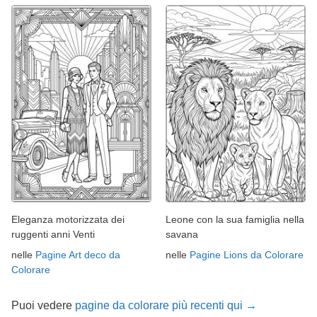
Eleganza motorizzata dei
Leone con la sua famiglia nella
ruggenti anni Venti
savana
nelle
Pagine Art deco da
nelle
Pagine Lions da Colorare
Colorare
Puoi vedere
pagine da colorare più recenti qui →