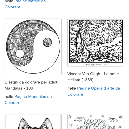
nelle
Pagine Natale da
Colorare
Vincent Van Gogh - La notte
stellata (1889)
Disegni da colorare per adulti :
Mandalas - 109
nelle
Pagine Opera d arte da
Colorare
nelle
Pagine Mandalas da
Colorare