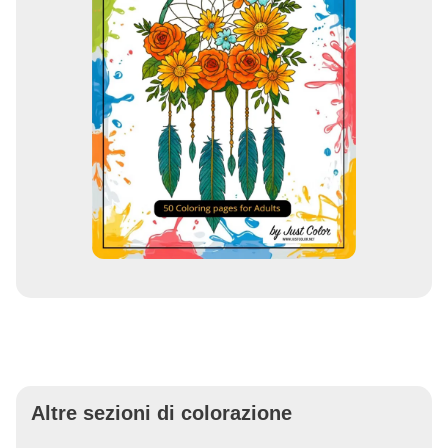
Altre sezioni di colorazione