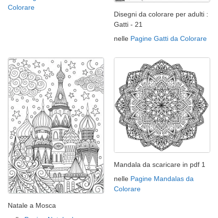
Colorare
Disegni da colorare per adulti :
Gatti - 21
nelle
Pagine Gatti da Colorare
Mandala da scaricare in pdf 1
nelle
Pagine Mandalas da
Colorare
Natale a Mosca