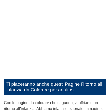
Ti piaceranno anche questi
Pagine Ritorno all
infanzia da Colorare per adultos
Con le pagine da colorare che seguono, vi offriamo un
ritorno all'infanzia! Abbiamo infatti selezionato immagini di