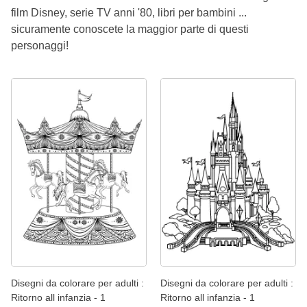
film Disney, serie TV anni '80, libri per bambini ...
sicuramente conoscete la maggior parte di questi
personaggi!
Disegni da colorare per adulti :
Disegni da colorare per adulti :
Ritorno all infanzia - 1
Ritorno all infanzia - 1