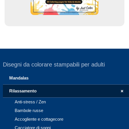
Disegni da colorare stampabili per adulti
Mandalas
+
Rilassamento
Anti-stress / Zen
Bambole russe
Accogliente e cottagecore
Cacciatore di sogni