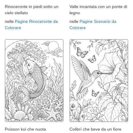
Rinoceronte in piedi sotto un
Valle incantata con un ponte di
cielo stellato
legno
nelle
Pagine Rinoceronte da
nelle
Pagine Scenario da
Colorare
Colorare
Poisson koi che nuota
Colibrì che beve da un fiore