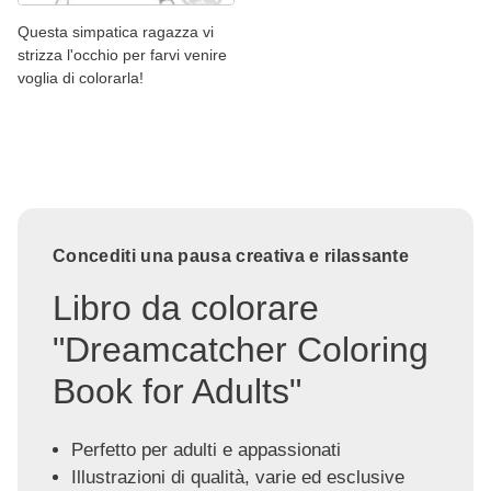
Questa simpatica ragazza vi
strizza l'occhio per farvi venire
voglia di colorarla!
Concediti una pausa creativa e rilassante
Libro da colorare
"Dreamcatcher Coloring
Book for Adults"
Perfetto per adulti e appassionati
Illustrazioni di qualità, varie ed esclusive