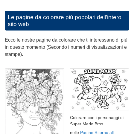
Le pagine da colorare più popolari dell'intero
sito web
Ecco le nostre pagine da colorare che ti interessano di più
in questo momento (Secondo i numeri di visualizzazioni e
stampe).
Colorare con i personaggi di
Super Mario Bros
nelle
Pagine Ritorno all