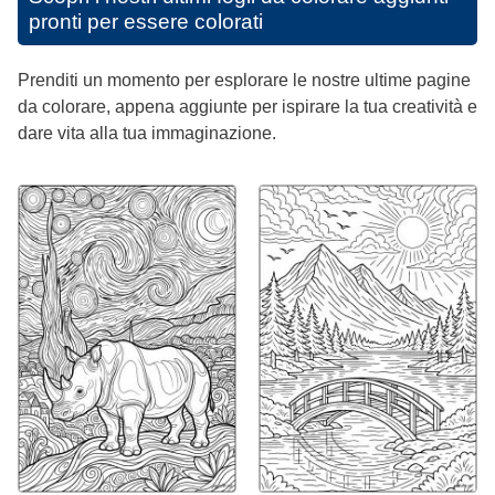
pronti per essere colorati
Prenditi un momento per esplorare le nostre ultime pagine
da colorare, appena aggiunte per ispirare la tua creatività e
dare vita alla tua immaginazione.