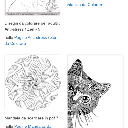
infanzia da Colorare
Disegni da colorare per adulti :
Anti-stress / Zen - 5
nelle
Pagine Anti-stress / Zen
da Colorare
Mandala da scaricare in pdf 7
nelle
Pagine Mandalas da