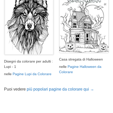
Casa stregata di Halloween
Disegni da colorare per adulti :
nelle
Pagine Halloween da
Lupi - 1
Colorare
nelle
Pagine Lupi da Colorare
Puoi vedere
più popolari pagine da colorare qui →