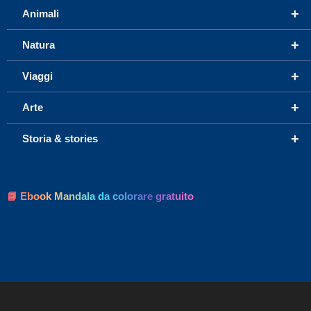
+
Animali
+
Natura
+
Viaggi
+
Arte
+
Storia & stories
📘 Ebook Mandala da colorare gratuito