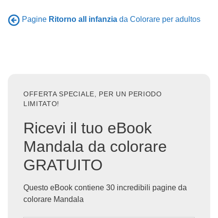
Pagine
Ritorno all infanzia
da Colorare per adultos
OFFERTA SPECIALE, PER UN PERIODO
LIMITATO!
Ricevi il tuo eBook
Mandala da colorare
GRATUITO
Questo eBook contiene 30 incredibili pagine da
colorare Mandala