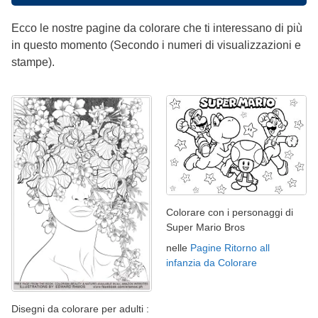
Ecco le nostre pagine da colorare che ti interessano di più
in questo momento (Secondo i numeri di visualizzazioni e
stampe).
Colorare con i personaggi di
Super Mario Bros
nelle
Pagine Ritorno all
infanzia da Colorare
Disegni da colorare per adulti :