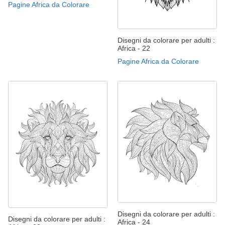
Pagine Africa da Colorare
Disegni da colorare per adulti :
Africa - 22
Pagine Africa da Colorare
Disegni da colorare per adulti :
Disegni da colorare per adulti :
Africa - 24