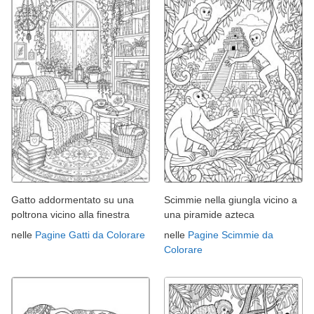
Gatto addormentato su una
Scimmie nella giungla vicino a
poltrona vicino alla finestra
una piramide azteca
nelle
Pagine Gatti da Colorare
nelle
Pagine Scimmie da
Colorare