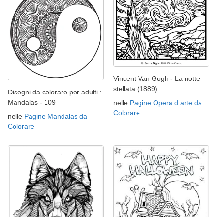
Vincent Van Gogh - La notte
stellata (1889)
Disegni da colorare per adulti :
Mandalas - 109
nelle
Pagine Opera d arte da
Colorare
nelle
Pagine Mandalas da
Colorare