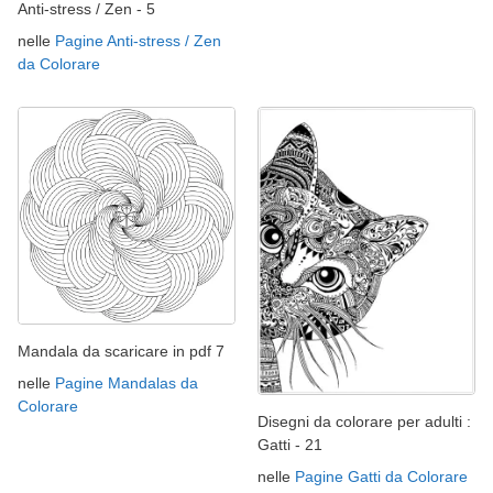
Anti-stress / Zen - 5
nelle
Pagine Anti-stress / Zen
da Colorare
Mandala da scaricare in pdf 7
nelle
Pagine Mandalas da
Colorare
Disegni da colorare per adulti :
Gatti - 21
nelle
Pagine Gatti da Colorare