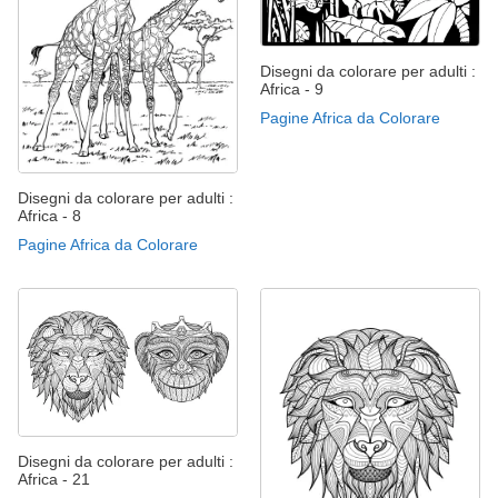
Disegni da colorare per adulti :
Africa - 9
Pagine Africa da Colorare
Disegni da colorare per adulti :
Africa - 8
Pagine Africa da Colorare
Disegni da colorare per adulti :
Africa - 21