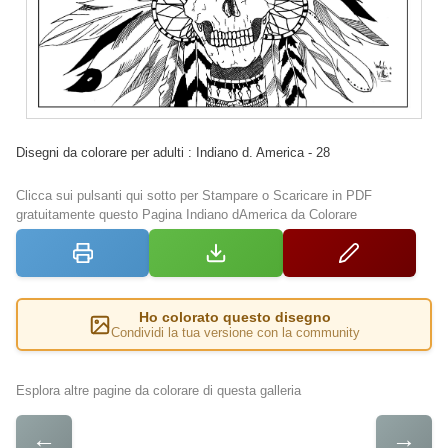
Disegni da colorare per adulti : Indiano d. America - 28
Clicca sui pulsanti qui sotto per Stampare o Scaricare in PDF
gratuitamente questo Pagina Indiano dAmerica da Colorare
Ho colorato questo disegno
Condividi la tua versione con la community
Esplora altre pagine da colorare di questa galleria
←
→