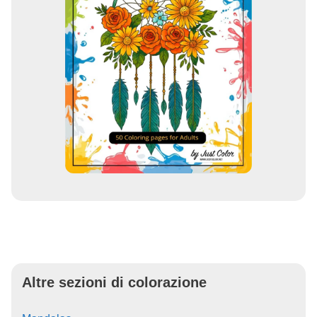
Altre sezioni di colorazione