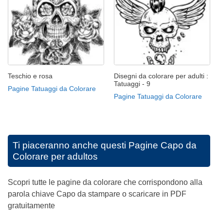
Teschio e rosa
Disegni da colorare per adulti :
Tatuaggi - 9
Pagine Tatuaggi da Colorare
Pagine Tatuaggi da Colorare
Ti piaceranno anche questi
Pagine Capo da
Colorare per adultos
Scopri tutte le pagine da colorare che corrispondono alla
parola chiave Capo da stampare o scaricare in PDF
gratuitamente