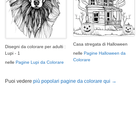
Casa stregata di Halloween
Disegni da colorare per adulti :
nelle
Pagine Halloween da
Lupi - 1
Colorare
nelle
Pagine Lupi da Colorare
Puoi vedere
più popolari pagine da colorare qui →