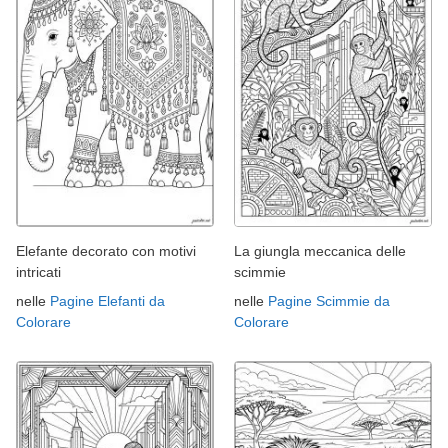
Elefante decorato con motivi
La giungla meccanica delle
intricati
scimmie
nelle
Pagine Elefanti da
nelle
Pagine Scimmie da
Colorare
Colorare