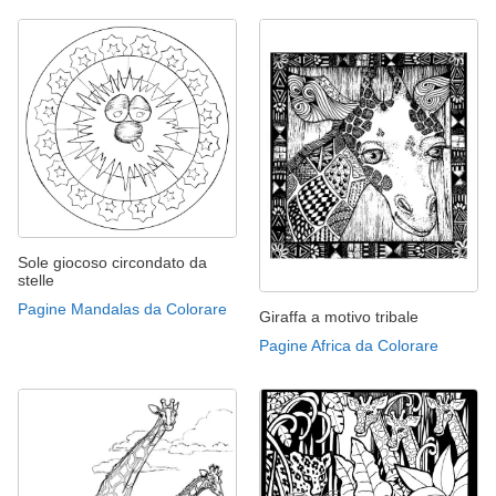
Sole giocoso circondato da
stelle
Pagine Mandalas da Colorare
Giraffa a motivo tribale
Pagine Africa da Colorare