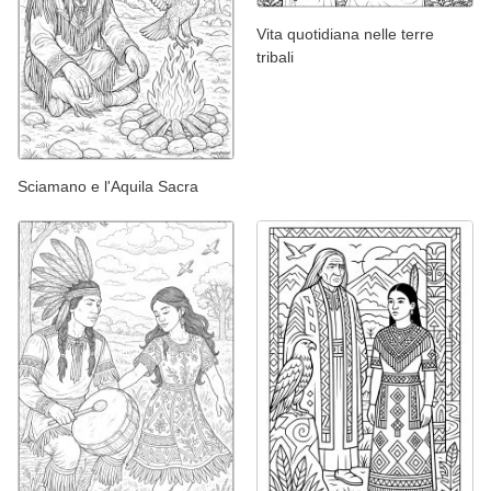
Vita quotidiana nelle terre
tribali
Sciamano e l'Aquila Sacra