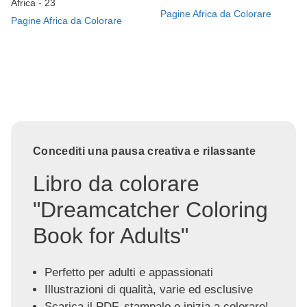
Africa - 23
Pagine Africa da Colorare
Pagine Africa da Colorare
Concediti una pausa creativa e rilassante
Libro da colorare
"Dreamcatcher Coloring
Book for Adults"
Perfetto per adulti e appassionati
Illustrazioni di qualità, varie ed esclusive
Scarica il PDF, stampalo e inizia a colorare!