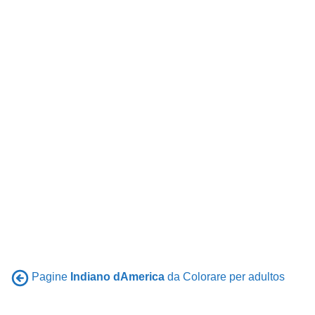
Pagine
Indiano dAmerica
da Colorare per adultos