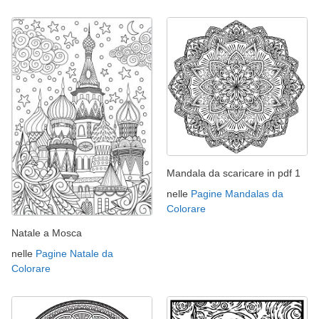
Mandala da scaricare in pdf 1
nelle
Pagine Mandalas da
Colorare
Natale a Mosca
nelle
Pagine Natale da
Colorare