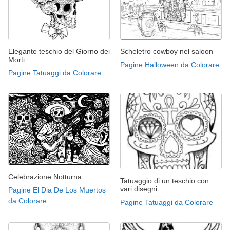
Elegante teschio del Giorno dei
Scheletro cowboy nel saloon
Morti
Pagine Halloween da Colorare
Pagine Tatuaggi da Colorare
Celebrazione Notturna
Tatuaggio di un teschio con
vari disegni
Pagine El Dia De Los Muertos
da Colorare
Pagine Tatuaggi da Colorare