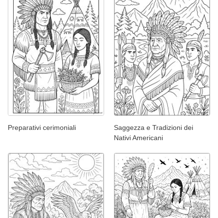
Preparativi cerimoniali
Saggezza e Tradizioni dei
Nativi Americani