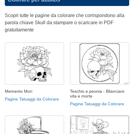
Scopri tutte le pagine da colorare che corrispondono alla
parola chiave Skull da stampare o scaricare in PDF
gratuitamente
Memento Mori
Teschio e peonia - Bilanciare
vita e morte
Pagine Tatuaggi da Colorare
Pagine Tatuaggi da Colorare