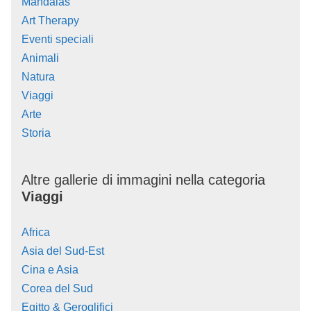
Mandalas
Art Therapy
Eventi speciali
Animali
Natura
Viaggi
Arte
Storia
Altre gallerie di immagini nella categoria
Viaggi
Africa
Asia del Sud-Est
Cina e Asia
Corea del Sud
Egitto & Geroglifici