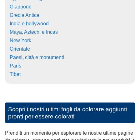
Giappone
Grecia Antica
India e bollywood
Maya, Aztechi e Incas
New York
Orientale
Paesi, città e monumenti
Paris
Tibet
Scopri i nostri ultimi fogli da colorare aggiunti
pronti per essere colorati
Prenditi un momento per esplorare le nostre ultime pagine