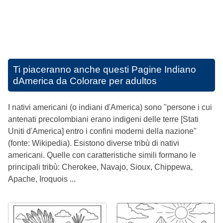
Ti piaceranno anche questi
Pagine Indiano
dAmerica da Colorare per adultos
I nativi americani (o indiani d'America) sono "persone i cui
antenati precolombiani erano indigeni delle terre [Stati
Uniti d'America] entro i confini moderni della nazione"
(fonte: Wikipedia). Esistono diverse tribù di nativi
americani. Quelle con caratteristiche simili formano le
principali tribù: Cherokee, Navajo, Sioux, Chippewa,
Apache, Iroquois ...