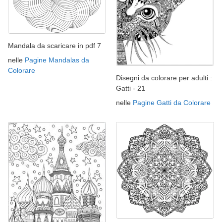
Mandala da scaricare in pdf 7
nelle
Pagine Mandalas da
Colorare
Disegni da colorare per adulti :
Gatti - 21
nelle
Pagine Gatti da Colorare