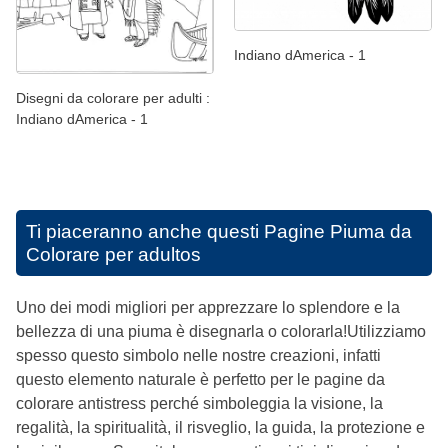
Indiano dAmerica - 1
Disegni da colorare per adulti :
Indiano dAmerica - 1
Ti piaceranno anche questi
Pagine Piuma da
Colorare per adultos
Uno dei modi migliori per apprezzare lo splendore e la
bellezza di una piuma è disegnarla o colorarla!Utilizziamo
spesso questo simbolo nelle nostre creazioni, infatti
questo elemento naturale è perfetto per le pagine da
colorare antistress perché simboleggia la visione, la
regalità, la spiritualità, il risveglio, la guida, la protezione e