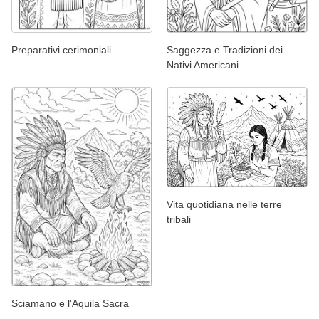
Preparativi cerimoniali
Saggezza e Tradizioni dei
Nativi Americani
Vita quotidiana nelle terre
tribali
Sciamano e l'Aquila Sacra