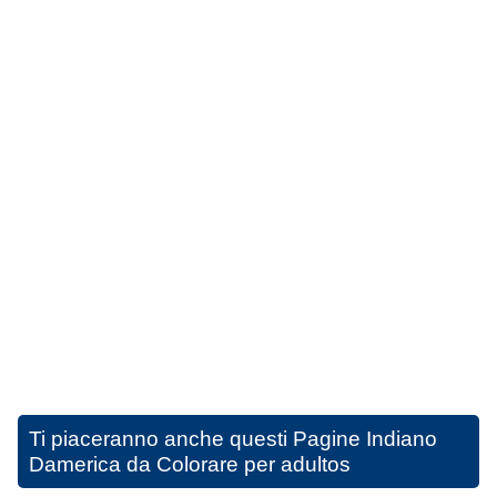
Ti piaceranno anche questi
Pagine Indiano
Damerica da Colorare per adultos