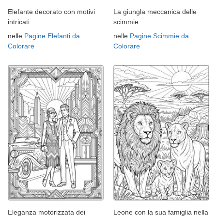
Elefante decorato con motivi
La giungla meccanica delle
intricati
scimmie
nelle
Pagine Elefanti da
nelle
Pagine Scimmie da
Colorare
Colorare
Eleganza motorizzata dei
Leone con la sua famiglia nella