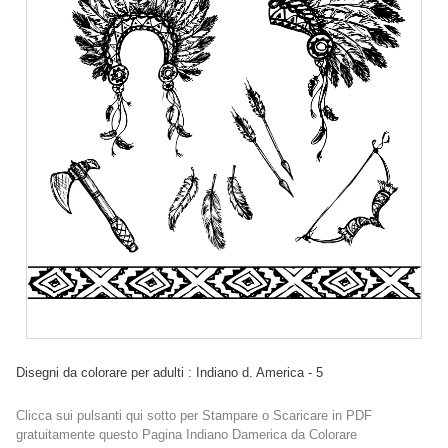
Disegni da colorare per adulti : Indiano d. America - 5
Clicca sui pulsanti qui sotto per Stampare o Scaricare in PDF
gratuitamente questo Pagina Indiano Damerica da Colorare