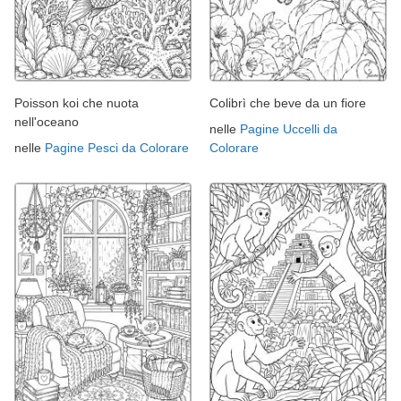
Poisson koi che nuota
Colibrì che beve da un fiore
nell'oceano
nelle
Pagine Uccelli da
nelle
Pagine Pesci da Colorare
Colorare