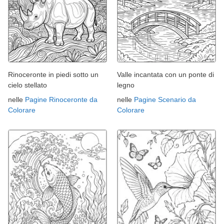
Rinoceronte in piedi sotto un
Valle incantata con un ponte di
cielo stellato
legno
nelle
Pagine Rinoceronte da
nelle
Pagine Scenario da
Colorare
Colorare