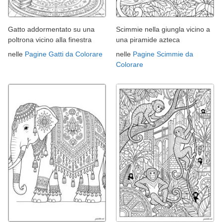
Gatto addormentato su una
Scimmie nella giungla vicino a
poltrona vicino alla finestra
una piramide azteca
nelle
Pagine Gatti da Colorare
nelle
Pagine Scimmie da
Colorare