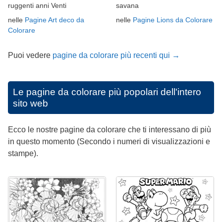
ruggenti anni Venti
savana
nelle
Pagine Art deco da
nelle
Pagine Lions da Colorare
Colorare
Puoi vedere
pagine da colorare più recenti qui →
Le pagine da colorare più popolari dell'intero
sito web
Ecco le nostre pagine da colorare che ti interessano di più
in questo momento (Secondo i numeri di visualizzazioni e
stampe).