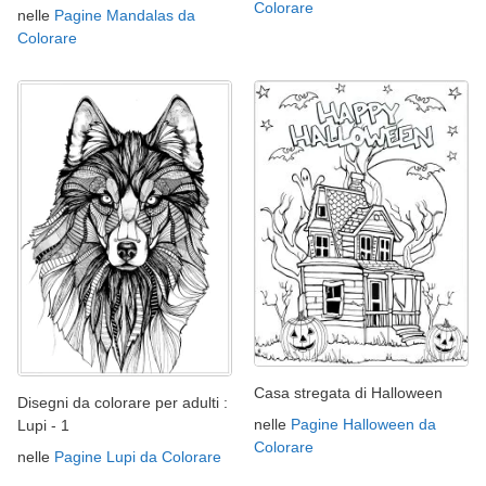
Colorare
nelle
Pagine Mandalas da
Colorare
Casa stregata di Halloween
Disegni da colorare per adulti :
nelle
Pagine Halloween da
Lupi - 1
Colorare
nelle
Pagine Lupi da Colorare