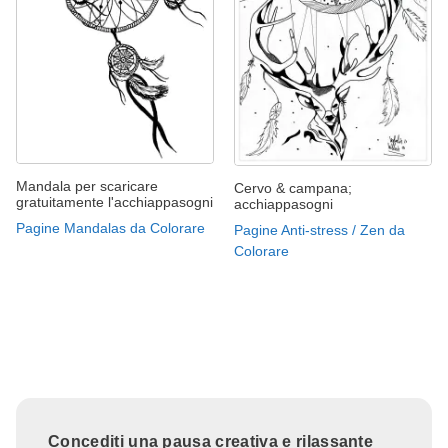
Mandala per scaricare
Cervo & campana;
gratuitamente l'acchiappasogni
acchiappasogni
Pagine Mandalas da Colorare
Pagine Anti-stress / Zen da
Colorare
Concediti una pausa creativa e rilassante