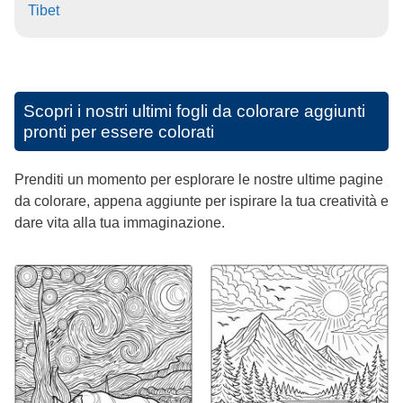
Tibet
Scopri i nostri ultimi fogli da colorare aggiunti
pronti per essere colorati
Prenditi un momento per esplorare le nostre ultime pagine
da colorare, appena aggiunte per ispirare la tua creatività e
dare vita alla tua immaginazione.