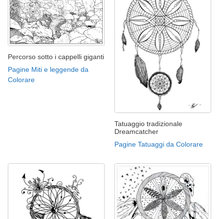
Percorso sotto i cappelli giganti
Pagine Miti e leggende da
Colorare
Tatuaggio tradizionale
Dreamcatcher
Pagine Tatuaggi da Colorare