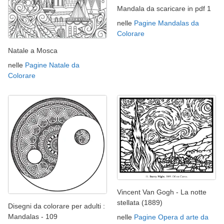
Mandala da scaricare in pdf 1
nelle
Pagine Mandalas da
Colorare
Natale a Mosca
nelle
Pagine Natale da
Colorare
Vincent Van Gogh - La notte
stellata (1889)
Disegni da colorare per adulti :
Mandalas - 109
nelle
Pagine Opera d arte da