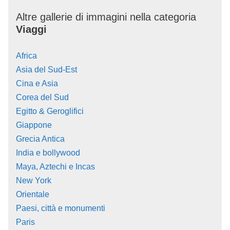
Altre gallerie di immagini nella categoria
Viaggi
Africa
Asia del Sud-Est
Cina e Asia
Corea del Sud
Egitto & Geroglifici
Giappone
Grecia Antica
India e bollywood
Maya, Aztechi e Incas
New York
Orientale
Paesi, città e monumenti
Paris