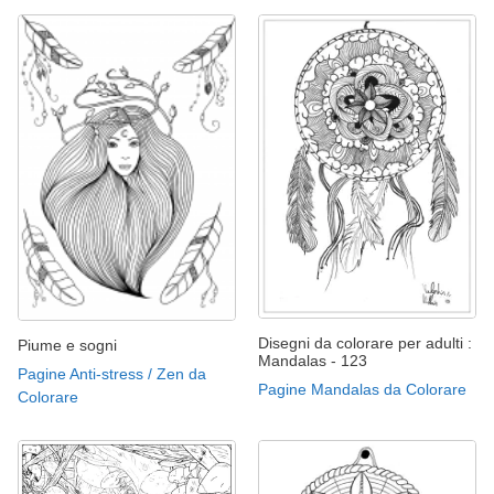
Disegni da colorare per adulti :
Piume e sogni
Mandalas - 123
Pagine Anti-stress / Zen da
Pagine Mandalas da Colorare
Colorare