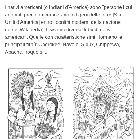
I nativi americani (o indiani d'America) sono "persone i cui
antenati precolombiani erano indigeni delle terre [Stati
Uniti d'America] entro i confini moderni della nazione"
(fonte: Wikipedia). Esistono diverse tribù di nativi
americani. Quelle con caratteristiche simili formano le
principali tribù: Cherokee, Navajo, Sioux, Chippewa,
Apache, Iroquois ...