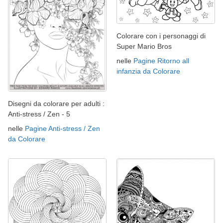
Colorare con i personaggi di
Super Mario Bros
nelle
Pagine Ritorno all
infanzia da Colorare
Disegni da colorare per adulti :
Anti-stress / Zen - 5
nelle
Pagine Anti-stress / Zen
da Colorare