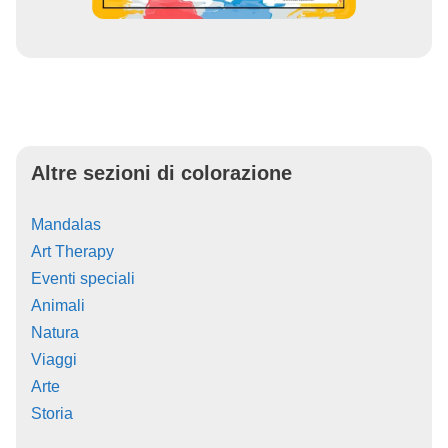
Altre sezioni di colorazione
Mandalas
Art Therapy
Eventi speciali
Animali
Natura
Viaggi
Arte
Storia