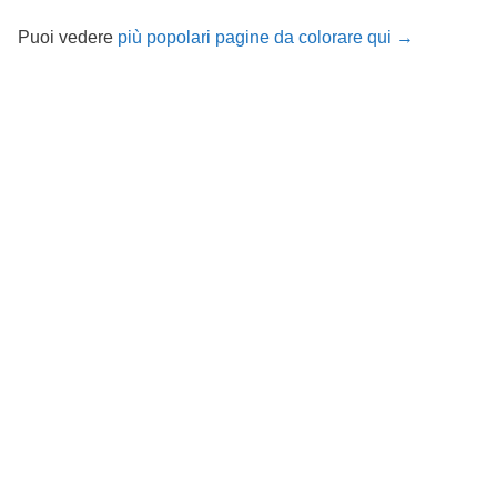
Puoi vedere
più popolari pagine da colorare qui →