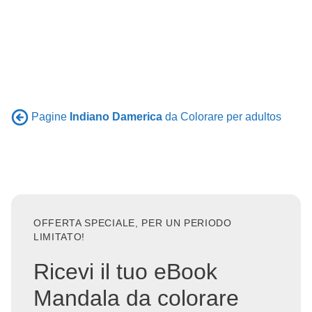
Pagine
Indiano Damerica
da Colorare per adultos
OFFERTA SPECIALE, PER UN PERIODO
LIMITATO!
Ricevi il tuo eBook
Mandala da colorare