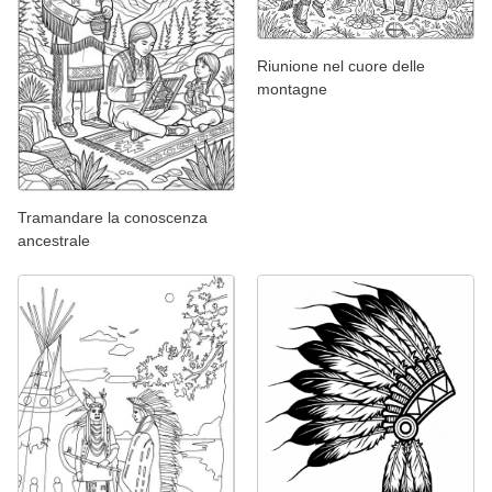
Riunione nel cuore delle
montagne
Tramandare la conoscenza
ancestrale