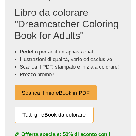
Libro da colorare
"Dreamcatcher Coloring
Book for Adults"
Perfetto per adulti e appassionati
Illustrazioni di qualità, varie ed esclusive
Scarica il PDF, stampalo e inizia a colorare!
Prezzo promo !
Scarica il mio eBook in PDF
Tutti gli eBook da colorare
🎉 Offerta speciale: 50% di sconto con il