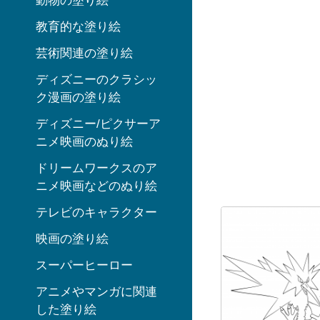
動物の塗り絵
教育的な塗り絵
芸術関連の塗り絵
ディズニーのクラシッ
ク漫画の塗り絵
ディズニー/ピクサーア
ニメ映画のぬり絵
ドリームワークスのア
ニメ映画などのぬり絵
テレビのキャラクター
映画の塗り絵
スーパーヒーロー
アニメやマンガに関連
した塗り絵