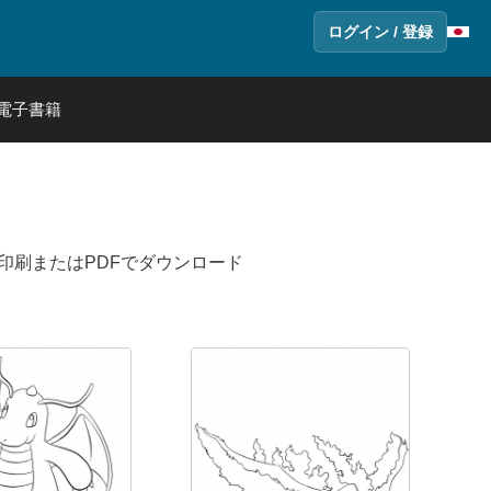
ログイン / 登録
電子書籍
印刷またはPDFでダウンロード