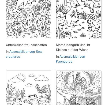
Unterwasserfreundschaften
Mama Känguru und ihr
Kleines auf der Wiese
In
Ausmalbilder von Sea
creatures
In
Ausmalbilder von
Kaengurus