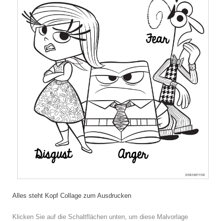
Alles steht Kopf Collage zum Ausdrucken
Klicken Sie auf die Schaltflächen unten, um diese Malvorlage