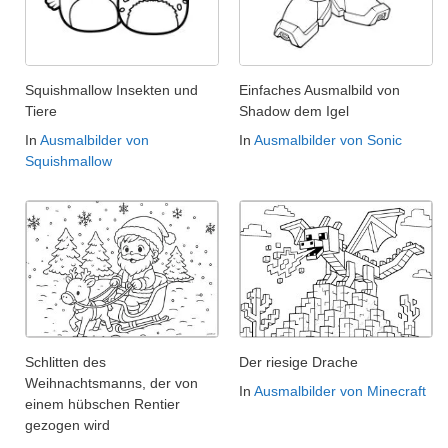
Squishmallow Insekten und
Einfaches Ausmalbild von
Tiere
Shadow dem Igel
In
Ausmalbilder von
In
Ausmalbilder von Sonic
Squishmallow
Schlitten des
Der riesige Drache
Weihnachtsmanns, der von
In
Ausmalbilder von Minecraft
einem hübschen Rentier
gezogen wird