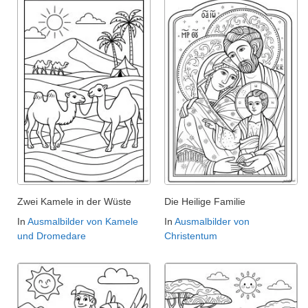
Zwei Kamele in der Wüste
Die Heilige Familie
In
Ausmalbilder von Kamele
In
Ausmalbilder von
und Dromedare
Christentum