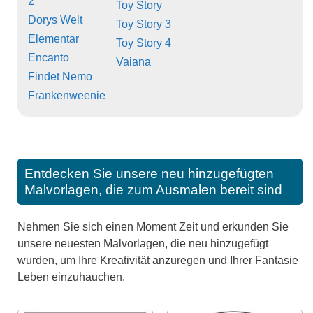
2
Toy Story
Dorys Welt
Toy Story 3
Elementar
Toy Story 4
Encanto
Vaiana
Findet Nemo
Frankenweenie
Entdecken Sie unsere neu hinzugefügten
Malvorlagen, die zum Ausmalen bereit sind
Nehmen Sie sich einen Moment Zeit und erkunden Sie
unsere neuesten Malvorlagen, die neu hinzugefügt
wurden, um Ihre Kreativität anzuregen und Ihrer Fantasie
Leben einzuhauchen.