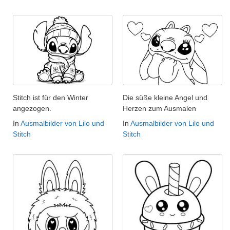
Stitch ist für den Winter
Die süße kleine Angel und
angezogen.
Herzen zum Ausmalen
In
Ausmalbilder von Lilo und
In
Ausmalbilder von Lilo und
Stitch
Stitch