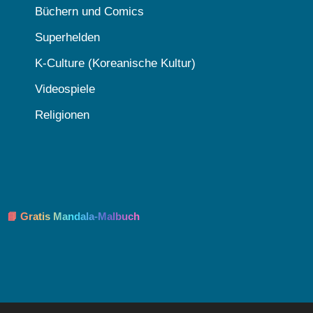
Büchern und Comics
Superhelden
K-Culture (Koreanische Kultur)
Videospiele
Religionen
📘 Gratis Mandala-Malbuch