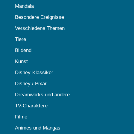
Mandala
Besondere Ereignisse
Verschiedene Themen
Tiere
Bildend
Kunst
Disney-Klassiker
Disney / Pixar
Dreamworks und andere
TV-Charaktere
Filme
Animes und Mangas