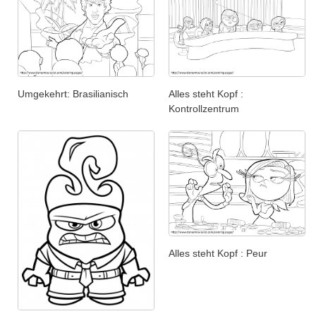
Umgekehrt: Brasilianisch
Alles steht Kopf :
Kontrollzentrum
Alles steht Kopf : Peur