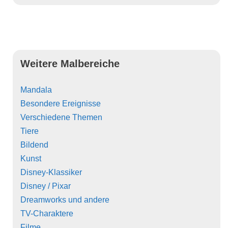
Weitere Malbereiche
Mandala
Besondere Ereignisse
Verschiedene Themen
Tiere
Bildend
Kunst
Disney-Klassiker
Disney / Pixar
Dreamworks und andere
TV-Charaktere
Filme