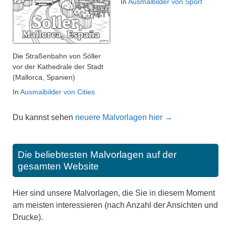
In
Ausmalbilder von Sport
Die Straßenbahn von Sóller
vor der Kathedrale der Stadt
(Mallorca, Spanien)
In
Ausmalbilder von Cities
Du kannst sehen
neuere Malvorlagen hier →
Die beliebtesten Malvorlagen auf der
gesamten Website
Hier sind unsere Malvorlagen, die Sie in diesem Moment
am meisten interessieren (nach Anzahl der Ansichten und
Drucke).