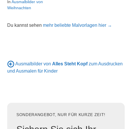
In
Ausmalbilder von
Weihnachten
Du kannst sehen
mehr beliebte Malvorlagen hier →
Ausmalbilder von
Alles Steht Kopf
zum Ausdrucken
und Ausmalen für Kinder
SONDERANGEBOT, NUR FÜR KURZE ZEIT!