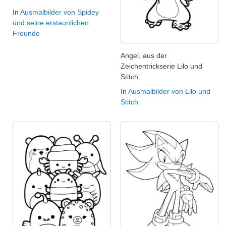
In
Ausmalbilder von Spidey
und seine erstaunlichen
Freunde
Angel, aus der
Zeichentrickserie Lilo und
Stitch.
In
Ausmalbilder von Lilo und
Stitch