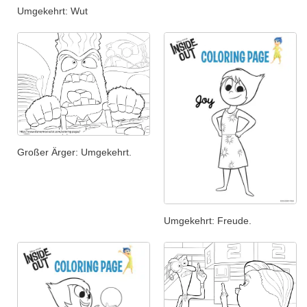
Umgekehrt: Wut
Großer Ärger: Umgekehrt.
Umgekehrt: Freude.