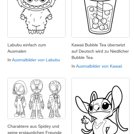
Labubu einfach zum
Kawaii Bubble Tea übersetzt
Ausmalen
auf Deutsch wird zu Niedlicher
Bubble Tea.
In
Ausmalbilder von Labubu
In
Ausmalbilder von Kawaii
Charaktere aus Spidey und
seine erstaunlichen Freunde