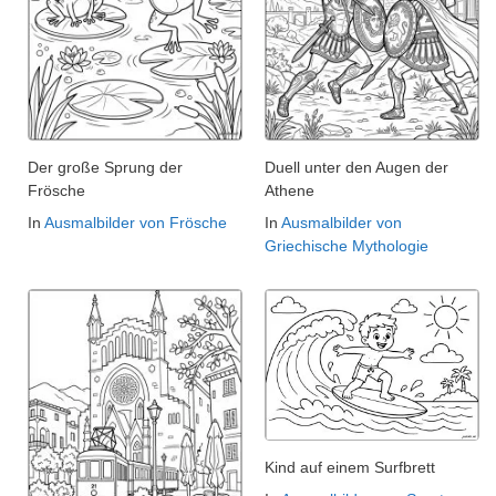
Der große Sprung der
Duell unter den Augen der
Frösche
Athene
In
Ausmalbilder von Frösche
In
Ausmalbilder von
Griechische Mythologie
Kind auf einem Surfbrett