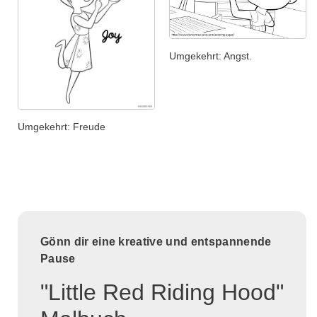
Umgekehrt: Angst.
Umgekehrt: Freude
Gönn dir eine kreative und entspannende
Pause
"Little Red Riding Hood"