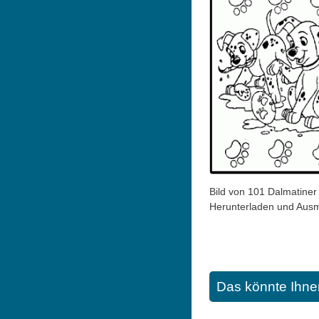
Bild von 101 Dalmatine
Herunterladen und Aus
Das könnte Ihne