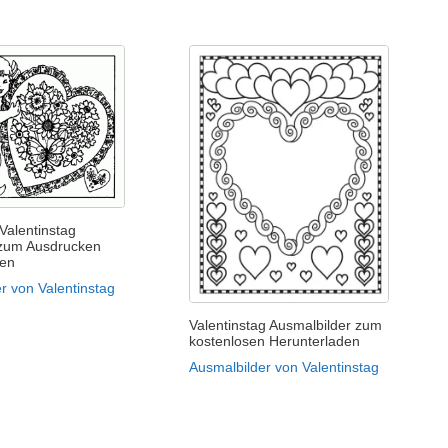
Valentinstag
zum Ausdrucken
len
r von Valentinstag
Valentinstag Ausmalbilder zum
kostenlosen Herunterladen
Ausmalbilder von Valentinstag