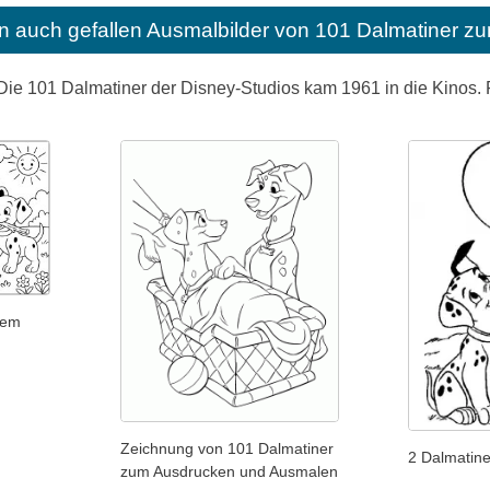
n auch gefallen
Ausmalbilder von 101 Dalmatiner z
e 101 Dalmatiner der Disney-Studios kam 1961 in die Kinos. Fü
nem
Zeichnung von 101 Dalmatiner
2 Dalmatine
zum Ausdrucken und Ausmalen