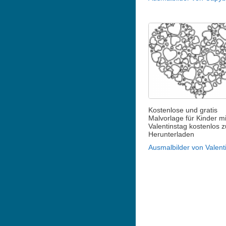
Kostenlose und gratis
Malvorlage für Kinder mi
Valentinstag kostenlos 
Herunterladen
Ausmalbilder von Valent