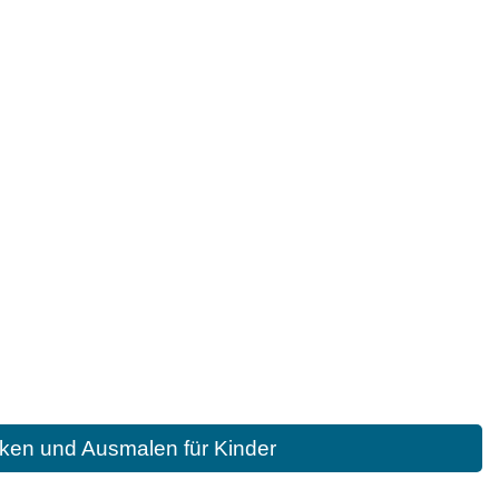
ken und Ausmalen für Kinder