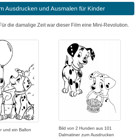
um Ausdrucken und Ausmalen für Kinder
r die damalige Zeit war dieser Film eine Mini-Revolution.
Bild von 2 Hunden aus 101
r und ein Ballon
Dalmatiner zum Ausdrucken