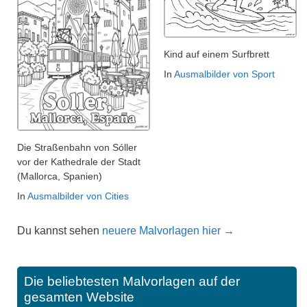
Kind auf einem Surfbrett
In
Ausmalbilder von Sport
Die Straßenbahn von Sóller
vor der Kathedrale der Stadt
(Mallorca, Spanien)
In
Ausmalbilder von Cities
Du kannst sehen
neuere Malvorlagen hier →
Die beliebtesten Malvorlagen auf der
gesamten Website