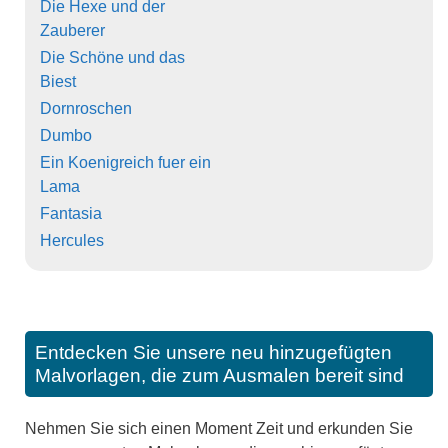
Die Hexe und der
Zauberer
Die Schöne und das
Biest
Dornroschen
Dumbo
Ein Koenigreich fuer ein
Lama
Fantasia
Hercules
Entdecken Sie unsere neu hinzugefügten
Malvorlagen, die zum Ausmalen bereit sind
Nehmen Sie sich einen Moment Zeit und erkunden Sie