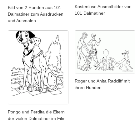
Kostenlose Ausmalbilder von
Bild von 2 Hunden aus 101
101 Dalmatiner
Dalmatiner zum Ausdrucken
und Ausmalen
Roger und Anita Radcliff mit
ihren Hunden
Pongo und Perdita die Eltern
der vielen Dalmatiner im Film