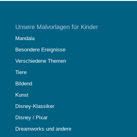
Unsere Malvorlagen für Kinder
Mandala
Besondere Ereignisse
Verschiedene Themen
Tiere
Bildend
Kunst
Disney-Klassiker
Disney / Pixar
Dreamworks und andere