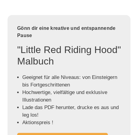
Gönn dir eine kreative und entspannende
Pause
"Little Red Riding Hood"
Malbuch
Geeignet für alle Niveaus: von Einsteigern
bis Fortgeschrittenen
Hochwertige, vielfältige und exklusive
Illustrationen
Lade das PDF herunter, drucke es aus und
leg los!
Aktionspreis !