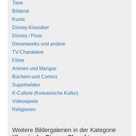
Tiere
Bildend
Kunst
Disney-Klassiker
Disney / Pixar
Dreamworks und andere
TV-Charaktere
Filme
Animes und Mangas
Büchern und Comics
Superhelden
K-Culture (Koreanische Kultur)
Videospiele
Religionen
Weitere Bildergalerien in der Kategorie