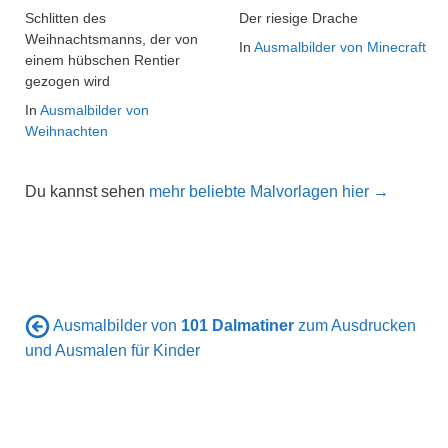
Schlitten des
Der riesige Drache
Weihnachtsmanns, der von
In
Ausmalbilder von Minecraft
einem hübschen Rentier
gezogen wird
In
Ausmalbilder von
Weihnachten
Du kannst sehen
mehr beliebte Malvorlagen hier →
Ausmalbilder von
101 Dalmatiner
zum Ausdrucken
und Ausmalen für Kinder