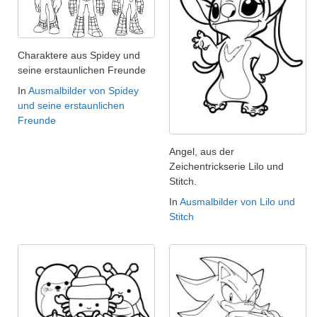
Charaktere aus Spidey und
seine erstaunlichen Freunde
In
Ausmalbilder von Spidey
und seine erstaunlichen
Freunde
Angel, aus der
Zeichentrickserie Lilo und
Stitch.
In
Ausmalbilder von Lilo und
Stitch