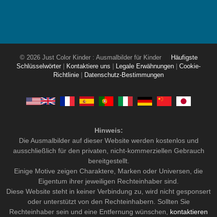
© 2026 Just Color Kinder : Ausmalbilder für Kinder
Häufigste
Schlüsselwörter
|
Kontaktiere uns
|
Legale Erwähnungen
|
Cookie-
Richtlinie
|
Datenschutz-Bestimmungen
Hinweis:
Die Ausmalbilder auf dieser Website werden kostenlos und
ausschließlich für den privaten, nicht-kommerziellen Gebrauch
bereitgestellt.
Einige Motive zeigen Charaktere, Marken oder Universen, die
Eigentum ihrer jeweiligen Rechteinhaber sind.
Diese Website steht in keiner Verbindung zu, wird nicht gesponsert
oder unterstützt von den Rechteinhabern. Sollten Sie
Rechteinhaber sein und eine Entfernung wünschen,
kontaktieren