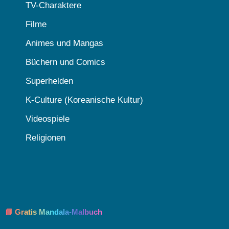
TV-Charaktere
Filme
Animes und Mangas
Büchern und Comics
Superhelden
K-Culture (Koreanische Kultur)
Videospiele
Religionen
📘 Gratis Mandala-Malbuch