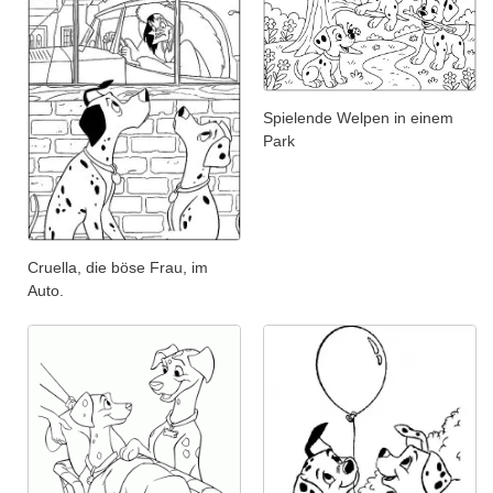
Spielende Welpen in einem
Park
Cruella, die böse Frau, im
Auto.