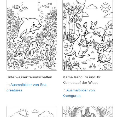
Unterwasserfreundschaften
Mama Känguru und ihr
Kleines auf der Wiese
In
Ausmalbilder von Sea
creatures
In
Ausmalbilder von
Kaengurus