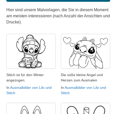
Hier sind unsere Malvorlagen, die Sie in diesem Moment
am meisten interessieren (nach Anzahl der Ansichten und
Drucke).
Stitch ist für den Winter
Die süße kleine Angel und
angezogen.
Herzen zum Ausmalen
In
Ausmalbilder von Lilo und
In
Ausmalbilder von Lilo und
Stitch
Stitch