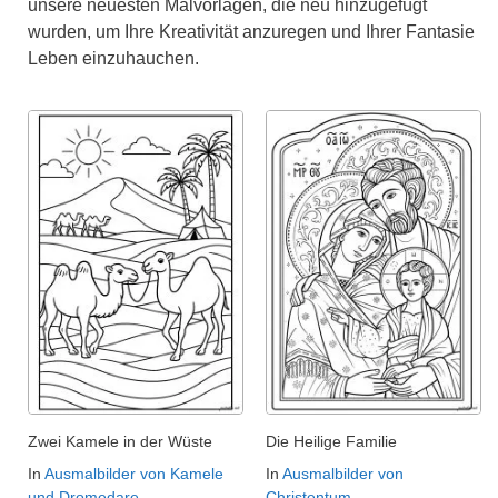
unsere neuesten Malvorlagen, die neu hinzugefügt
wurden, um Ihre Kreativität anzuregen und Ihrer Fantasie
Leben einzuhauchen.
Zwei Kamele in der Wüste
Die Heilige Familie
In
Ausmalbilder von Kamele
In
Ausmalbilder von
und Dromedare
Christentum