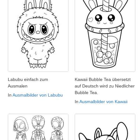
Labubu einfach zum
Kawaii Bubble Tea übersetzt
Ausmalen
auf Deutsch wird zu Niedlicher
Bubble Tea.
In
Ausmalbilder von Labubu
In
Ausmalbilder von Kawaii