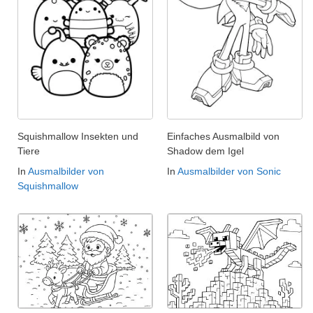
Squishmallow Insekten und
Einfaches Ausmalbild von
Tiere
Shadow dem Igel
In
Ausmalbilder von
In
Ausmalbilder von Sonic
Squishmallow