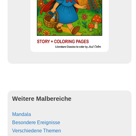
Weitere Malbereiche
Mandala
Besondere Ereignisse
Verschiedene Themen