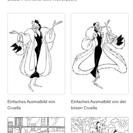
Einfaches Ausmalbild von
Einfaches Ausmalbild von der
Cruella
bösen Cruella