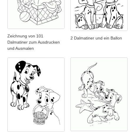
Zeichnung von 101
2 Dalmatiner und ein Ballon
Dalmatiner zum Ausdrucken
und Ausmalen