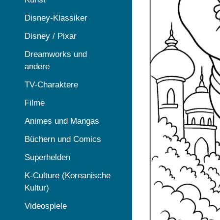
Disney-Klassiker
Disney / Pixar
Dreamworks und
andere
TV-Charaktere
Filme
Animes und Mangas
Büchern und Comics
Superhelden
K-Culture (Koreanische
Kultur)
Videospiele