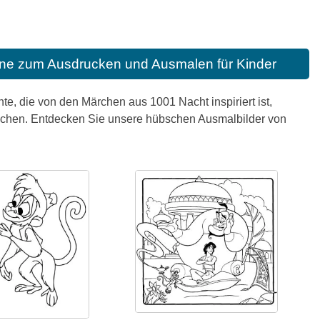
ine zum Ausdrucken und Ausmalen für Kinder
te, die von den Märchen aus 1001 Nacht inspiriert ist,
mischen. Entdecken Sie unsere hübschen Ausmalbilder von