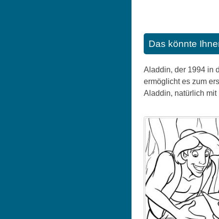
Das könnte Ihne
Aladdin, der 1994 in 
ermöglicht es zum er
Aladdin, natürlich mi