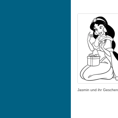
Jasmin und ihr Geschen