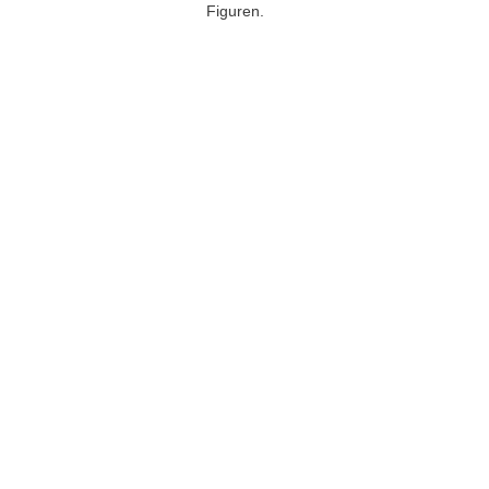
Figuren.