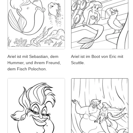
Ariel ist mit Sebastian, dem
Ariel ist im Boot von Eric mit
Hummer, und ihrem Freund,
Scuttle.
dem Fisch Polochon.