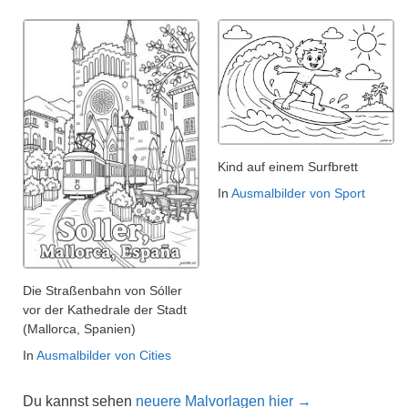
Kind auf einem Surfbrett
In
Ausmalbilder von Sport
Die Straßenbahn von Sóller
vor der Kathedrale der Stadt
(Mallorca, Spanien)
In
Ausmalbilder von Cities
Du kannst sehen
neuere Malvorlagen hier →