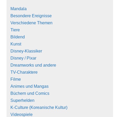
Mandala
Besondere Ereignisse
Verschiedene Themen
Tiere
Bildend
Kunst
Disney-Klassiker
Disney / Pixar
Dreamworks und andere
TV-Charaktere
Filme
Animes und Mangas
Büchern und Comics
Superhelden
K-Culture (Koreanische Kultur)
Videospiele