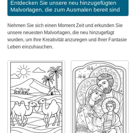
Entdecken Sie unsere neu hinzugefügten
Malvorlagen, die zum Ausmalen bereit sind
Nehmen Sie sich einen Moment Zeit und erkunden Sie
unsere neuesten Malvorlagen, die neu hinzugefügt
wurden, um Ihre Kreativität anzuregen und Ihrer Fantasie
Leben einzuhauchen.