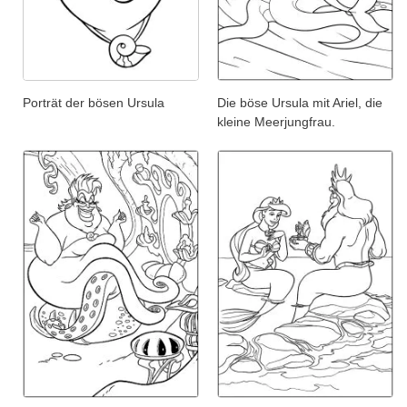
Porträt der bösen Ursula
Die böse Ursula mit Ariel, die
kleine Meerjungfrau.