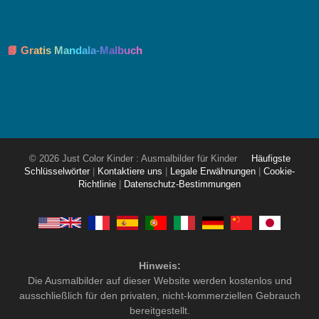
📘 Gratis Mandala-Malbuch
© 2026 Just Color Kinder : Ausmalbilder für Kinder
Häufigste
Schlüsselwörter
|
Kontaktiere uns
|
Legale Erwähnungen
|
Cookie-
Richtlinie
|
Datenschutz-Bestimmungen
Hinweis:
Die Ausmalbilder auf dieser Website werden kostenlos und
ausschließlich für den privaten, nicht-kommerziellen Gebrauch
bereitgestellt.