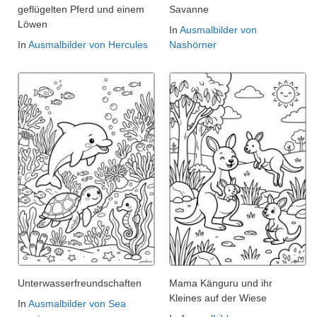
geflügelten Pferd und einem
Savanne
Löwen
In
Ausmalbilder von
In
Ausmalbilder von Hercules
Nashörner
Unterwasserfreundschaften
Mama Känguru und ihr
Kleines auf der Wiese
In
Ausmalbilder von Sea