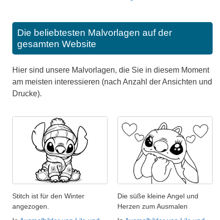
Die beliebtesten Malvorlagen auf der
gesamten Website
Hier sind unsere Malvorlagen, die Sie in diesem Moment
am meisten interessieren (nach Anzahl der Ansichten und
Drucke).
Stitch ist für den Winter
Die süße kleine Angel und
angezogen.
Herzen zum Ausmalen