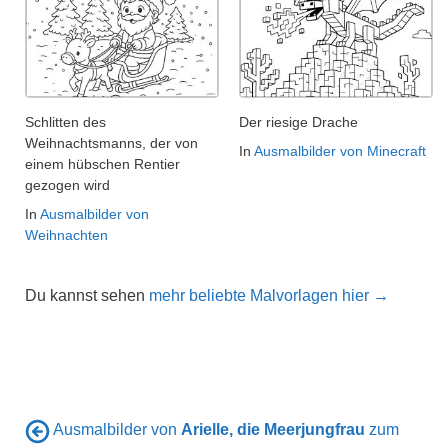
Schlitten des
Der riesige Drache
Weihnachtsmanns, der von
In
Ausmalbilder von Minecraft
einem hübschen Rentier
gezogen wird
In
Ausmalbilder von
Weihnachten
Du kannst sehen
mehr beliebte Malvorlagen hier →
Ausmalbilder von
Arielle, die Meerjungfrau
zum