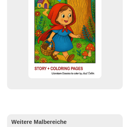
Weitere Malbereiche