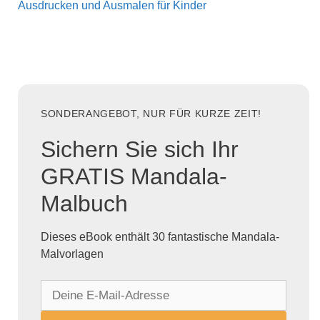
Ausdrucken und Ausmalen für Kinder
SONDERANGEBOT, NUR FÜR KURZE ZEIT!
Sichern Sie sich Ihr
GRATIS Mandala-
Malbuch
Dieses eBook enthält 30 fantastische Mandala-
Malvorlagen
D
e