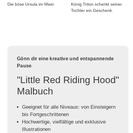
Die böse Ursula im Meer.
König Triton schenkt seiner
Tochter ein Geschenk.
Gönn dir eine kreative und entspannende
Pause
"Little Red Riding Hood"
Malbuch
Geeignet für alle Niveaus: von Einsteigern
bis Fortgeschrittenen
Hochwertige, vielfältige und exklusive
Illustrationen