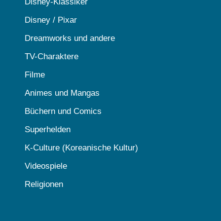
Disney-Klassiker
Disney / Pixar
Dreamworks und andere
TV-Charaktere
Filme
Animes und Mangas
Büchern und Comics
Superhelden
K-Culture (Koreanische Kultur)
Videospiele
Religionen