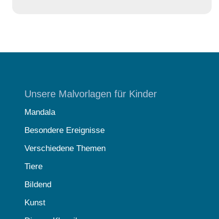
Unsere Malvorlagen für Kinder
Mandala
Besondere Ereignisse
Verschiedene Themen
Tiere
Bildend
Kunst