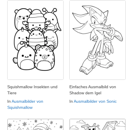
Squishmallow Insekten und
Einfaches Ausmalbild von
Tiere
Shadow dem Igel
In
Ausmalbilder von
In
Ausmalbilder von Sonic
Squishmallow