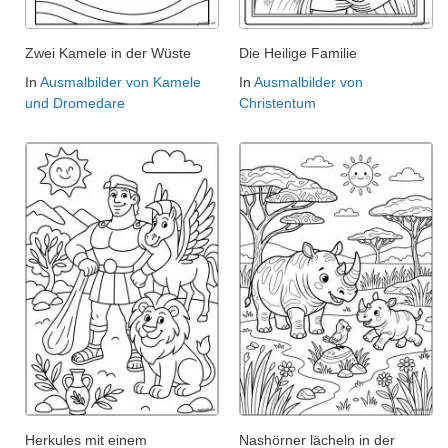
Zwei Kamele in der Wüste
Die Heilige Familie
In
Ausmalbilder von Kamele
In
Ausmalbilder von
und Dromedare
Christentum
Herkules mit einem
Nashörner lächeln in der