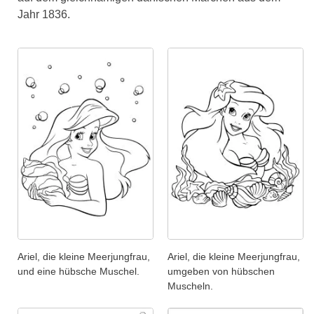
Jahr 1836.
Ariel, die kleine Meerjungfrau,
Ariel, die kleine Meerjungfrau,
und eine hübsche Muschel.
umgeben von hübschen
Muscheln.