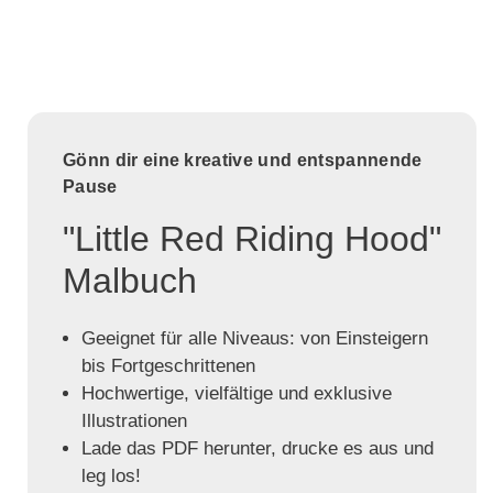
Gönn dir eine kreative und entspannende
Pause
"Little Red Riding Hood"
Malbuch
Geeignet für alle Niveaus: von Einsteigern
bis Fortgeschrittenen
Hochwertige, vielfältige und exklusive
Illustrationen
Lade das PDF herunter, drucke es aus und
leg los!