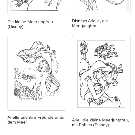
Disneys Arielle, die
Die kleine Meerjungfrau
Meerjungfrau
(Disney)
Arielle und ihre Freunde unter
Ariel, die kleine Meerjungfrau,
dem Meer
mit Fabius (Disney)