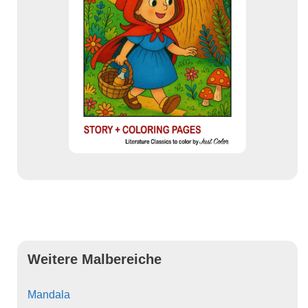
Weitere Malbereiche
Mandala