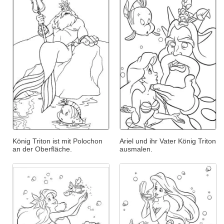
König Triton ist mit Polochon
Ariel und ihr Vater König Triton
an der Oberfläche.
ausmalen.