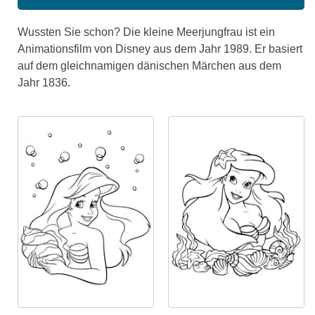
Wussten Sie schon? Die kleine Meerjungfrau ist ein
Animationsfilm von Disney aus dem Jahr 1989. Er basiert
auf dem gleichnamigen dänischen Märchen aus dem
Jahr 1836.