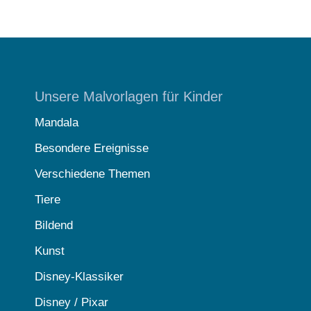
Unsere Malvorlagen für Kinder
Mandala
Besondere Ereignisse
Verschiedene Themen
Tiere
Bildend
Kunst
Disney-Klassiker
Disney / Pixar