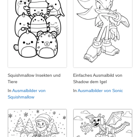
Squishmallow Insekten und
Einfaches Ausmalbild von
Tiere
Shadow dem Igel
In
Ausmalbilder von
In
Ausmalbilder von Sonic
Squishmallow