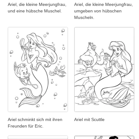
Ariel, die kleine Meerjungfrau,
Ariel, die kleine Meerjungfrau,
und eine hübsche Muschel.
umgeben von hübschen
Muscheln.
Ariel schminkt sich mit ihren
Ariel mit Scuttle
Freunden für Eric.