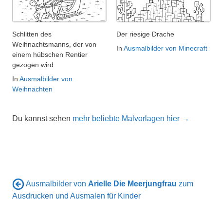
Schlitten des
Der riesige Drache
Weihnachtsmanns, der von
In
Ausmalbilder von Minecraft
einem hübschen Rentier
gezogen wird
In
Ausmalbilder von
Weihnachten
Du kannst sehen
mehr beliebte Malvorlagen hier →
Ausmalbilder von
Arielle Die Meerjungfrau
zum
Ausdrucken und Ausmalen für Kinder