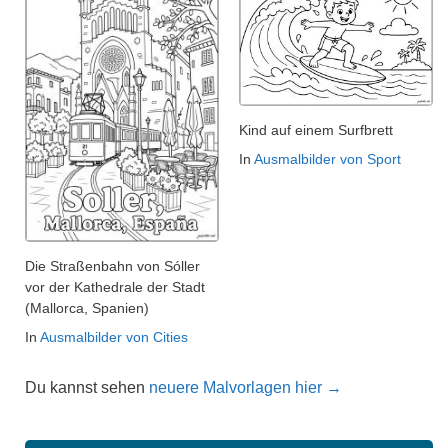
Kind auf einem Surfbrett
In
Ausmalbilder von Sport
Die Straßenbahn von Sóller
vor der Kathedrale der Stadt
(Mallorca, Spanien)
In
Ausmalbilder von Cities
Du kannst sehen
neuere Malvorlagen hier →