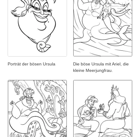
Porträt der bösen Ursula
Die böse Ursula mit Ariel, die
kleine Meerjungfrau.