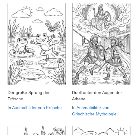
Der große Sprung der
Duell unter den Augen der
Frösche
Athene
In
Ausmalbilder von Frösche
In
Ausmalbilder von
Griechische Mythologie