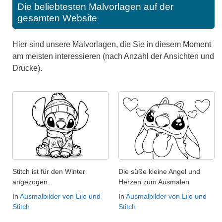
Die beliebtesten Malvorlagen auf der
gesamten Website
Hier sind unsere Malvorlagen, die Sie in diesem Moment
am meisten interessieren (nach Anzahl der Ansichten und
Drucke).
Stitch ist für den Winter
Die süße kleine Angel und
angezogen.
Herzen zum Ausmalen
In
Ausmalbilder von Lilo und
In
Ausmalbilder von Lilo und
Stitch
Stitch