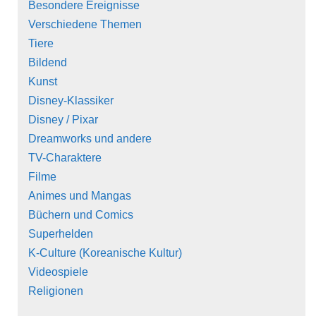
Besondere Ereignisse
Verschiedene Themen
Tiere
Bildend
Kunst
Disney-Klassiker
Disney / Pixar
Dreamworks und andere
TV-Charaktere
Filme
Animes und Mangas
Büchern und Comics
Superhelden
K-Culture (Koreanische Kultur)
Videospiele
Religionen