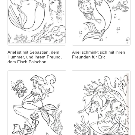
Ariel ist mit Sebastian, dem
Ariel schminkt sich mit ihren
Hummer, und ihrem Freund,
Freunden für Eric.
dem Fisch Polochon.