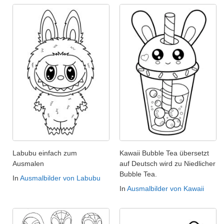
Labubu einfach zum
Kawaii Bubble Tea übersetzt
Ausmalen
auf Deutsch wird zu Niedlicher
Bubble Tea.
In
Ausmalbilder von Labubu
In
Ausmalbilder von Kawaii