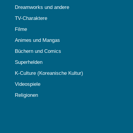
Dreamworks und andere
TV-Charaktere
Filme
Animes und Mangas
Büchern und Comics
Superhelden
K-Culture (Koreanische Kultur)
Videospiele
Religionen