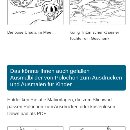
Die böse Ursula im Meer.
König Triton schenkt seiner
Tochter ein Geschenk.
Das könnte Ihnen auch gefallen
Ausmalbilder von Polochon zum Ausdrucken
und Ausmalen für Kinder
Entdecken Sie alle Malvorlagen, die zum Stichwort
passen Polochon zum Ausdrucken oder kostenlosen
Download als PDF