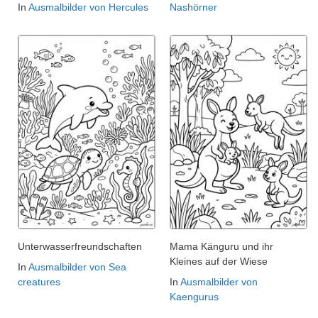
In
Ausmalbilder von Hercules
Nashörner
Unterwasserfreundschaften
Mama Känguru und ihr
Kleines auf der Wiese
In
Ausmalbilder von Sea
creatures
In
Ausmalbilder von
Kaengurus