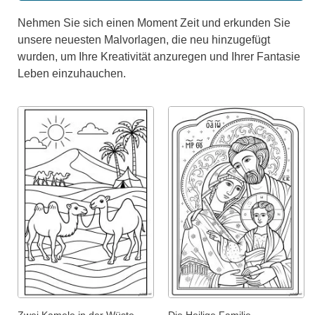
Nehmen Sie sich einen Moment Zeit und erkunden Sie
unsere neuesten Malvorlagen, die neu hinzugefügt
wurden, um Ihre Kreativität anzuregen und Ihrer Fantasie
Leben einzuhauchen.