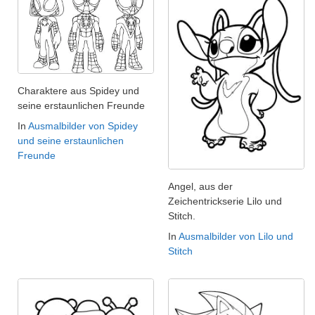
Charaktere aus Spidey und
seine erstaunlichen Freunde
In
Ausmalbilder von Spidey
und seine erstaunlichen
Freunde
Angel, aus der
Zeichentrickserie Lilo und
Stitch.
In
Ausmalbilder von Lilo und
Stitch