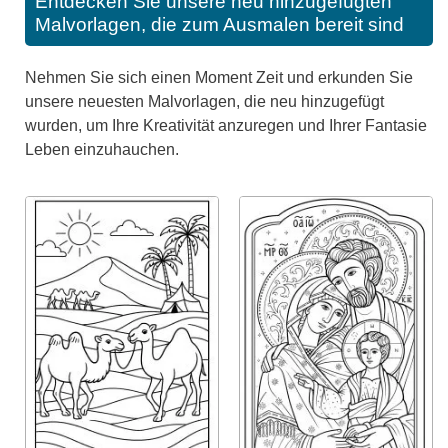
Entdecken Sie unsere neu hinzugefügten
Malvorlagen, die zum Ausmalen bereit sind
Nehmen Sie sich einen Moment Zeit und erkunden Sie
unsere neuesten Malvorlagen, die neu hinzugefügt
wurden, um Ihre Kreativität anzuregen und Ihrer Fantasie
Leben einzuhauchen.