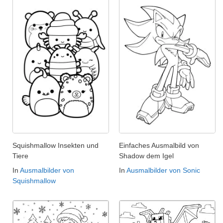
Squishmallow Insekten und
Einfaches Ausmalbild von
Tiere
Shadow dem Igel
In
Ausmalbilder von
In
Ausmalbilder von Sonic
Squishmallow