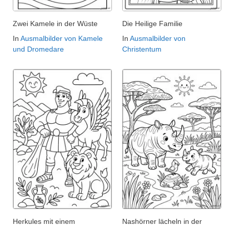
Zwei Kamele in der Wüste
Die Heilige Familie
In
Ausmalbilder von Kamele
In
Ausmalbilder von
und Dromedare
Christentum
Herkules mit einem
Nashörner lächeln in der