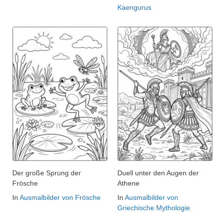
Kaengurus
Der große Sprung der
Duell unter den Augen der
Frösche
Athene
In
Ausmalbilder von Frösche
In
Ausmalbilder von
Griechische Mythologie