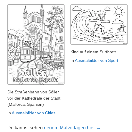
Kind auf einem Surfbrett
In
Ausmalbilder von Sport
Die Straßenbahn von Sóller
vor der Kathedrale der Stadt
(Mallorca, Spanien)
In
Ausmalbilder von Cities
Du kannst sehen
neuere Malvorlagen hier →