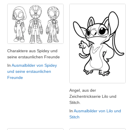
Charaktere aus Spidey und
seine erstaunlichen Freunde
In
Ausmalbilder von Spidey
und seine erstaunlichen
Freunde
Angel, aus der
Zeichentrickserie Lilo und
Stitch.
In
Ausmalbilder von Lilo und
Stitch