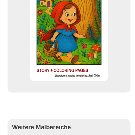
Weitere Malbereiche