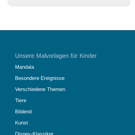
Unsere Malvorlagen für Kinder
Mandala
Besondere Ereignisse
Verschiedene Themen
Tiere
Bildend
Kunst
Disney-Klassiker