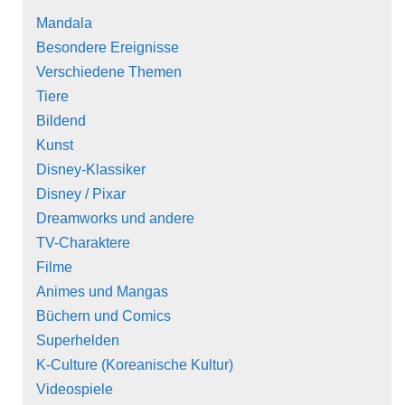
Mandala
Besondere Ereignisse
Verschiedene Themen
Tiere
Bildend
Kunst
Disney-Klassiker
Disney / Pixar
Dreamworks und andere
TV-Charaktere
Filme
Animes und Mangas
Büchern und Comics
Superhelden
K-Culture (Koreanische Kultur)
Videospiele