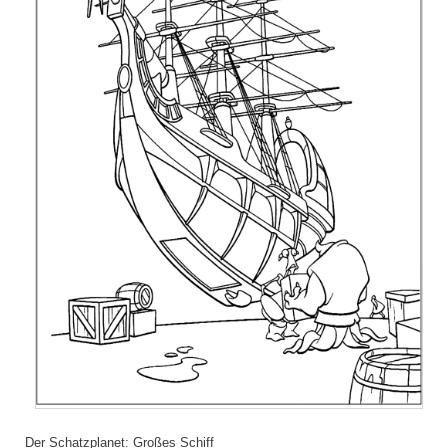
Der Schatzplanet: Großes Schiff