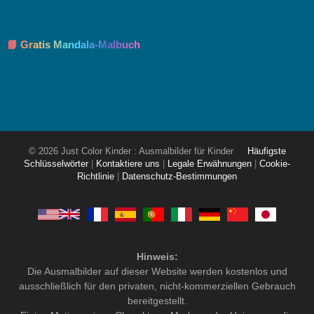
📘 Gratis Mandala-Malbuch
© 2026 Just Color Kinder : Ausmalbilder für Kinder
Häufigste
Schlüsselwörter
|
Kontaktiere uns
|
Legale Erwähnungen
|
Cookie-
Richtlinie
|
Datenschutz-Bestimmungen
Hinweis:
Die Ausmalbilder auf dieser Website werden kostenlos und
ausschließlich für den privaten, nicht-kommerziellen Gebrauch
bereitgestellt.