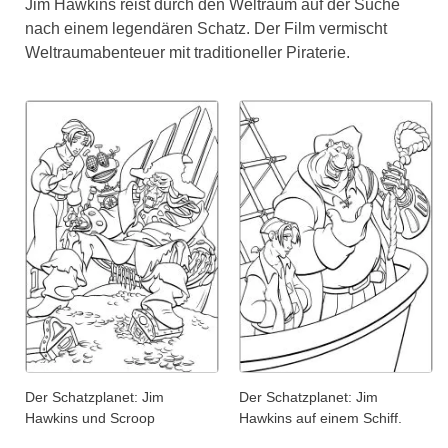
Jim Hawkins reist durch den Weltraum auf der Suche
nach einem legendären Schatz. Der Film vermischt
Weltraumabenteuer mit traditioneller Piraterie.
Der Schatzplanet: Jim
Der Schatzplanet: Jim
Hawkins und Scroop
Hawkins auf einem Schiff.