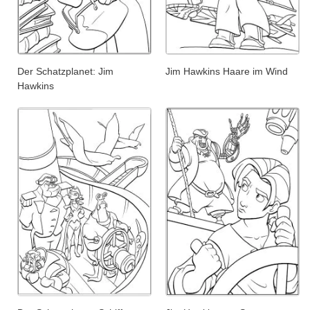
Der Schatzplanet: Jim
Jim Hawkins Haare im Wind
Hawkins