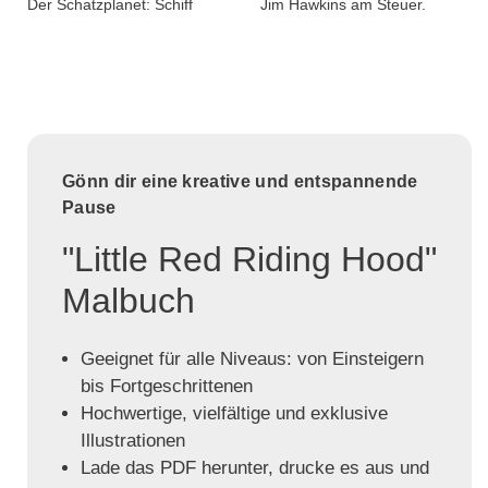
Der Schatzplanet: Schiff
Jim Hawkins am Steuer.
Gönn dir eine kreative und entspannende
Pause
"Little Red Riding Hood"
Malbuch
Geeignet für alle Niveaus: von Einsteigern
bis Fortgeschrittenen
Hochwertige, vielfältige und exklusive
Illustrationen
Lade das PDF herunter, drucke es aus und