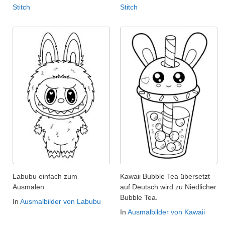
Stitch
Stitch
Labubu einfach zum
Kawaii Bubble Tea übersetzt
Ausmalen
auf Deutsch wird zu Niedlicher
Bubble Tea.
In
Ausmalbilder von Labubu
In
Ausmalbilder von Kawaii