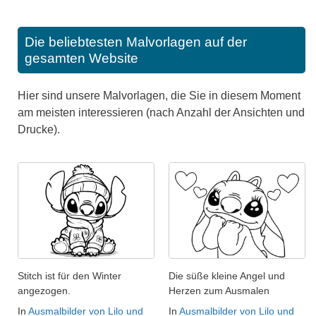
Die beliebtesten Malvorlagen auf der
gesamten Website
Hier sind unsere Malvorlagen, die Sie in diesem Moment
am meisten interessieren (nach Anzahl der Ansichten und
Drucke).
Stitch ist für den Winter
Die süße kleine Angel und
angezogen.
Herzen zum Ausmalen
In
Ausmalbilder von Lilo und
In
Ausmalbilder von Lilo und