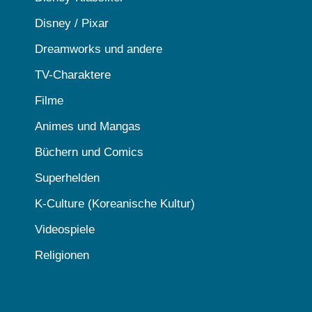
Disney / Pixar
Dreamworks und andere
TV-Charaktere
Filme
Animes und Mangas
Büchern und Comics
Superhelden
K-Culture (Koreanische Kultur)
Videospiele
Religionen