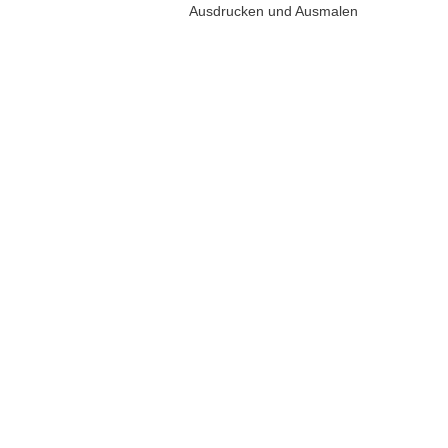
Ausdrucken und Ausmalen