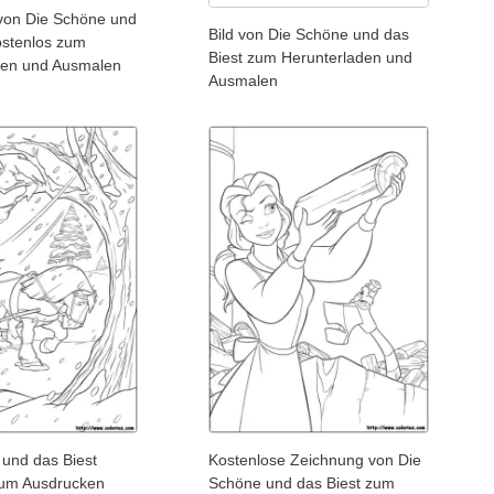
von Die Schöne und
Bild von Die Schöne und das
ostenlos zum
Biest zum Herunterladen und
den und Ausmalen
Ausmalen
 und das Biest
Kostenlose Zeichnung von Die
zum Ausdrucken
Schöne und das Biest zum