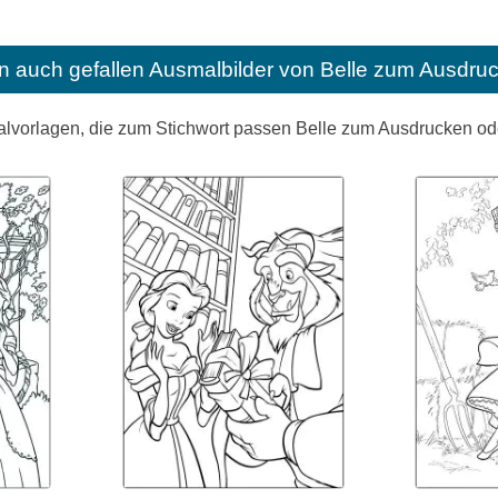
n auch gefallen
Ausmalbilder von Belle zum Ausdru
alvorlagen, die zum Stichwort passen Belle zum Ausdrucken o