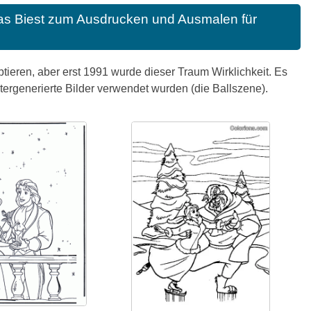
as Biest zum Ausdrucken und Ausmalen für
ieren, aber erst 1991 wurde dieser Traum Wirklichkeit. Es
tergenerierte Bilder verwendet wurden (die Ballszene).