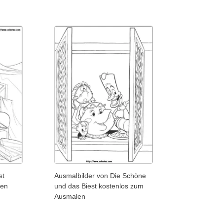
st
Ausmalbilder von Die Schöne
ken
und das Biest kostenlos zum
Ausmalen