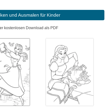
cken und Ausmalen für Kinder
der kostenlosen Download als PDF