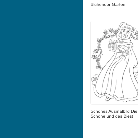
Blühender Garten
Schönes Ausmalbild Die
Schöne und das Biest