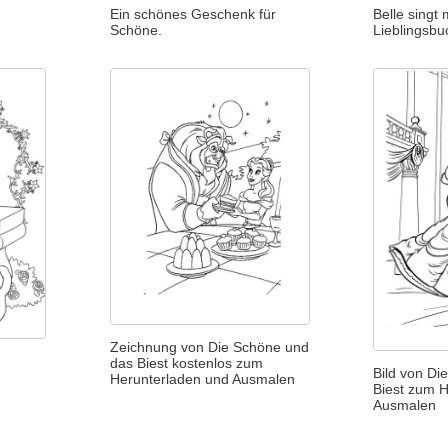
Ein schönes Geschenk für
Belle singt 
Schöne.
Lieblingsbu
Zeichnung von Die Schöne und
das Biest kostenlos zum
Bild von Di
Herunterladen und Ausmalen
Biest zum 
Ausmalen