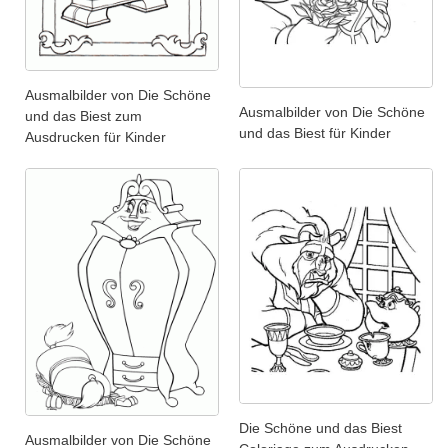
Ausmalbilder von Die Schöne
Ausmalbilder von Die Schöne
und das Biest zum
und das Biest für Kinder
Ausdrucken für Kinder
Die Schöne und das Biest
Ausmalbilder von Die Schöne