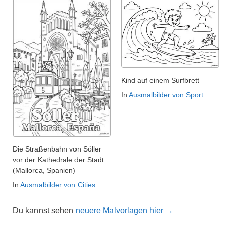
Kind auf einem Surfbrett
In
Ausmalbilder von Sport
Die Straßenbahn von Sóller
vor der Kathedrale der Stadt
(Mallorca, Spanien)
In
Ausmalbilder von Cities
Du kannst sehen
neuere Malvorlagen hier →