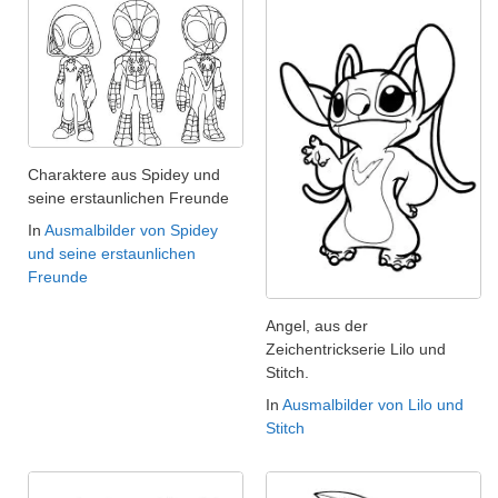
Charaktere aus Spidey und
seine erstaunlichen Freunde
In
Ausmalbilder von Spidey
und seine erstaunlichen
Freunde
Angel, aus der
Zeichentrickserie Lilo und
Stitch.
In
Ausmalbilder von Lilo und
Stitch