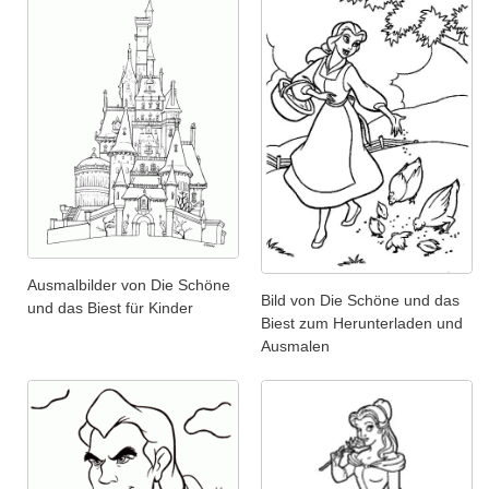
Ausmalbilder von Die Schöne
Bild von Die Schöne und das
und das Biest für Kinder
Biest zum Herunterladen und
Ausmalen