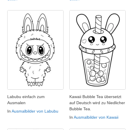
Labubu einfach zum
Kawaii Bubble Tea übersetzt
Ausmalen
auf Deutsch wird zu Niedlicher
Bubble Tea.
In
Ausmalbilder von Labubu
In
Ausmalbilder von Kawaii