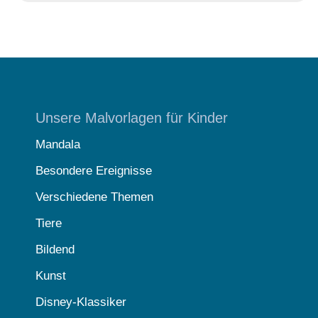
Unsere Malvorlagen für Kinder
Mandala
Besondere Ereignisse
Verschiedene Themen
Tiere
Bildend
Kunst
Disney-Klassiker