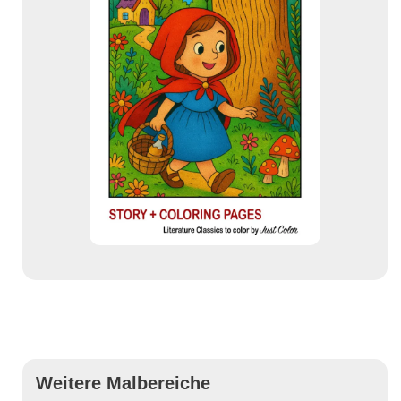
Weitere Malbereiche