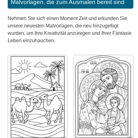
Malvorlagen, die zum Ausmalen bereit sind
Nehmen Sie sich einen Moment Zeit und erkunden Sie
unsere neuesten Malvorlagen, die neu hinzugefügt
wurden, um Ihre Kreativität anzuregen und Ihrer Fantasie
Leben einzuhauchen.