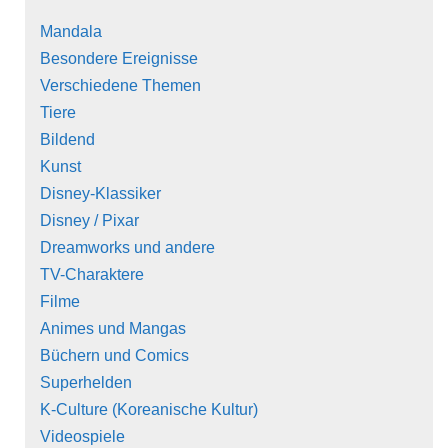
Mandala
Besondere Ereignisse
Verschiedene Themen
Tiere
Bildend
Kunst
Disney-Klassiker
Disney / Pixar
Dreamworks und andere
TV-Charaktere
Filme
Animes und Mangas
Büchern und Comics
Superhelden
K-Culture (Koreanische Kultur)
Videospiele