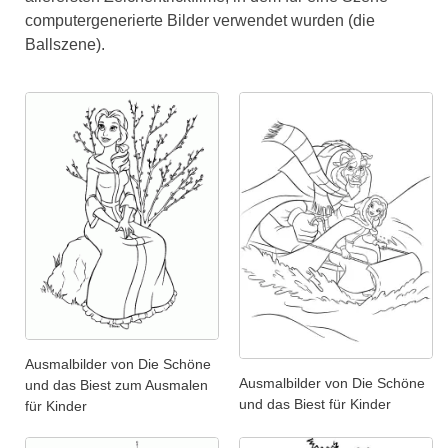
computergenerierte Bilder verwendet wurden (die
Ballszene).
Ausmalbilder von Die Schöne
Ausmalbilder von Die Schöne
und das Biest zum Ausmalen
und das Biest für Kinder
für Kinder