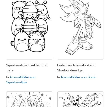
Squishmallow Insekten und
Einfaches Ausmalbild von
Tiere
Shadow dem Igel
In
Ausmalbilder von
In
Ausmalbilder von Sonic
Squishmallow