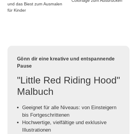
Coloriage zum Ausdrucken
und das Biest zum Ausmalen
für Kinder
Gönn dir eine kreative und entspannende
Pause
"Little Red Riding Hood"
Malbuch
Geeignet für alle Niveaus: von Einsteigern
bis Fortgeschrittenen
Hochwertige, vielfältige und exklusive
Illustrationen