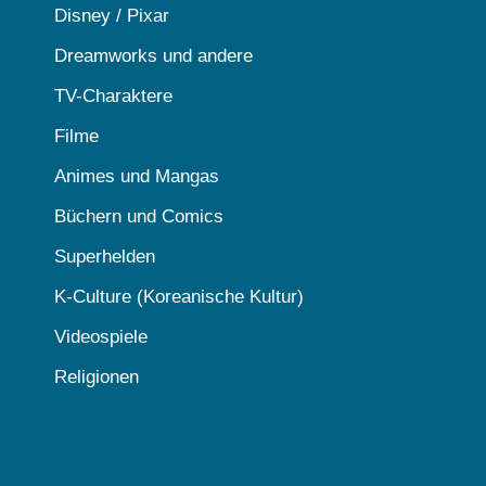
Disney / Pixar
Dreamworks und andere
TV-Charaktere
Filme
Animes und Mangas
Büchern und Comics
Superhelden
K-Culture (Koreanische Kultur)
Videospiele
Religionen