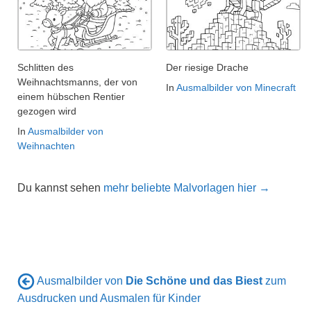
Schlitten des
Der riesige Drache
Weihnachtsmanns, der von
In
Ausmalbilder von Minecraft
einem hübschen Rentier
gezogen wird
In
Ausmalbilder von
Weihnachten
Du kannst sehen
mehr beliebte Malvorlagen hier →
Ausmalbilder von
Die Schöne und das Biest
zum
Ausdrucken und Ausmalen für Kinder