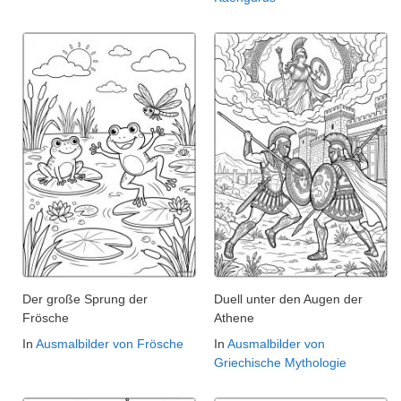
Der große Sprung der
Duell unter den Augen der
Frösche
Athene
In
Ausmalbilder von Frösche
In
Ausmalbilder von
Griechische Mythologie