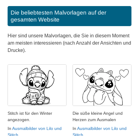
Die beliebtesten Malvorlagen auf der
gesamten Website
Hier sind unsere Malvorlagen, die Sie in diesem Moment
am meisten interessieren (nach Anzahl der Ansichten und
Drucke).
Stitch ist für den Winter
Die süße kleine Angel und
angezogen.
Herzen zum Ausmalen
In
Ausmalbilder von Lilo und
In
Ausmalbilder von Lilo und
Stitch
Stitch