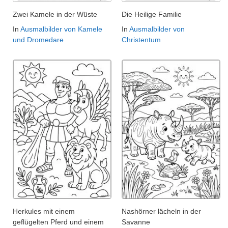
Zwei Kamele in der Wüste
Die Heilige Familie
In
Ausmalbilder von Kamele
In
Ausmalbilder von
und Dromedare
Christentum
Herkules mit einem
Nashörner lächeln in der
geflügelten Pferd und einem
Savanne