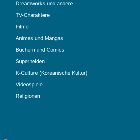
Dreamworks und andere
TV-Charaktere
Filme
Animes und Mangas
Büchern und Comics
Superhelden
K-Culture (Koreanische Kultur)
Videospiele
Religionen