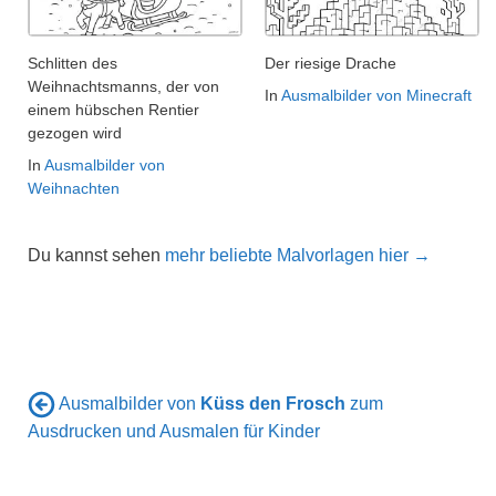
Schlitten des
Der riesige Drache
Weihnachtsmanns, der von
In
Ausmalbilder von Minecraft
einem hübschen Rentier
gezogen wird
In
Ausmalbilder von
Weihnachten
Du kannst sehen
mehr beliebte Malvorlagen hier →
Ausmalbilder von
Küss den Frosch
zum
Ausdrucken und Ausmalen für Kinder