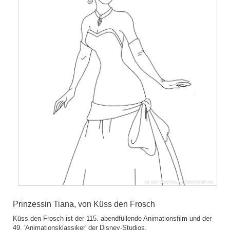
Prinzessin Tiana, von Küss den Frosch
Küss den Frosch ist der 115. abendfüllende Animationsfilm und der
49. 'Animationsklassiker' der Disney-Studios.