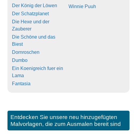
Der König der Löwen
Winnie Puuh
Der Schatzplanet
Die Hexe und der
Zauberer
Die Schöne und das
Biest
Dornroschen
Dumbo
Ein Koenigreich fuer ein
Lama
Fantasia
Entdecken Sie unsere neu hinzugefügten
Malvorlagen, die zum Ausmalen bereit sind