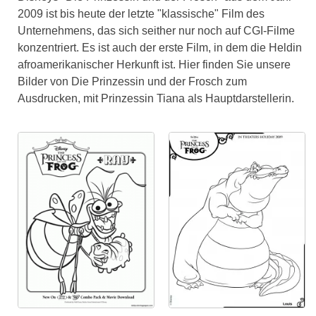
2009 ist bis heute der letzte "klassische" Film des
Unternehmens, das sich seither nur noch auf CGI-Filme
konzentriert. Es ist auch der erste Film, in dem die Heldin
afroamerikanischer Herkunft ist. Hier finden Sie unsere
Bilder von Die Prinzessin und der Frosch zum
Ausdrucken, mit Prinzessin Tiana als Hauptdarstellerin.