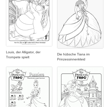
Louis, der Alligator, der
Die hübsche Tiana im
Trompete spielt
Prinzessinnenkleid