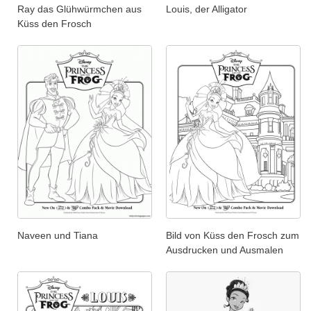
Ray das Glühwürmchen aus
Louis, der Alligator
Küss den Frosch
Naveen und Tiana
Bild von Küss den Frosch zum
Ausdrucken und Ausmalen