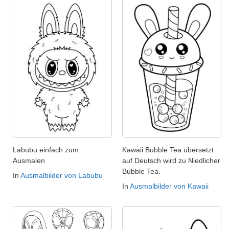
Labubu einfach zum
Kawaii Bubble Tea übersetzt
Ausmalen
auf Deutsch wird zu Niedlicher
Bubble Tea.
In
Ausmalbilder von Labubu
In
Ausmalbilder von Kawaii