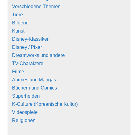
Verschiedene Themen
Tiere
Bildend
Kunst
Disney-Klassiker
Disney / Pixar
Dreamworks und andere
TV-Charaktere
Filme
Animes und Mangas
Büchern und Comics
Superhelden
K-Culture (Koreanische Kultur)
Videospiele
Religionen