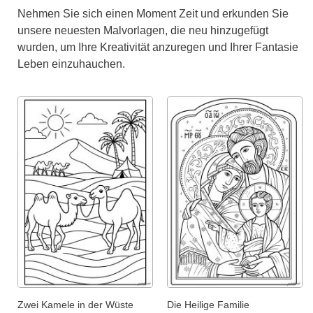
Nehmen Sie sich einen Moment Zeit und erkunden Sie
unsere neuesten Malvorlagen, die neu hinzugefügt
wurden, um Ihre Kreativität anzuregen und Ihrer Fantasie
Leben einzuhauchen.
Zwei Kamele in der Wüste
Die Heilige Familie