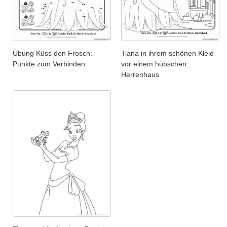
Übung Küss den Frosch:
Tiana in ihrem schönen Kleid
Punkte zum Verbinden
vor einem hübschen
Herrenhaus