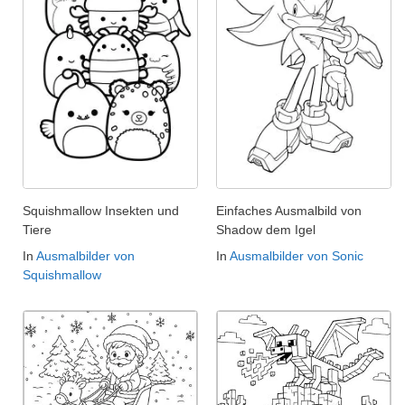
Squishmallow Insekten und
Einfaches Ausmalbild von
Tiere
Shadow dem Igel
In
Ausmalbilder von
In
Ausmalbilder von Sonic
Squishmallow