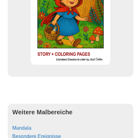
Weitere Malbereiche
Mandala
Besondere Ereignisse