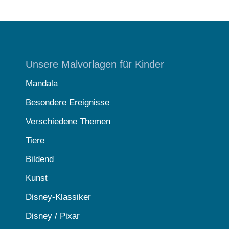
Unsere Malvorlagen für Kinder
Mandala
Besondere Ereignisse
Verschiedene Themen
Tiere
Bildend
Kunst
Disney-Klassiker
Disney / Pixar