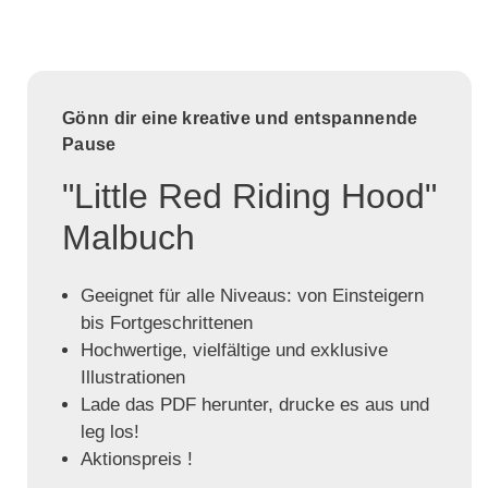
Gönn dir eine kreative und entspannende
Pause
"Little Red Riding Hood"
Malbuch
Geeignet für alle Niveaus: von Einsteigern
bis Fortgeschrittenen
Hochwertige, vielfältige und exklusive
Illustrationen
Lade das PDF herunter, drucke es aus und
leg los!
Aktionspreis !