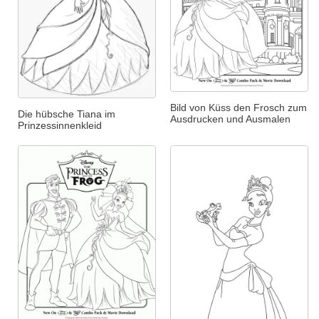
Bild von Küss den Frosch zum
Die hübsche Tiana im
Ausdrucken und Ausmalen
Prinzessinnenkleid