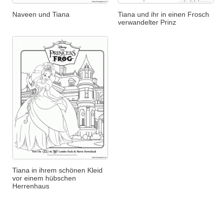
Naveen und Tiana
Tiana und ihr in einen Frosch
verwandelter Prinz
Tiana in ihrem schönen Kleid
vor einem hübschen
Herrenhaus