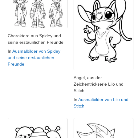
Charaktere aus Spidey und
seine erstaunlichen Freunde
In
Ausmalbilder von Spidey
und seine erstaunlichen
Freunde
Angel, aus der
Zeichentrickserie Lilo und
Stitch.
In
Ausmalbilder von Lilo und
Stitch