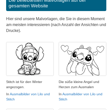
Die beliebtesten Malvorlagen auf der
gesamten Website
Hier sind unsere Malvorlagen, die Sie in diesem Moment
am meisten interessieren (nach Anzahl der Ansichten und
Drucke).
Stitch ist für den Winter
Die süße kleine Angel und
angezogen.
Herzen zum Ausmalen
In
Ausmalbilder von Lilo und
In
Ausmalbilder von Lilo und
Stitch
Stitch