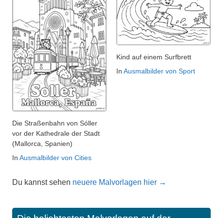
Kind auf einem Surfbrett
In
Ausmalbilder von Sport
Die Straßenbahn von Sóller
vor der Kathedrale der Stadt
(Mallorca, Spanien)
In
Ausmalbilder von Cities
Du kannst sehen
neuere Malvorlagen hier →