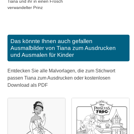
Tiana und ihr in einen Frosch
verwandelter Prinz
Das könnte Ihnen auch gefallen
Ausmalbilder von Tiana zum Ausdrucken
und Ausmalen für Kinder
Entdecken Sie alle Malvorlagen, die zum Stichwort
passen Tiana zum Ausdrucken oder kostenlosen
Download als PDF