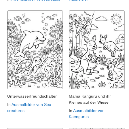
Unterwasserfreundschaften
Mama Känguru und ihr
Kleines auf der Wiese
In
Ausmalbilder von Sea
creatures
In
Ausmalbilder von
Kaengurus