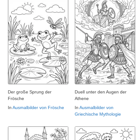
Der große Sprung der
Duell unter den Augen der
Frösche
Athene
In
Ausmalbilder von Frösche
In
Ausmalbilder von
Griechische Mythologie