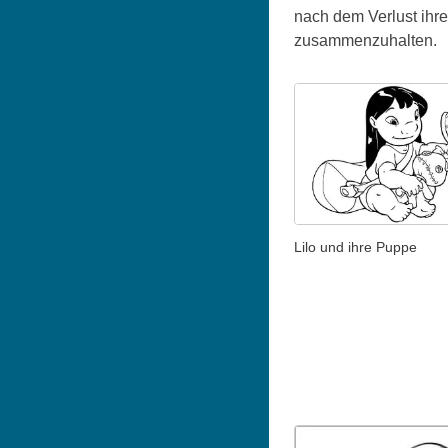
nach dem Verlust ihrer
zusammenzuhalten.
Lilo und ihre Puppe