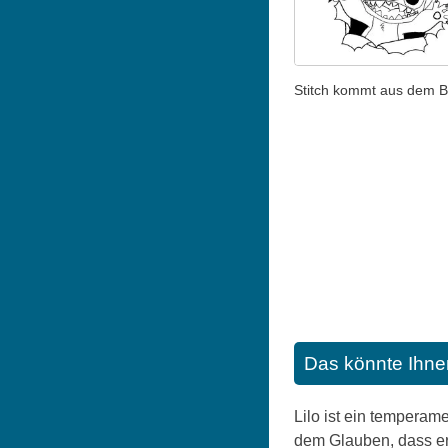
Stitch kommt aus dem Bl
Das könnte Ihne
Lilo ist ein temperam
dem Glauben, dass er 