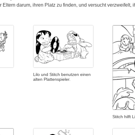
 Eltern darum, ihren Platz zu finden, und versucht verzweifelt, 
Lilo und Stitch benutzen einen
alten Plattenspieler.
Stitch hilft 