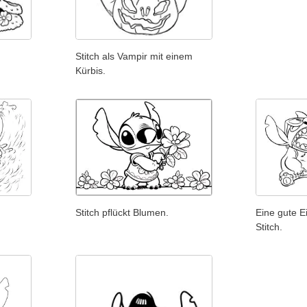
Stitch als Vampir mit einem
Kürbis.
Stitch pflückt Blumen.
Eine gute E
Stitch.