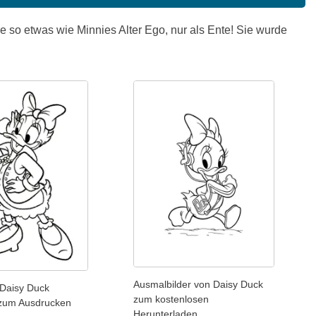
ie so etwas wie Minnies Alter Ego, nur als Ente! Sie wurde
Ausmalbilder von Daisy Duck
 Daisy Duck
zum kostenlosen
zum Ausdrucken
Herunterladen