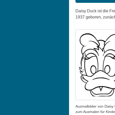
Daisy Duck ist die Fr
1937 geboren, zunäc
Ausmalbilder von Daisy
zum Ausmalen für Kinde