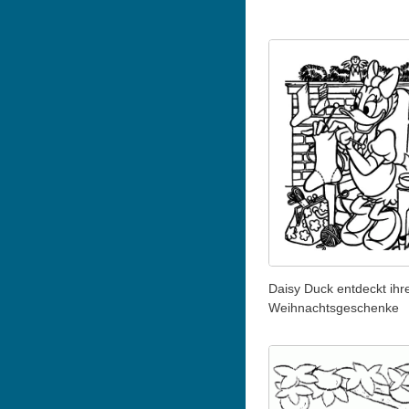
Daisy Duck entdeckt ihr
Weihnachtsgeschenke