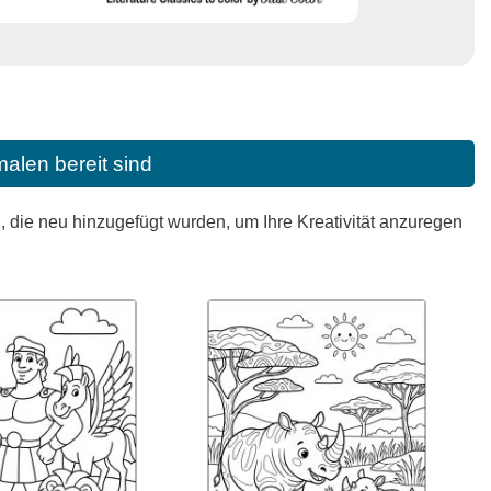
alen bereit sind
die neu hinzugefügt wurden, um Ihre Kreativität anzuregen