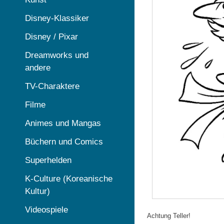
Disney-Klassiker
Disney / Pixar
Dreamworks und
andere
TV-Charaktere
Filme
Animes und Mangas
Büchern und Comics
Superhelden
K-Culture (Koreanische
Kultur)
Videospiele
Achtung Teller!