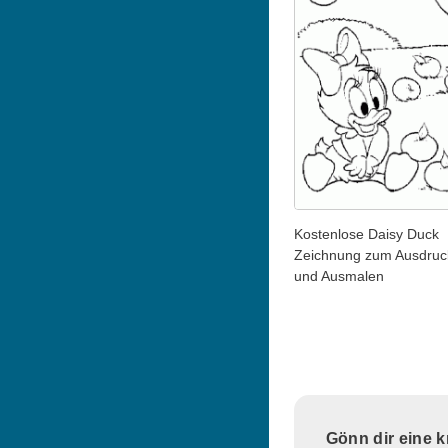
Kostenlose Daisy Duck
Zeichnung zum Ausdruc
und Ausmalen
Gönn dir eine 