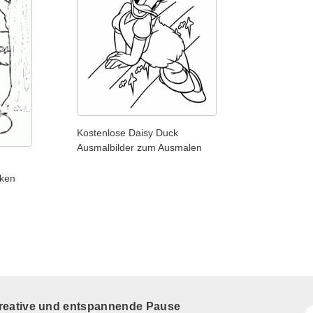
Kostenlose Daisy Duck
Ausmalbilder zum Ausmalen
ken
kreative und entspannende Pause