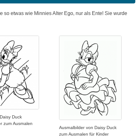
ie so etwas wie Minnies Alter Ego, nur als Ente! Sie wurde
 Daisy Duck
er zum Ausmalen
Ausmalbilder von Daisy Duck
zum Ausmalen für Kinder