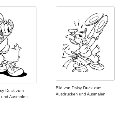
Bild von Daisy Duck zum
isy Duck zum
Ausdrucken und Ausmalen
 und Ausmalen