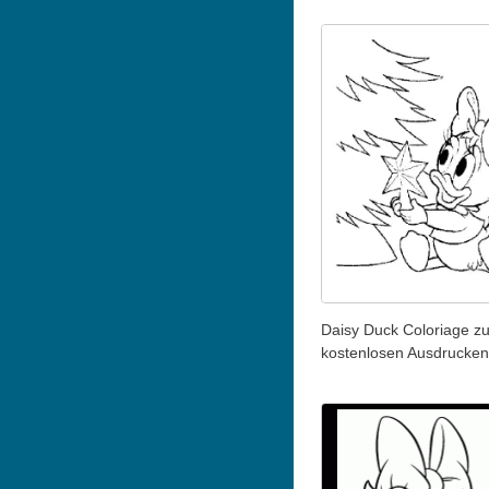
Daisy Duck Coloriage z
kostenlosen Ausdrucken