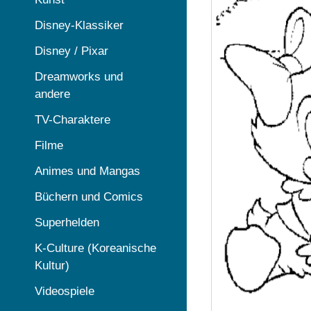
Disney-Klassiker
Disney / Pixar
Dreamworks und
andere
TV-Charaktere
Filme
Animes und Mangas
Büchern und Comics
Superhelden
K-Culture (Koreanische
Kultur)
Videospiele