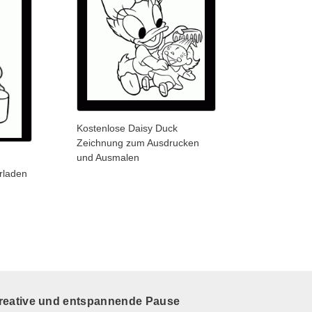
Kostenlose Daisy Duck
Zeichnung zum Ausdrucken
und Ausmalen
rladen
kreative und entspannende Pause