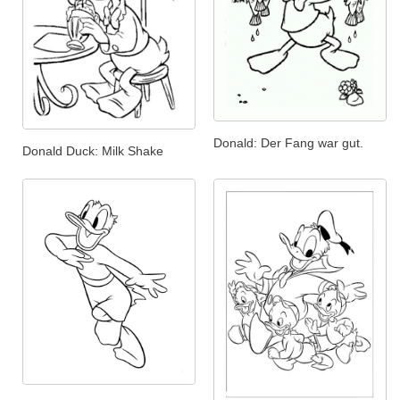
Donald: Der Fang war gut.
Donald Duck: Milk Shake