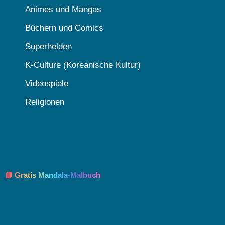
Animes und Mangas
Büchern und Comics
Superhelden
K-Culture (Koreanische Kultur)
Videospiele
Religionen
📘 Gratis Mandala-Malbuch