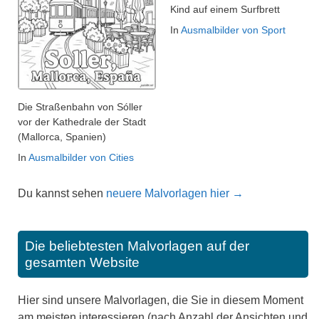
Kind auf einem Surfbrett
In
Ausmalbilder von Sport
Die Straßenbahn von Sóller
vor der Kathedrale der Stadt
(Mallorca, Spanien)
In
Ausmalbilder von Cities
Du kannst sehen
neuere Malvorlagen hier →
Die beliebtesten Malvorlagen auf der
gesamten Website
Hier sind unsere Malvorlagen, die Sie in diesem Moment
am meisten interessieren (nach Anzahl der Ansichten und