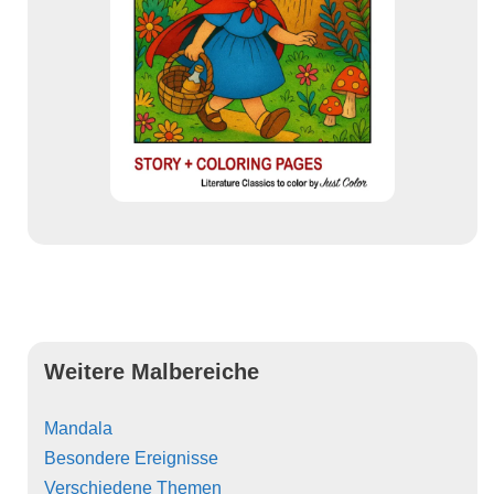
Weitere Malbereiche
Mandala
Besondere Ereignisse
Verschiedene Themen