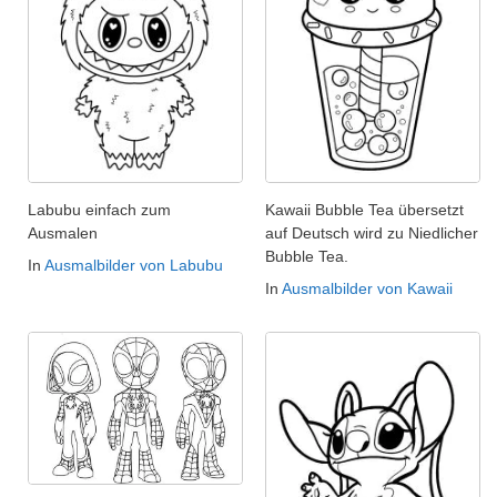
Labubu einfach zum
Kawaii Bubble Tea übersetzt
Ausmalen
auf Deutsch wird zu Niedlicher
Bubble Tea.
In
Ausmalbilder von Labubu
In
Ausmalbilder von Kawaii