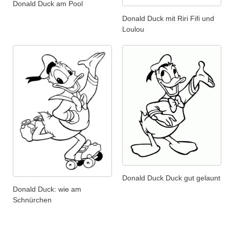
Donald Duck am Pool
Donald Duck mit Riri Fifi und
Loulou
Donald Duck Duck gut gelaunt
Donald Duck: wie am
Schnürchen