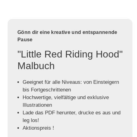
Gönn dir eine kreative und entspannende
Pause
"Little Red Riding Hood"
Malbuch
Geeignet für alle Niveaus: von Einsteigern
bis Fortgeschrittenen
Hochwertige, vielfältige und exklusive
Illustrationen
Lade das PDF herunter, drucke es aus und
leg los!
Aktionspreis !