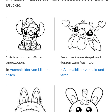
Drucke).
Stitch ist für den Winter
Die süße kleine Angel und
angezogen.
Herzen zum Ausmalen
In
Ausmalbilder von Lilo und
In
Ausmalbilder von Lilo und
Stitch
Stitch