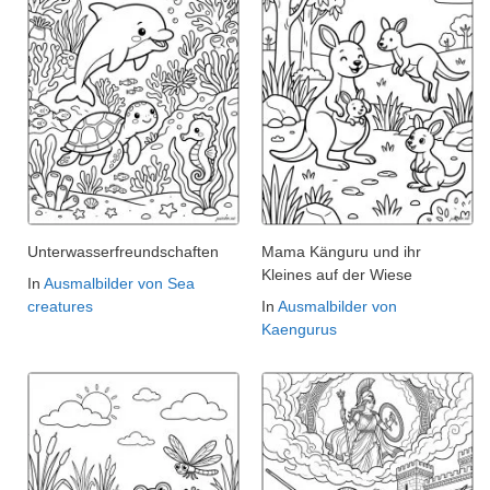
Unterwasserfreundschaften
Mama Känguru und ihr
Kleines auf der Wiese
In
Ausmalbilder von Sea
creatures
In
Ausmalbilder von
Kaengurus