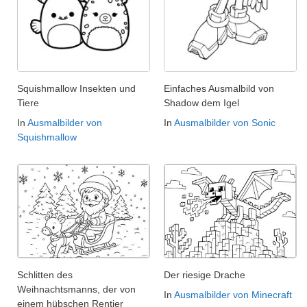
Squishmallow Insekten und
Einfaches Ausmalbild von
Tiere
Shadow dem Igel
In
Ausmalbilder von
In
Ausmalbilder von Sonic
Squishmallow
Schlitten des
Der riesige Drache
Weihnachtsmanns, der von
In
Ausmalbilder von Minecraft
einem hübschen Rentier