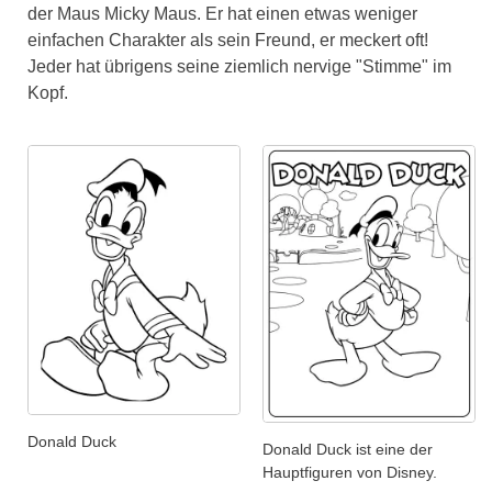
der Maus Micky Maus. Er hat einen etwas weniger
einfachen Charakter als sein Freund, er meckert oft!
Jeder hat übrigens seine ziemlich nervige "Stimme" im
Kopf.
Donald Duck
Donald Duck ist eine der
Hauptfiguren von Disney.