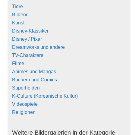
Tiere
Bildend
Kunst
Disney-Klassiker
Disney / Pixar
Dreamworks und andere
TV-Charaktere
Filme
Animes und Mangas
Büchern und Comics
Superhelden
K-Culture (Koreanische Kultur)
Videospiele
Religionen
Weitere Bildergalerien in der Kategorie