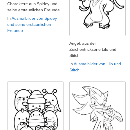
Charaktere aus Spidey und
seine erstaunlichen Freunde
In
Ausmalbilder von Spidey
und seine erstaunlichen
Freunde
Angel, aus der
Zeichentrickserie Lilo und
Stitch.
In
Ausmalbilder von Lilo und
Stitch