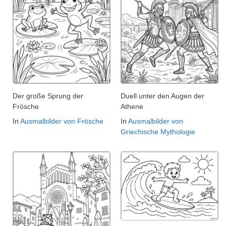
Der große Sprung der
Duell unter den Augen der
Frösche
Athene
In
Ausmalbilder von Frösche
In
Ausmalbilder von
Griechische Mythologie