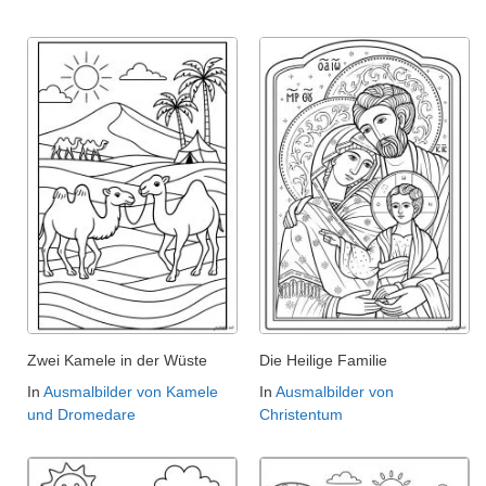
Zwei Kamele in der Wüste
Die Heilige Familie
In
Ausmalbilder von Kamele
In
Ausmalbilder von
und Dromedare
Christentum