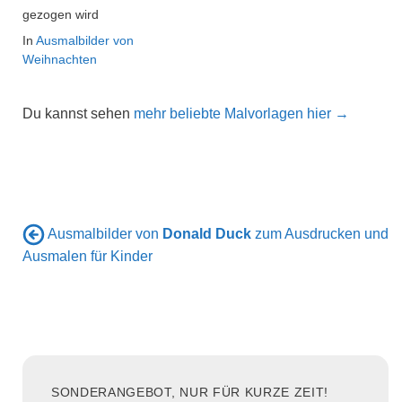
gezogen wird
In
Ausmalbilder von
Weihnachten
Du kannst sehen
mehr beliebte Malvorlagen hier →
Ausmalbilder von
Donald Duck
zum Ausdrucken und
Ausmalen für Kinder
SONDERANGEBOT, NUR FÜR KURZE ZEIT!