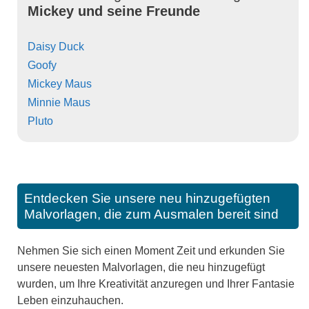
Mickey und seine Freunde
Daisy Duck
Goofy
Mickey Maus
Minnie Maus
Pluto
Entdecken Sie unsere neu hinzugefügten
Malvorlagen, die zum Ausmalen bereit sind
Nehmen Sie sich einen Moment Zeit und erkunden Sie
unsere neuesten Malvorlagen, die neu hinzugefügt
wurden, um Ihre Kreativität anzuregen und Ihrer Fantasie
Leben einzuhauchen.