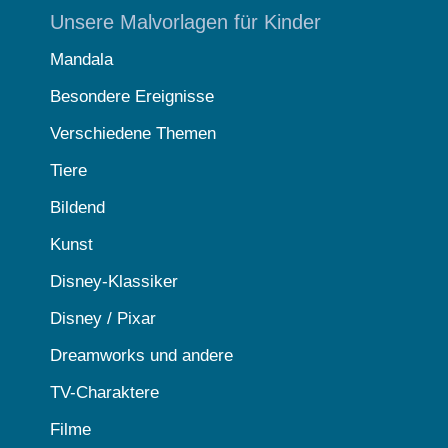
Unsere Malvorlagen für Kinder
Mandala
Besondere Ereignisse
Verschiedene Themen
Tiere
Bildend
Kunst
Disney-Klassiker
Disney / Pixar
Dreamworks und andere
TV-Charaktere
Filme