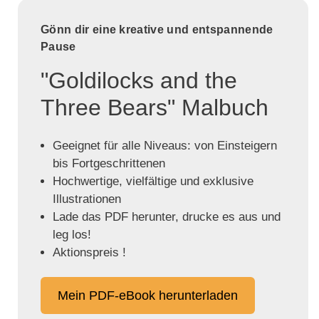
Gönn dir eine kreative und entspannende
Pause
"Goldilocks and the
Three Bears" Malbuch
Geeignet für alle Niveaus: von Einsteigern
bis Fortgeschrittenen
Hochwertige, vielfältige und exklusive
Illustrationen
Lade das PDF herunter, drucke es aus und
leg los!
Aktionspreis !
Mein PDF-eBook herunterladen