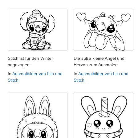
Stitch ist für den Winter
Die süße kleine Angel und
angezogen.
Herzen zum Ausmalen
In
Ausmalbilder von Lilo und
In
Ausmalbilder von Lilo und
Stitch
Stitch