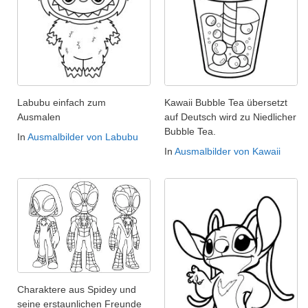
Labubu einfach zum
Kawaii Bubble Tea übersetzt
Ausmalen
auf Deutsch wird zu Niedlicher
Bubble Tea.
In
Ausmalbilder von Labubu
In
Ausmalbilder von Kawaii
Charaktere aus Spidey und
seine erstaunlichen Freunde