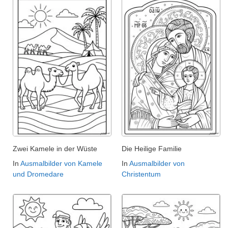
Zwei Kamele in der Wüste
Die Heilige Familie
In
Ausmalbilder von Kamele
In
Ausmalbilder von
und Dromedare
Christentum