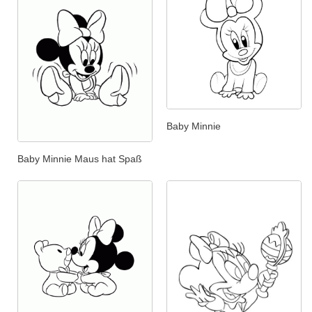
Baby Minnie
Baby Minnie Maus hat Spaß