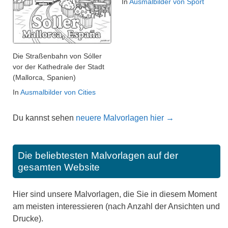
In
Ausmalbilder von Sport
Die Straßenbahn von Sóller
vor der Kathedrale der Stadt
(Mallorca, Spanien)
In
Ausmalbilder von Cities
Du kannst sehen
neuere Malvorlagen hier →
Die beliebtesten Malvorlagen auf der
gesamten Website
Hier sind unsere Malvorlagen, die Sie in diesem Moment
am meisten interessieren (nach Anzahl der Ansichten und
Drucke).