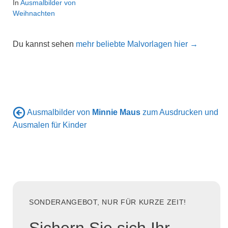
In
Ausmalbilder von
Weihnachten
Du kannst sehen
mehr beliebte Malvorlagen hier →
Ausmalbilder von
Minnie Maus
zum Ausdrucken und
Ausmalen für Kinder
SONDERANGEBOT, NUR FÜR KURZE ZEIT!
Sichern Sie sich Ihr