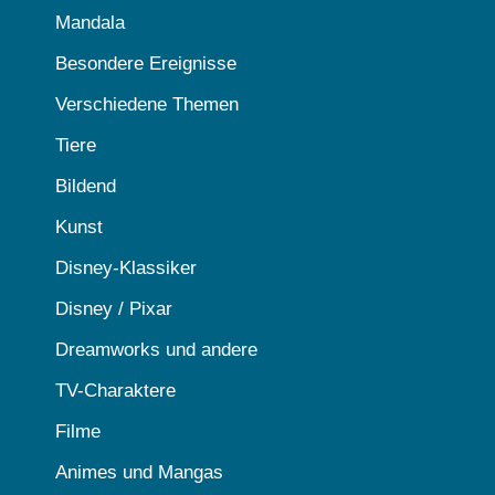
Mandala
Besondere Ereignisse
Verschiedene Themen
Tiere
Bildend
Kunst
Disney-Klassiker
Disney / Pixar
Dreamworks und andere
TV-Charaktere
Filme
Animes und Mangas