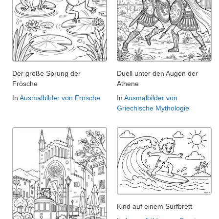
Der große Sprung der
Duell unter den Augen der
Frösche
Athene
In
Ausmalbilder von Frösche
In
Ausmalbilder von
Griechische Mythologie
Kind auf einem Surfbrett