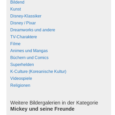
Bildend
Kunst
Disney-Klassiker
Disney / Pixar
Dreamworks und andere
TV-Charaktere
Filme
Animes und Mangas
Büchern und Comics
Superhelden
K-Culture (Koreanische Kultur)
Videospiele
Religionen
Weitere Bildergalerien in der Kategorie
Mickey und seine Freunde