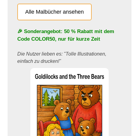
Alle Malbücher ansehen
🎉 Sonderangebot: 50 % Rabatt mit dem
Code
COLOR50
, nur für kurze Zeit
Die Nutzer lieben es: "Tolle Illustrationen,
einfach zu drucken!"