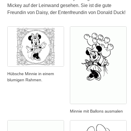
Mickey auf der Leinwand gesehen. Sie ist die gute
Freundin von Daisy, der Entenfreundin von Donald Duck!
Hübsche Minnie in einem
blumigen Rahmen.
Minnie mit Ballons ausmalen