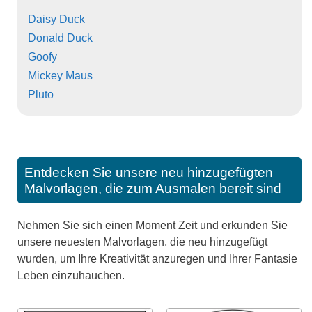
Daisy Duck
Donald Duck
Goofy
Mickey Maus
Pluto
Entdecken Sie unsere neu hinzugefügten
Malvorlagen, die zum Ausmalen bereit sind
Nehmen Sie sich einen Moment Zeit und erkunden Sie
unsere neuesten Malvorlagen, die neu hinzugefügt
wurden, um Ihre Kreativität anzuregen und Ihrer Fantasie
Leben einzuhauchen.