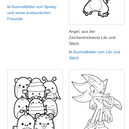
In
Ausmalbilder von Spidey
und seine erstaunlichen
Freunde
Angel, aus der
Zeichentrickserie Lilo und
Stitch.
In
Ausmalbilder von Lilo und
Stitch