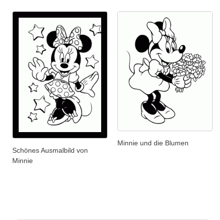
Minnie und die Blumen
Schönes Ausmalbild von
Minnie