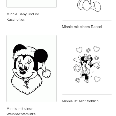
Minnie Baby und ihr
Kuscheltier.
Minnie mit einem Rassel.
Minnie ist sehr fröhlich.
Minnie mit einer
Weihnachtsmütze.