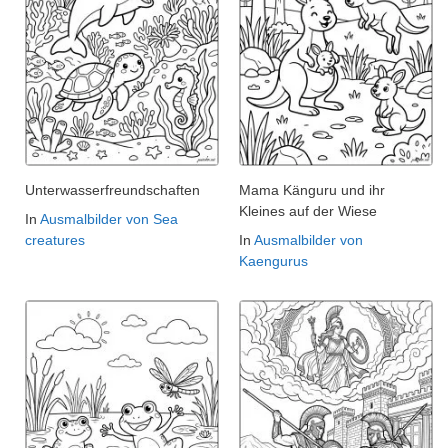
Unterwasserfreundschaften
Mama Känguru und ihr
Kleines auf der Wiese
In
Ausmalbilder von Sea
creatures
In
Ausmalbilder von
Kaengurus