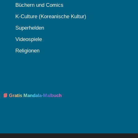
Büchern und Comics
K-Culture (Koreanische Kultur)
Superhelden
Videospiele
Religionen
📘 Gratis Mandala-Malbuch