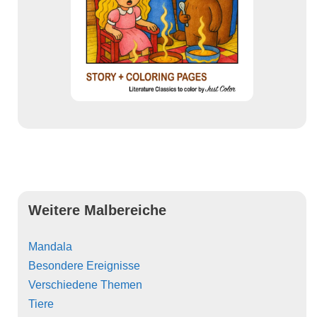
Weitere Malbereiche
Mandala
Besondere Ereignisse
Verschiedene Themen
Tiere