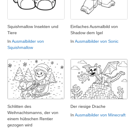
Squishmallow Insekten und
Einfaches Ausmalbild von
Tiere
Shadow dem Igel
In
Ausmalbilder von
In
Ausmalbilder von Sonic
Squishmallow
Schlitten des
Der riesige Drache
Weihnachtsmanns, der von
In
Ausmalbilder von Minecraft
einem hübschen Rentier
gezogen wird