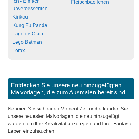
Ich - Einfach
Fleischbaellchen
unverbesserlich
Kirikou
Kung Fu Panda
Lage de Glace
Lego Batman
Lorax
Entdecken Sie unsere neu hinzugefügten
Malvorlagen, die zum Ausmalen bereit sind
Nehmen Sie sich einen Moment Zeit und erkunden Sie
unsere neuesten Malvorlagen, die neu hinzugefügt
wurden, um Ihre Kreativität anzuregen und Ihrer Fantasie
Leben einzuhauchen.