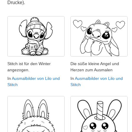
Drucke).
Stitch ist für den Winter
Die süße kleine Angel und
angezogen.
Herzen zum Ausmalen
In
Ausmalbilder von Lilo und
In
Ausmalbilder von Lilo und
Stitch
Stitch