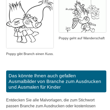
Poppy geht auf Wanderschaft
Poppy gibt Branch einen Kuss.
Das könnte Ihnen auch gefallen
Ausmalbilder von Branche zum Ausdrucken
und Ausmalen für Kinder
Entdecken Sie alle Malvorlagen, die zum Stichwort
passen Branche zum Ausdrucken oder kostenlosen