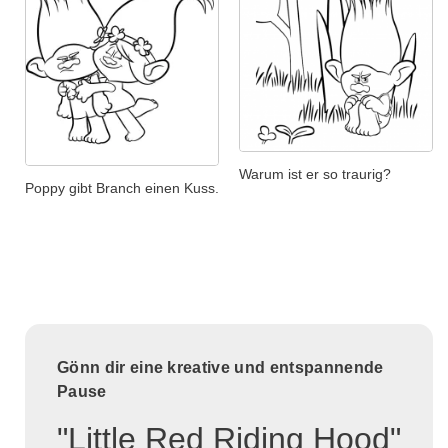
Warum ist er so traurig?
Poppy gibt Branch einen Kuss.
Gönn dir eine kreative und entspannende
Pause
"Little Red Riding Hood"