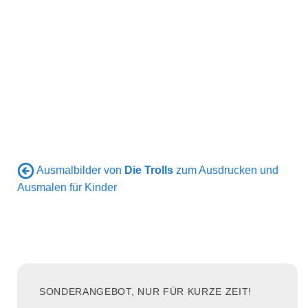
Ausmalbilder von
Die Trolls
zum Ausdrucken und
Ausmalen für Kinder
SONDERANGEBOT, NUR FÜR KURZE ZEIT!