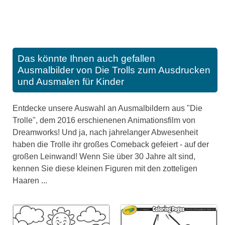
Das könnte Ihnen auch gefallen
Ausmalbilder von Die Trolls zum Ausdrucken
und Ausmalen für Kinder
Entdecke unsere Auswahl an Ausmalbildern aus "Die
Trolle", dem 2016 erschienenen Animationsfilm von
Dreamworks! Und ja, nach jahrelanger Abwesenheit
haben die Trolle ihr großes Comeback gefeiert - auf der
großen Leinwand! Wenn Sie über 30 Jahre alt sind,
kennen Sie diese kleinen Figuren mit den zotteligen
Haaren ...