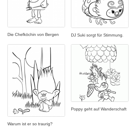
Die Chefköchin von Bergen
DJ Suki sorgt für Stimmung.
Poppy geht auf Wanderschaft
Warum ist er so traurig?