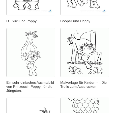
DJ Suki und Poppy
Cooper und Poppy
Ein sehr einfaches Ausmalbild
Malvorlage für Kinder mit Die
von Prinzessin Poppy, für die
Trolls zum Ausdrucken
Jüngsten.