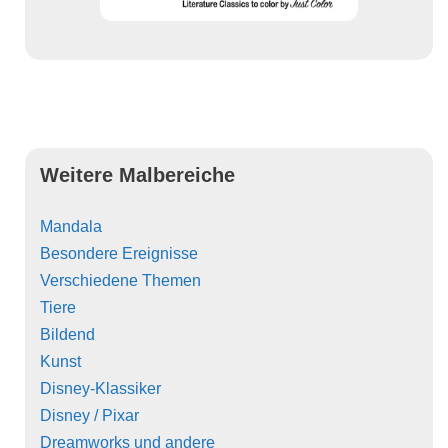
Weitere Malbereiche
Mandala
Besondere Ereignisse
Verschiedene Themen
Tiere
Bildend
Kunst
Disney-Klassiker
Disney / Pixar
Dreamworks und andere