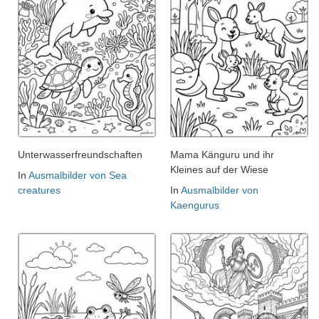
Unterwasserfreundschaften
Mama Känguru und ihr
Kleines auf der Wiese
In
Ausmalbilder von Sea
creatures
In
Ausmalbilder von
Kaengurus