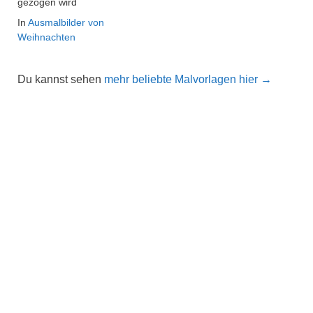
gezogen wird
In
Ausmalbilder von
Weihnachten
Du kannst sehen
mehr beliebte Malvorlagen hier →