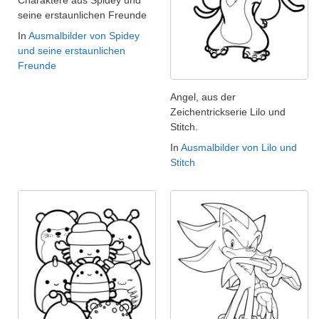
seine erstaunlichen Freunde
In
Ausmalbilder von Spidey
und seine erstaunlichen
Freunde
Angel, aus der
Zeichentrickserie Lilo und
Stitch.
In
Ausmalbilder von Lilo und
Stitch