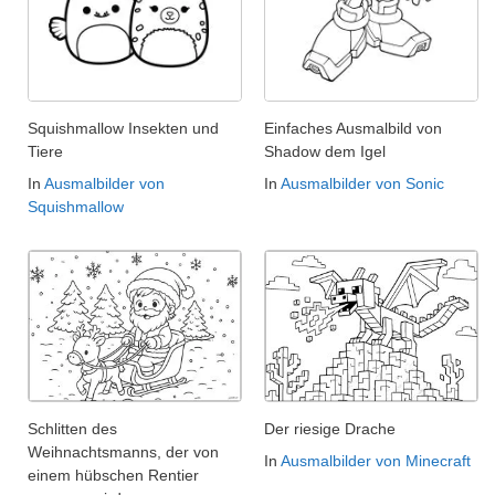
Squishmallow Insekten und
Einfaches Ausmalbild von
Tiere
Shadow dem Igel
In
Ausmalbilder von
In
Ausmalbilder von Sonic
Squishmallow
Schlitten des
Der riesige Drache
Weihnachtsmanns, der von
In
Ausmalbilder von Minecraft
einem hübschen Rentier