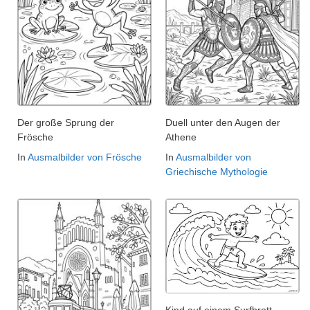
Der große Sprung der
Duell unter den Augen der
Frösche
Athene
In
Ausmalbilder von Frösche
In
Ausmalbilder von
Griechische Mythologie