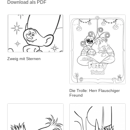
Download als PDF
Zweig mit Sternen
Die Trolle: Herr Flauschiger
Freund