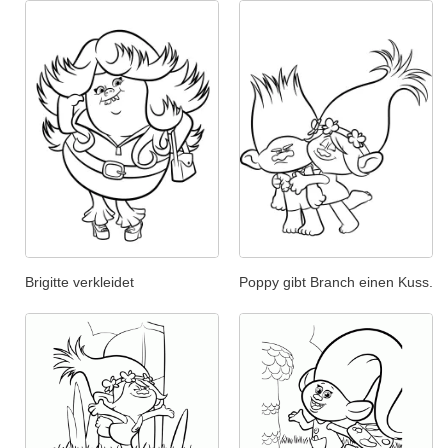
Brigitte verkleidet
Poppy gibt Branch einen Kuss.