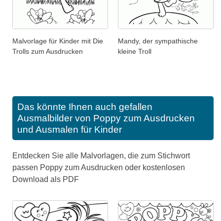
Malvorlage für Kinder mit Die
Mandy, der sympathische
Trolls zum Ausdrucken
kleine Troll
Das könnte Ihnen auch gefallen
Ausmalbilder von Poppy zum Ausdrucken
und Ausmalen für Kinder
Entdecken Sie alle Malvorlagen, die zum Stichwort
passen Poppy zum Ausdrucken oder kostenlosen
Download als PDF