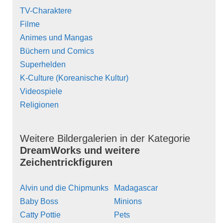
TV-Charaktere
Filme
Animes und Mangas
Büchern und Comics
Superhelden
K-Culture (Koreanische Kultur)
Videospiele
Religionen
Weitere Bildergalerien in der Kategorie
DreamWorks und weitere
Zeichentrickfiguren
Alvin und die Chipmunks
Madagascar
Baby Boss
Minions
Catty Pottie
Pets