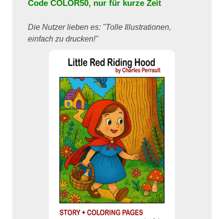
Code
COLOR50
, nur für kurze Zeit
Die Nutzer lieben es: "Tolle Illustrationen,
einfach zu drucken!"