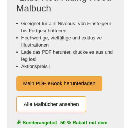
Malbuch
Geeignet für alle Niveaus: von Einsteigern
bis Fortgeschrittenen
Hochwertige, vielfältige und exklusive
Illustrationen
Lade das PDF herunter, drucke es aus und
leg los!
Aktionspreis !
Mein PDF-eBook herunterladen
Alle Malbücher ansehen
🎉 Sonderangebot: 50 % Rabatt mit dem