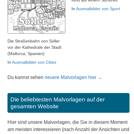
Kind auf einem Surfbrett
In
Ausmalbilder von Sport
Die Straßenbahn von Sóller
vor der Kathedrale der Stadt
(Mallorca, Spanien)
In
Ausmalbilder von Cities
Du kannst sehen
neuere Malvorlagen hier →
Die beliebtesten Malvorlagen auf der
gesamten Website
Hier sind unsere Malvorlagen, die Sie in diesem Moment
am meisten interessieren (nach Anzahl der Ansichten und