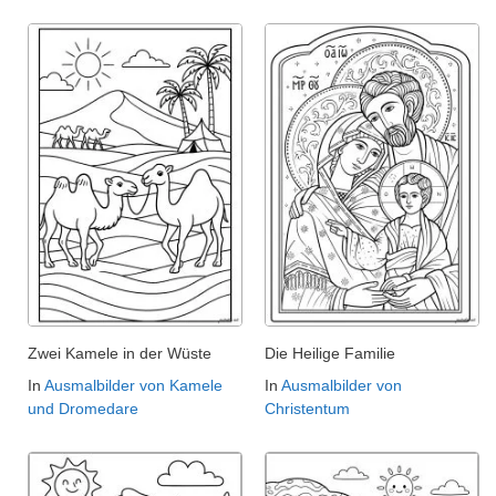
Zwei Kamele in der Wüste
Die Heilige Familie
In
Ausmalbilder von Kamele
In
Ausmalbilder von
und Dromedare
Christentum