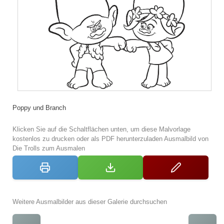
Poppy und Branch
Klicken Sie auf die Schaltflächen unten, um diese Malvorlage
kostenlos zu drucken oder als PDF herunterzuladen Ausmalbild von
Die Trolls zum Ausmalen
Weitere Ausmalbilder aus dieser Galerie durchsuchen