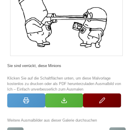
Sie sind verrückt, diese Minions
Klicken Sie auf die Schaltflächen unten, um diese Malvorlage
kostenlos zu drucken oder als PDF herunterzuladen Ausmalbild von
Ich – Einfach unverbesserlich zum Ausmalen
Weitere Ausmalbilder aus dieser Galerie durchsuchen