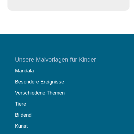
Unsere Malvorlagen für Kinder
Mandala
Besondere Ereignisse
Verschiedene Themen
Tiere
Bildend
Kunst