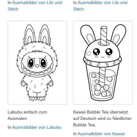
In
Ausmalbilder von Lilo und
In
Ausmalbilder von Lilo und
Stitch
Stitch
Labubu einfach zum
Kawaii Bubble Tea übersetzt
Ausmalen
auf Deutsch wird zu Niedlicher
Bubble Tea.
In
Ausmalbilder von Labubu
In
Ausmalbilder von Kawaii