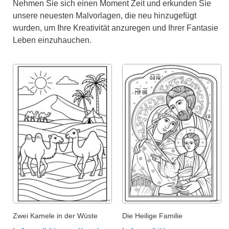
Nehmen Sie sich einen Moment Zeit und erkunden Sie
unsere neuesten Malvorlagen, die neu hinzugefügt
wurden, um Ihre Kreativität anzuregen und Ihrer Fantasie
Leben einzuhauchen.
Zwei Kamele in der Wüste
Die Heilige Familie