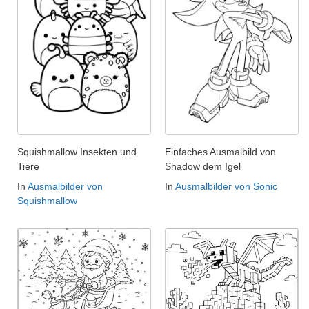
Squishmallow Insekten und
Einfaches Ausmalbild von
Tiere
Shadow dem Igel
In
Ausmalbilder von
In
Ausmalbilder von Sonic
Squishmallow