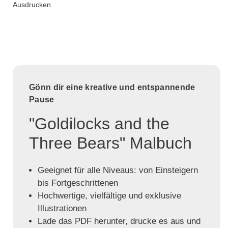
Ausdrucken
Gönn dir eine kreative und entspannende
Pause
"Goldilocks and the
Three Bears" Malbuch
Geeignet für alle Niveaus: von Einsteigern
bis Fortgeschrittenen
Hochwertige, vielfältige und exklusive
Illustrationen
Lade das PDF herunter, drucke es aus und