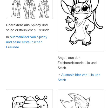
Charaktere aus Spidey und
seine erstaunlichen Freunde
In
Ausmalbilder von Spidey
und seine erstaunlichen
Freunde
Angel, aus der
Zeichentrickserie Lilo und
Stitch.
In
Ausmalbilder von Lilo und
Stitch