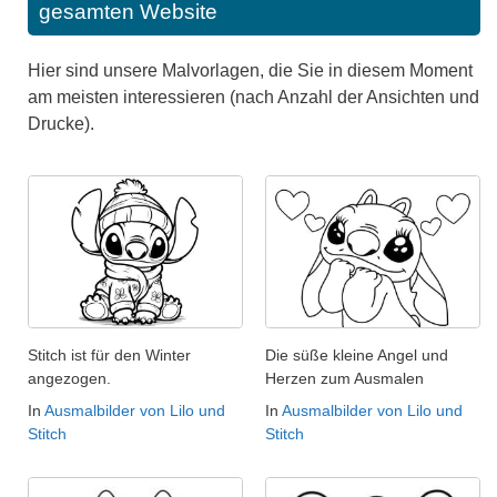
gesamten Website
Hier sind unsere Malvorlagen, die Sie in diesem Moment
am meisten interessieren (nach Anzahl der Ansichten und
Drucke).
Stitch ist für den Winter
Die süße kleine Angel und
angezogen.
Herzen zum Ausmalen
In
Ausmalbilder von Lilo und
In
Ausmalbilder von Lilo und
Stitch
Stitch