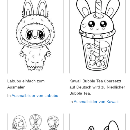
Labubu einfach zum
Kawaii Bubble Tea übersetzt
Ausmalen
auf Deutsch wird zu Niedlicher
Bubble Tea.
In
Ausmalbilder von Labubu
In
Ausmalbilder von Kawaii