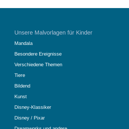
Unsere Malvorlagen für Kinder
Mandala
Besondere Ereignisse
Verschiedene Themen
Tiere
Bildend
Kunst
Disney-Klassiker
Disney / Pixar
Dreamworks und andere