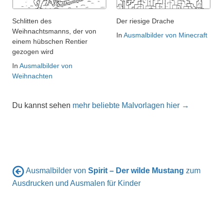
Schlitten des
Der riesige Drache
Weihnachtsmanns, der von
In
Ausmalbilder von Minecraft
einem hübschen Rentier
gezogen wird
In
Ausmalbilder von
Weihnachten
Du kannst sehen
mehr beliebte Malvorlagen hier →
Ausmalbilder von
Spirit – Der wilde Mustang
zum
Ausdrucken und Ausmalen für Kinder