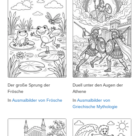
Der große Sprung der
Duell unter den Augen der
Frösche
Athene
In
Ausmalbilder von Frösche
In
Ausmalbilder von
Griechische Mythologie