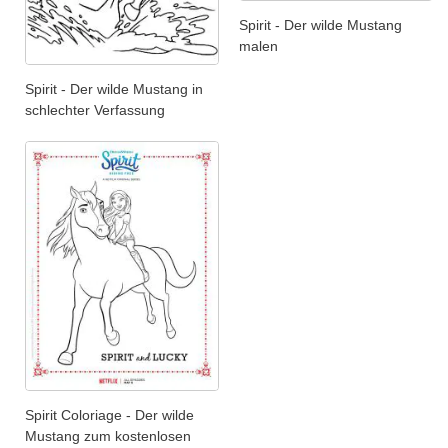
Spirit - Der wilde Mustang
malen
Spirit - Der wilde Mustang in
schlechter Verfassung
Spirit Coloriage - Der wilde
Mustang zum kostenlosen