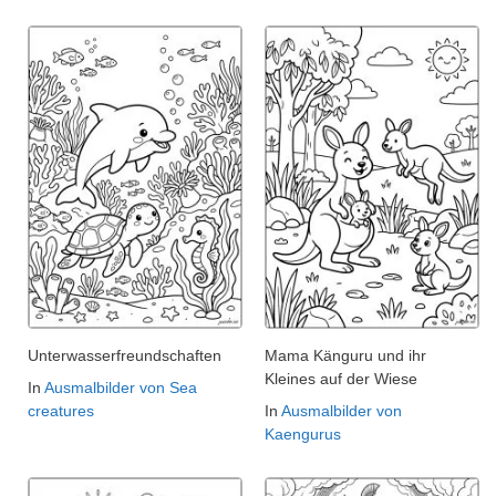
Unterwasserfreundschaften
Mama Känguru und ihr
Kleines auf der Wiese
In
Ausmalbilder von Sea
creatures
In
Ausmalbilder von
Kaengurus