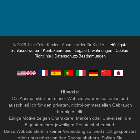
© 2026 Just Color Kinder : Ausmalbilder für Kinder
Häufigste
Schlüsselwörter
|
Kontaktiere uns
|
Legale Erwähnungen
|
Cookie-
Richtlinie
|
Datenschutz-Bestimmungen
Hinweis:
Die Ausmalbilder auf dieser Website werden kostenlos und
ausschließlich für den privaten, nicht-kommerziellen Gebrauch
bereitgestellt.
Einige Motive zeigen Charaktere, Marken oder Universen, die
Eigentum ihrer jeweiligen Rechteinhaber sind.
Diese Website steht in keiner Verbindung zu, wird nicht gesponsert
oder unterstützt von den Rechteinhabern. Sollten Sie