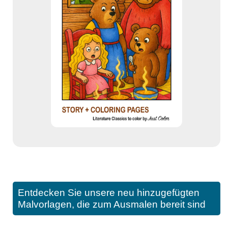
Entdecken Sie unsere neu hinzugefügten
Malvorlagen, die zum Ausmalen bereit sind