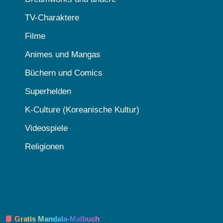
TV-Charaktere
Filme
Animes und Mangas
Büchern und Comics
Superhelden
K-Culture (Koreanische Kultur)
Videospiele
Religionen
📘 Gratis Mandala-Malbuch