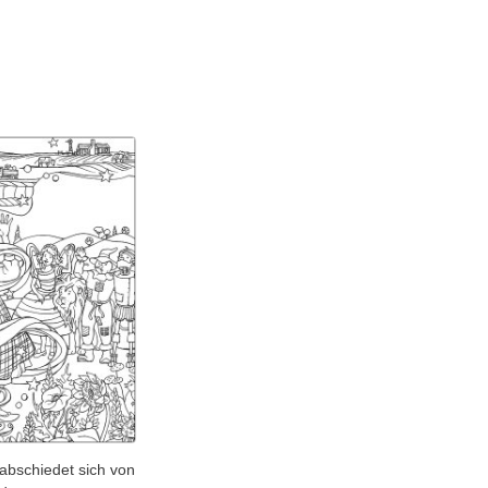
abschiedet sich von