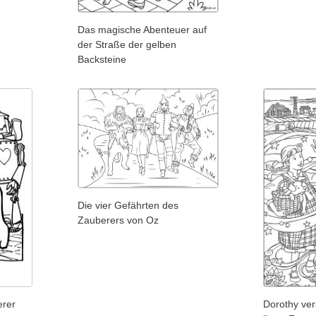
Das magische Abenteuer auf
der Straße der gelben
Backsteine
Die vier Gefährten des
Zauberers von Oz
erer
Dorothy ver