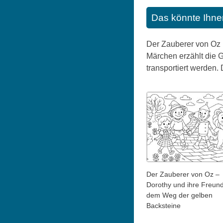
Das könnte Ihne
Der Zauberer von Oz i
Märchen erzählt die 
transportiert werden.
Der Zauberer von Oz –
Dorothy und ihre Freun
dem Weg der gelben
Backsteine