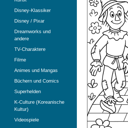
Disney-Klassiker
Disney / Pixar
Dreamworks und
andere
TV-Charaktere
Filme
Animes und Mangas
Büchern und Comics
Superhelden
K-Culture (Koreanische
Kultur)
Videospiele