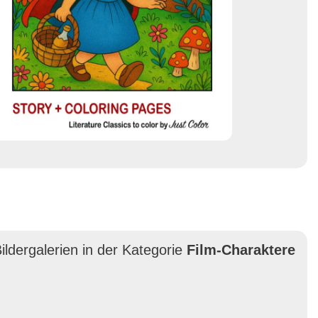
ildergalerien in der Kategorie
Film-Charaktere