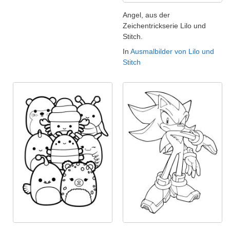
Angel, aus der
Zeichentrickserie Lilo und
Stitch.
In
Ausmalbilder von Lilo und
Stitch