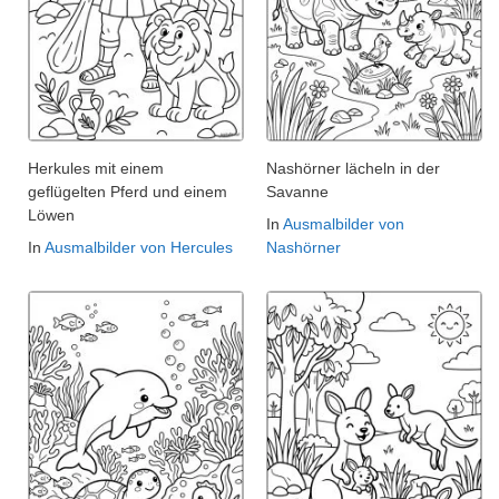
Herkules mit einem
Nashörner lächeln in der
geflügelten Pferd und einem
Savanne
Löwen
In
Ausmalbilder von
In
Ausmalbilder von Hercules
Nashörner