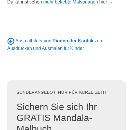
Du kannst sehen
mehr beliebte Malvorlagen hier →
Ausmalbilder von
Piraten der Karibik
zum
Ausdrucken und Ausmalen für Kinder
SONDERANGEBOT, NUR FÜR KURZE ZEIT!
Sichern Sie sich Ihr
GRATIS Mandala-
Malbuch