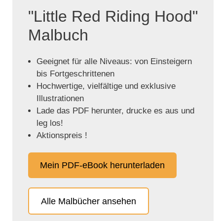
"Little Red Riding Hood"
Malbuch
Geeignet für alle Niveaus: von Einsteigern
bis Fortgeschrittenen
Hochwertige, vielfältige und exklusive
Illustrationen
Lade das PDF herunter, drucke es aus und
leg los!
Aktionspreis !
Mein PDF-eBook herunterladen
Alle Malbücher ansehen