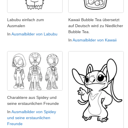
Labubu einfach zum
Kawaii Bubble Tea übersetzt
Ausmalen
auf Deutsch wird zu Niedlicher
Bubble Tea.
In
Ausmalbilder von Labubu
In
Ausmalbilder von Kawaii
Charaktere aus Spidey und
seine erstaunlichen Freunde
In
Ausmalbilder von Spidey
und seine erstaunlichen
Freunde