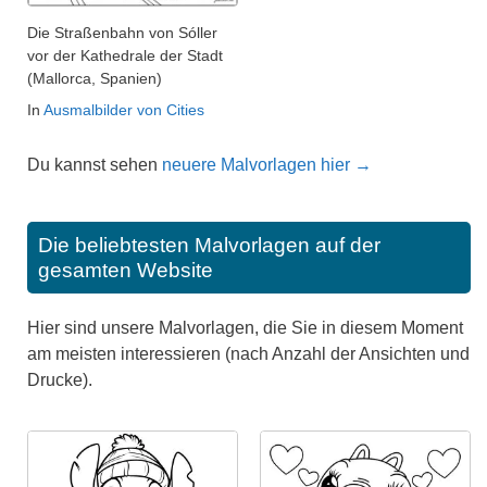
Die Straßenbahn von Sóller
vor der Kathedrale der Stadt
(Mallorca, Spanien)
In
Ausmalbilder von Cities
Du kannst sehen
neuere Malvorlagen hier →
Die beliebtesten Malvorlagen auf der
gesamten Website
Hier sind unsere Malvorlagen, die Sie in diesem Moment
am meisten interessieren (nach Anzahl der Ansichten und
Drucke).