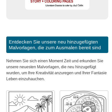
Entdecken Sie unsere neu hinzugefügten
Malvorlagen, die zum Ausmalen bereit sind
Nehmen Sie sich einen Moment Zeit und erkunden Sie
unsere neuesten Malvorlagen, die neu hinzugefügt
wurden, um Ihre Kreativität anzuregen und Ihrer Fantasie
Leben einzuhauchen.