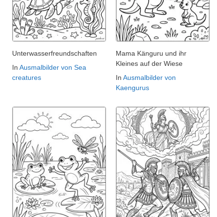
Unterwasserfreundschaften
Mama Känguru und ihr
Kleines auf der Wiese
In
Ausmalbilder von Sea
creatures
In
Ausmalbilder von
Kaengurus