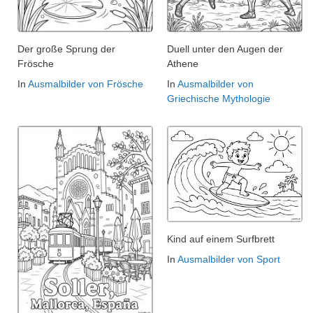
Der große Sprung der
Duell unter den Augen der
Frösche
Athene
In
Ausmalbilder von Frösche
In
Ausmalbilder von
Griechische Mythologie
Kind auf einem Surfbrett
In
Ausmalbilder von Sport