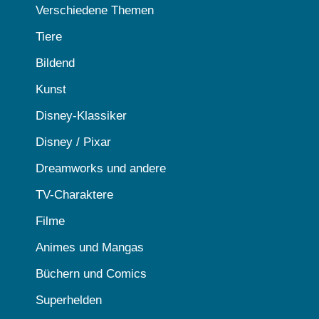
Verschiedene Themen
Tiere
Bildend
Kunst
Disney-Klassiker
Disney / Pixar
Dreamworks und andere
TV-Charaktere
Filme
Animes und Mangas
Büchern und Comics
Superhelden