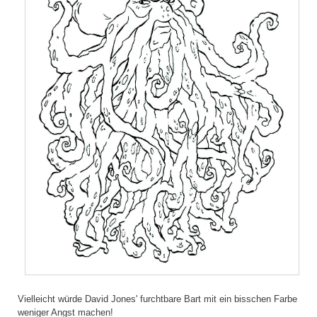
Vielleicht würde David Jones' furchtbare Bart mit ein bisschen Farbe
weniger Angst machen!