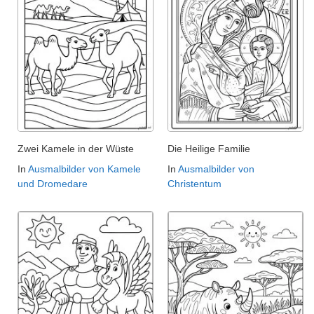
Zwei Kamele in der Wüste
Die Heilige Familie
In
Ausmalbilder von Kamele
In
Ausmalbilder von
und Dromedare
Christentum