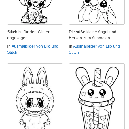
Stitch ist für den Winter
Die süße kleine Angel und
angezogen.
Herzen zum Ausmalen
In
Ausmalbilder von Lilo und
In
Ausmalbilder von Lilo und
Stitch
Stitch