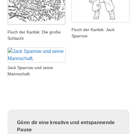
Fluch der Karibik: Jack
Fluch der Karibik: Die große
Sparrow
Schlacht
Jack Sparrow und seine
Mannschaft.
Gönn dir eine kreative und entspannende
Pause