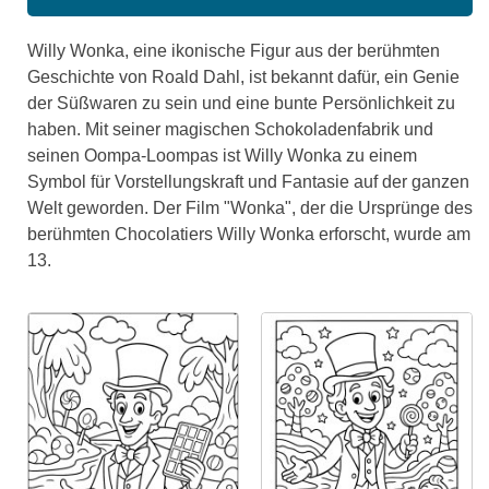
Willy Wonka, eine ikonische Figur aus der berühmten
Geschichte von Roald Dahl, ist bekannt dafür, ein Genie
der Süßwaren zu sein und eine bunte Persönlichkeit zu
haben. Mit seiner magischen Schokoladenfabrik und
seinen Oompa-Loompas ist Willy Wonka zu einem
Symbol für Vorstellungskraft und Fantasie auf der ganzen
Welt geworden. Der Film "Wonka", der die Ursprünge des
berühmten Chocolatiers Willy Wonka erforscht, wurde am
13.