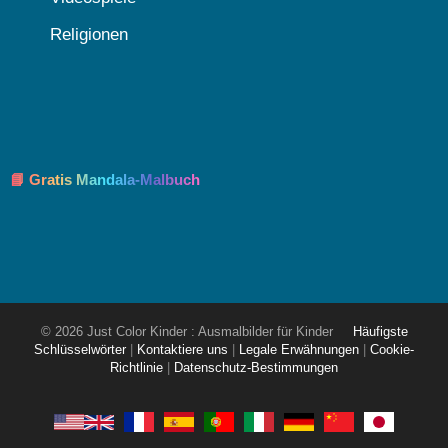
Religionen
📘 Gratis Mandala-Malbuch
© 2026 Just Color Kinder : Ausmalbilder für Kinder
Häufigste
Schlüsselwörter
|
Kontaktiere uns
|
Legale Erwähnungen
|
Cookie-
Richtlinie
|
Datenschutz-Bestimmungen