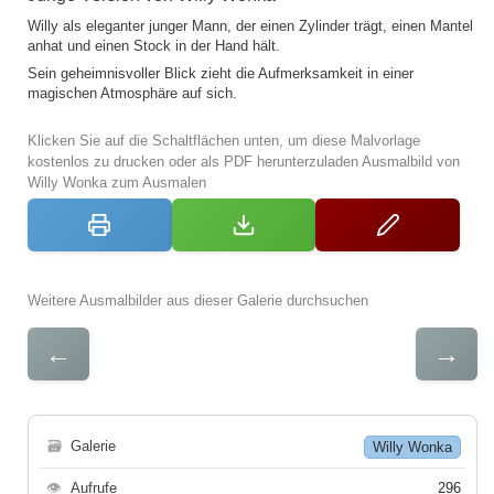
Willy als eleganter junger Mann, der einen Zylinder trägt, einen Mantel
anhat und einen Stock in der Hand hält.
Sein geheimnisvoller Blick zieht die Aufmerksamkeit in einer
magischen Atmosphäre auf sich.
Klicken Sie auf die Schaltflächen unten, um diese Malvorlage
kostenlos zu drucken oder als PDF herunterzuladen Ausmalbild von
Willy Wonka zum Ausmalen
Weitere Ausmalbilder aus dieser Galerie durchsuchen
←
→
🗃
Galerie
Willy Wonka
👁
Aufrufe
296