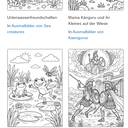
Unterwasserfreundschaften
Mama Känguru und ihr
Kleines auf der Wiese
In
Ausmalbilder von Sea
creatures
In
Ausmalbilder von
Kaengurus