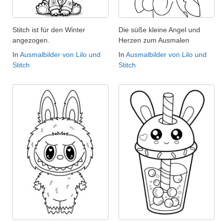
Stitch ist für den Winter
Die süße kleine Angel und
angezogen.
Herzen zum Ausmalen
In
Ausmalbilder von Lilo und
In
Ausmalbilder von Lilo und
Stitch
Stitch