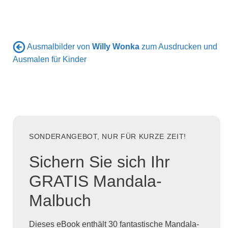
Ausmalbilder von
Willy Wonka
zum Ausdrucken und
Ausmalen für Kinder
SONDERANGEBOT, NUR FÜR KURZE ZEIT!
Sichern Sie sich Ihr
GRATIS Mandala-
Malbuch
Dieses eBook enthält 30 fantastische Mandala-