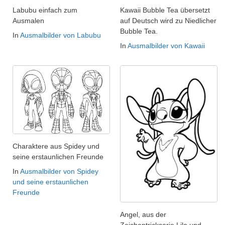
Labubu einfach zum
Kawaii Bubble Tea übersetzt
Ausmalen
auf Deutsch wird zu Niedlicher
Bubble Tea.
In
Ausmalbilder von Labubu
In
Ausmalbilder von Kawaii
Charaktere aus Spidey und
seine erstaunlichen Freunde
In
Ausmalbilder von Spidey
und seine erstaunlichen
Freunde
Angel, aus der