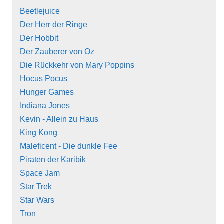
Beetlejuice
Der Herr der Ringe
Der Hobbit
Der Zauberer von Oz
Die Rückkehr von Mary Poppins
Hocus Pocus
Hunger Games
Indiana Jones
Kevin - Allein zu Haus
King Kong
Maleficent - Die dunkle Fee
Piraten der Karibik
Space Jam
Star Trek
Star Wars
Tron