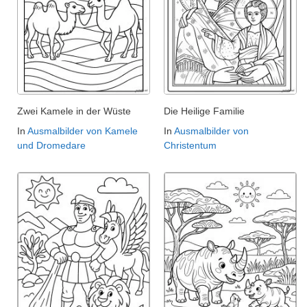
Zwei Kamele in der Wüste
Die Heilige Familie
In
Ausmalbilder von Kamele
In
Ausmalbilder von
und Dromedare
Christentum