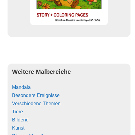
Weitere Malbereiche
Mandala
Besondere Ereignisse
Verschiedene Themen
Tiere
Bildend
Kunst