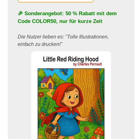
🎉 Sonderangebot: 50 % Rabatt mit dem
Code
COLOR50
, nur für kurze Zeit
Die Nutzer lieben es: "Tolle Illustrationen,
einfach zu drucken!"