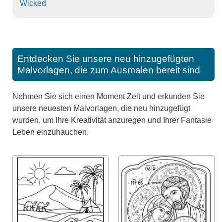
Wicked
Entdecken Sie unsere neu hinzugefügten
Malvorlagen, die zum Ausmalen bereit sind
Nehmen Sie sich einen Moment Zeit und erkunden Sie
unsere neuesten Malvorlagen, die neu hinzugefügt
wurden, um Ihre Kreativität anzuregen und Ihrer Fantasie
Leben einzuhauchen.