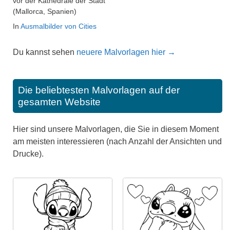
vor der Kathedrale der Stadt
(Mallorca, Spanien)
In
Ausmalbilder von Cities
Du kannst sehen
neuere Malvorlagen hier →
Die beliebtesten Malvorlagen auf der
gesamten Website
Hier sind unsere Malvorlagen, die Sie in diesem Moment
am meisten interessieren (nach Anzahl der Ansichten und
Drucke).