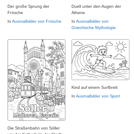
Der große Sprung der
Duell unter den Augen der
Frösche
Athene
In
Ausmalbilder von Frösche
In
Ausmalbilder von
Griechische Mythologie
Kind auf einem Surfbrett
In
Ausmalbilder von Sport
Die Straßenbahn von Sóller