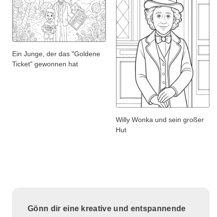
Ein Junge, der das "Goldene
Ticket" gewonnen hat
Willy Wonka und sein großer
Hut
Gönn dir eine kreative und entspannende