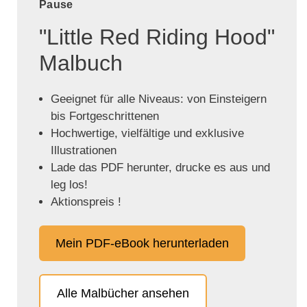
Pause
"Little Red Riding Hood"
Malbuch
Geeignet für alle Niveaus: von Einsteigern
bis Fortgeschrittenen
Hochwertige, vielfältige und exklusive
Illustrationen
Lade das PDF herunter, drucke es aus und
leg los!
Aktionspreis !
Mein PDF-eBook herunterladen
Alle Malbücher ansehen