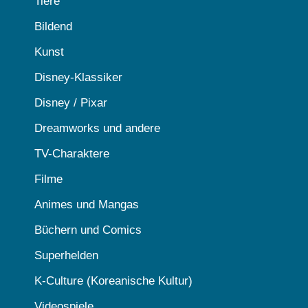
Tiere
Bildend
Kunst
Disney-Klassiker
Disney / Pixar
Dreamworks und andere
TV-Charaktere
Filme
Animes und Mangas
Büchern und Comics
Superhelden
K-Culture (Koreanische Kultur)
Videospiele