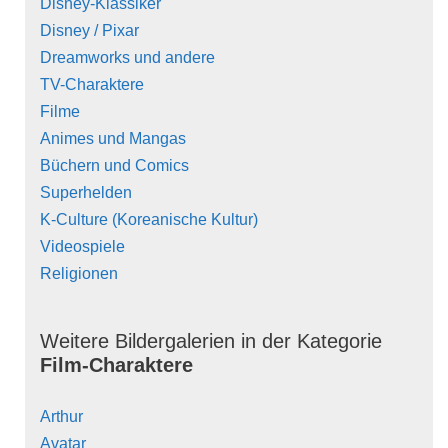
Disney-Klassiker
Disney / Pixar
Dreamworks und andere
TV-Charaktere
Filme
Animes und Mangas
Büchern und Comics
Superhelden
K-Culture (Koreanische Kultur)
Videospiele
Religionen
Weitere Bildergalerien in der Kategorie
Film-Charaktere
Arthur
Avatar