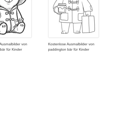
Ausmalbilder von
Kostenlose Ausmalbilder von
bär für Kinder
paddington bär für Kinder