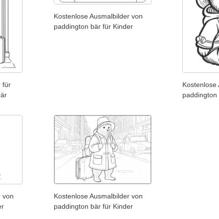
Kostenlose Ausmalbilder von
paddington bär für Kinder
 für
Kostenlose 
bär
paddington 
r von
Kostenlose Ausmalbilder von
er
paddington bär für Kinder