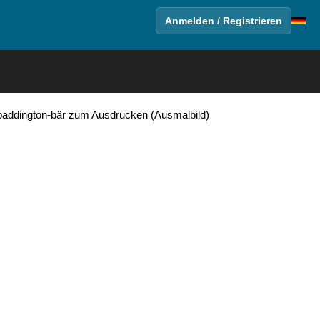
Anmelden / Registrieren
paddington-bär zum Ausdrucken (Ausmalbild)