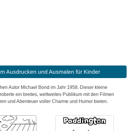
um Ausdrucken und Ausmalen für Kinder
schen Autor Michael Bond im Jahr 1958. Dieser kleine
roberte ein breites, weltweites Publikum mit den Filmen
eren und Abenteuer voller Charme und Humor bieten.