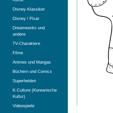
Disney-Klassiker
Disney / Pixar
Dreamworks und
andere
TV-Charaktere
Filme
Animes und Mangas
Büchern und Comics
Superhelden
K-Culture (Koreanische
Kultur)
Videospiele