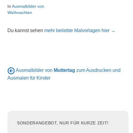
In
Ausmalbilder von
Weihnachten
Du kannst sehen
mehr beliebte Malvorlagen hier →
Ausmalbilder von
Muttertag
zum Ausdrucken und
Ausmalen für Kinder
SONDERANGEBOT, NUR FÜR KURZE ZEIT!