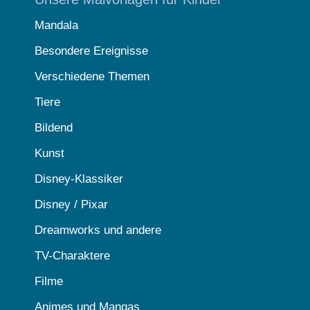
Mandala
Besondere Ereignisse
Verschiedene Themen
Tiere
Bildend
Kunst
Disney-Klassiker
Disney / Pixar
Dreamworks und andere
TV-Charaktere
Filme
Animes und Mangas