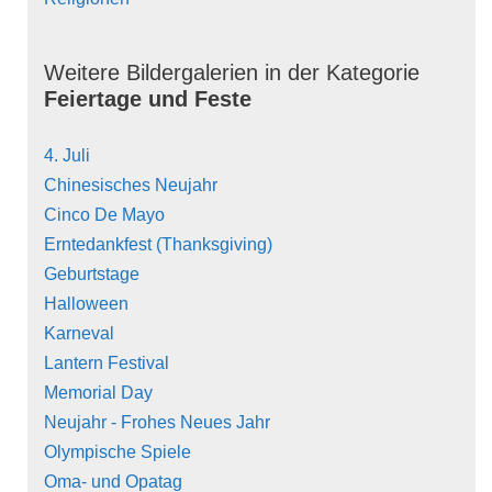
Weitere Bildergalerien in der Kategorie
Feiertage und Feste
4. Juli
Chinesisches Neujahr
Cinco De Mayo
Erntedankfest (Thanksgiving)
Geburtstage
Halloween
Karneval
Lantern Festival
Memorial Day
Neujahr - Frohes Neues Jahr
Olympische Spiele
Oma- und Opatag