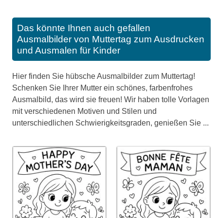
Das könnte Ihnen auch gefallen
Ausmalbilder von Muttertag zum Ausdrucken
und Ausmalen für Kinder
Hier finden Sie hübsche Ausmalbilder zum Muttertag!
Schenken Sie Ihrer Mutter ein schönes, farbenfrohes
Ausmalbild, das wird sie freuen! Wir haben tolle Vorlagen
mit verschiedenen Motiven und Stilen und
unterschiedlichen Schwierigkeitsgraden, genießen Sie ...