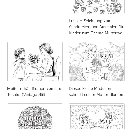
Lustige Zeichnung zum
Ausdrucken und Ausmalen für
Kinder zum Thema Muttertag
Mutter erhält Blumen von ihrer
Dieses kleine Mädchen
Tochter (Vintage Stil)
schenkt seiner Mutter Blumen