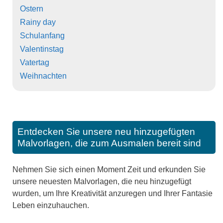
Ostern
Rainy day
Schulanfang
Valentinstag
Vatertag
Weihnachten
Entdecken Sie unsere neu hinzugefügten
Malvorlagen, die zum Ausmalen bereit sind
Nehmen Sie sich einen Moment Zeit und erkunden Sie
unsere neuesten Malvorlagen, die neu hinzugefügt
wurden, um Ihre Kreativität anzuregen und Ihrer Fantasie
Leben einzuhauchen.