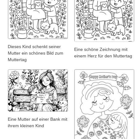
Dieses Kind schenkt seiner
Eine schöne Zeichnung mit
Mutter ein schönes Bild zum
einem Herz für den Muttertag
Muttertag
Eine Mutter auf einer Bank mit
ihrem kleinen Kind