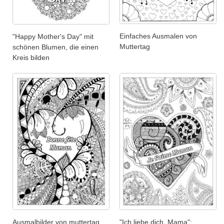
Einfaches Ausmalen von
"Happy Mother's Day" mit
Muttertag
schönen Blumen, die einen
Kreis bilden
Ausmalbilder von muttertag
"Ich liebe dich, Mama":