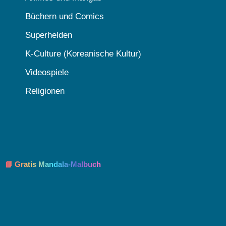
Büchern und Comics
Superhelden
K-Culture (Koreanische Kultur)
Videospiele
Religionen
📘 Gratis Mandala-Malbuch