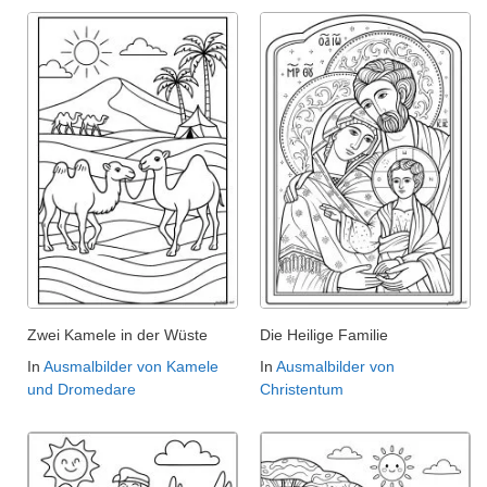
Zwei Kamele in der Wüste
Die Heilige Familie
In
Ausmalbilder von Kamele
In
Ausmalbilder von
und Dromedare
Christentum