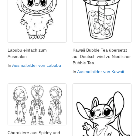
Labubu einfach zum
Kawaii Bubble Tea übersetzt
Ausmalen
auf Deutsch wird zu Niedlicher
Bubble Tea.
In
Ausmalbilder von Labubu
In
Ausmalbilder von Kawaii
Charaktere aus Spidey und