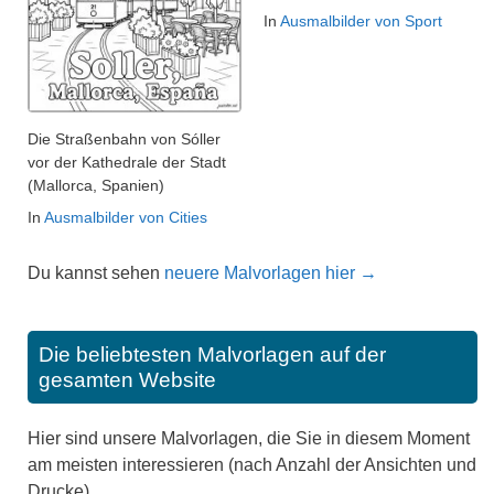
In
Ausmalbilder von Sport
Die Straßenbahn von Sóller
vor der Kathedrale der Stadt
(Mallorca, Spanien)
In
Ausmalbilder von Cities
Du kannst sehen
neuere Malvorlagen hier →
Die beliebtesten Malvorlagen auf der
gesamten Website
Hier sind unsere Malvorlagen, die Sie in diesem Moment
am meisten interessieren (nach Anzahl der Ansichten und
Drucke).