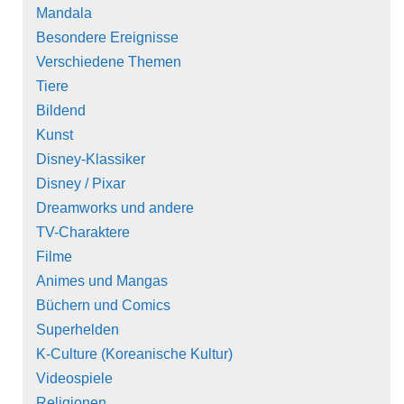
Mandala
Besondere Ereignisse
Verschiedene Themen
Tiere
Bildend
Kunst
Disney-Klassiker
Disney / Pixar
Dreamworks und andere
TV-Charaktere
Filme
Animes und Mangas
Büchern und Comics
Superhelden
K-Culture (Koreanische Kultur)
Videospiele
Religionen