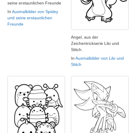
seine erstaunlichen Freunde
In
Ausmalbilder von Spidey
und seine erstaunlichen
Freunde
Angel, aus der
Zeichentrickserie Lilo und
Stitch.
In
Ausmalbilder von Lilo und
Stitch