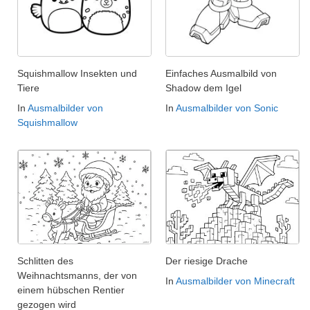
Squishmallow Insekten und
Einfaches Ausmalbild von
Tiere
Shadow dem Igel
In
Ausmalbilder von
In
Ausmalbilder von Sonic
Squishmallow
Schlitten des
Der riesige Drache
Weihnachtsmanns, der von
In
Ausmalbilder von Minecraft
einem hübschen Rentier
gezogen wird