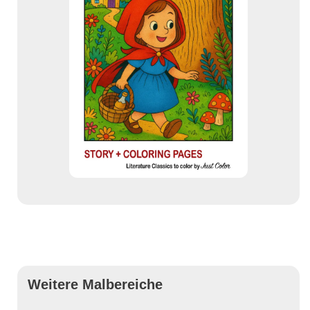
Weitere Malbereiche