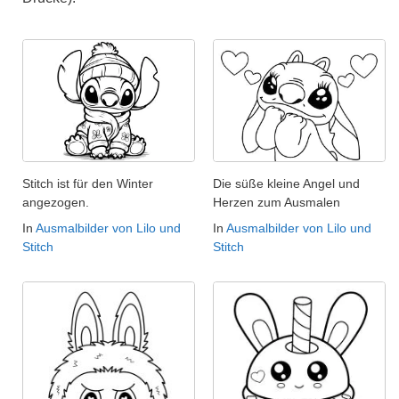
Stitch ist für den Winter
Die süße kleine Angel und
angezogen.
Herzen zum Ausmalen
In
Ausmalbilder von Lilo und
In
Ausmalbilder von Lilo und
Stitch
Stitch