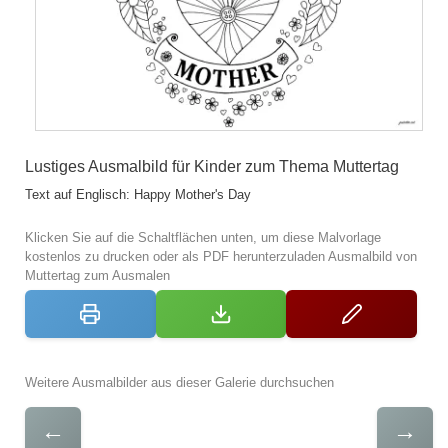
Lustiges Ausmalbild für Kinder zum Thema Muttertag
Text auf Englisch: Happy Mother's Day
Klicken Sie auf die Schaltflächen unten, um diese Malvorlage
kostenlos zu drucken oder als PDF herunterzuladen Ausmalbild von
Muttertag zum Ausmalen
Weitere Ausmalbilder aus dieser Galerie durchsuchen
←
→