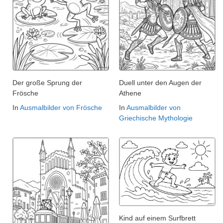
Der große Sprung der
Duell unter den Augen der
Frösche
Athene
In
Ausmalbilder von Frösche
In
Ausmalbilder von
Griechische Mythologie
Kind auf einem Surfbrett