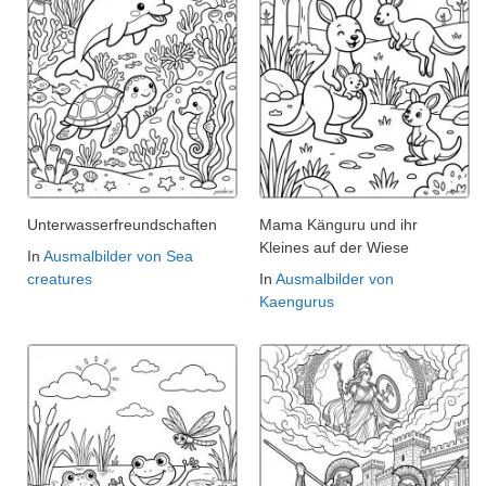
Unterwasserfreundschaften
Mama Känguru und ihr
Kleines auf der Wiese
In
Ausmalbilder von Sea
creatures
In
Ausmalbilder von
Kaengurus