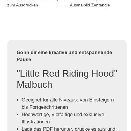
zum Ausdrucken
Ausmalbild Zentangle
Gönn dir eine kreative und entspannende
Pause
"Little Red Riding Hood"
Malbuch
Geeignet für alle Niveaus: von Einsteigern
bis Fortgeschrittenen
Hochwertige, vielfältige und exklusive
Illustrationen
Lade das PDF herunter, drucke es aus und