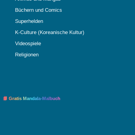
Büchern und Comics
Superhelden
K-Culture (Koreanische Kultur)
Videospiele
Religionen
📘 Gratis Mandala-Malbuch