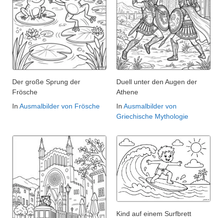
Der große Sprung der
Duell unter den Augen der
Frösche
Athene
In
Ausmalbilder von Frösche
In
Ausmalbilder von
Griechische Mythologie
Kind auf einem Surfbrett