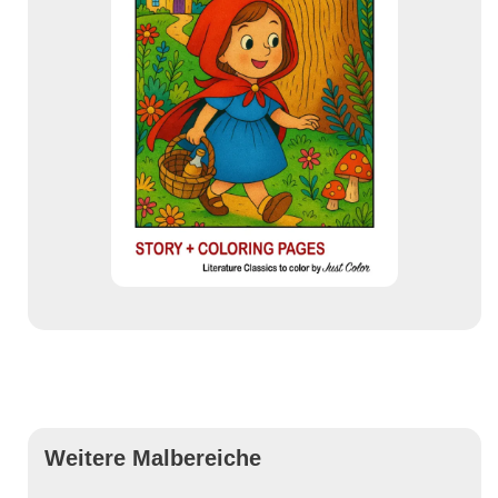
Weitere Malbereiche