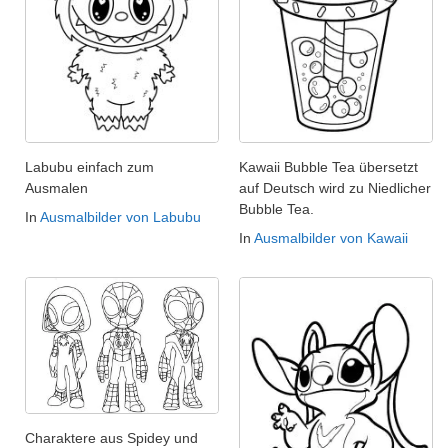
Labubu einfach zum
Kawaii Bubble Tea übersetzt
Ausmalen
auf Deutsch wird zu Niedlicher
Bubble Tea.
In
Ausmalbilder von Labubu
In
Ausmalbilder von Kawaii
Charaktere aus Spidey und