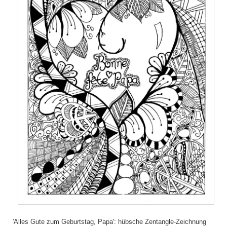
'Alles Gute zum Geburtstag, Papa': hübsche Zentangle-Zeichnung