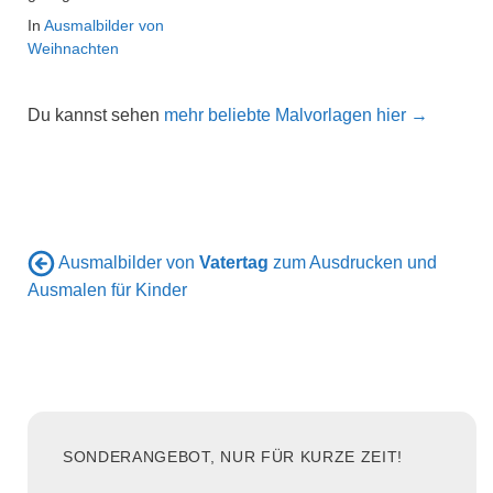
In
Ausmalbilder von
Weihnachten
Du kannst sehen
mehr beliebte Malvorlagen hier →
Ausmalbilder von
Vatertag
zum Ausdrucken und
Ausmalen für Kinder
SONDERANGEBOT, NUR FÜR KURZE ZEIT!