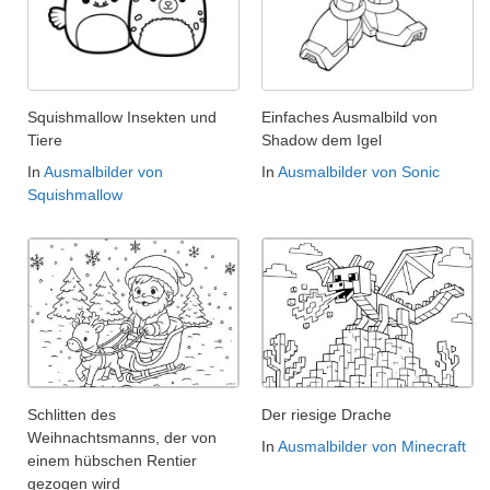
Squishmallow Insekten und
Einfaches Ausmalbild von
Tiere
Shadow dem Igel
In
Ausmalbilder von
In
Ausmalbilder von Sonic
Squishmallow
Schlitten des
Der riesige Drache
Weihnachtsmanns, der von
In
Ausmalbilder von Minecraft
einem hübschen Rentier
gezogen wird