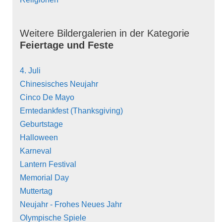
Weitere Bildergalerien in der Kategorie
Feiertage und Feste
4. Juli
Chinesisches Neujahr
Cinco De Mayo
Erntedankfest (Thanksgiving)
Geburtstage
Halloween
Karneval
Lantern Festival
Memorial Day
Muttertag
Neujahr - Frohes Neues Jahr
Olympische Spiele