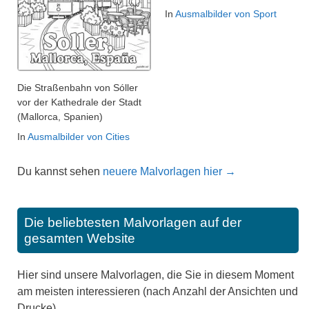
In
Ausmalbilder von Sport
Die Straßenbahn von Sóller
vor der Kathedrale der Stadt
(Mallorca, Spanien)
In
Ausmalbilder von Cities
Du kannst sehen
neuere Malvorlagen hier →
Die beliebtesten Malvorlagen auf der
gesamten Website
Hier sind unsere Malvorlagen, die Sie in diesem Moment
am meisten interessieren (nach Anzahl der Ansichten und
Drucke).