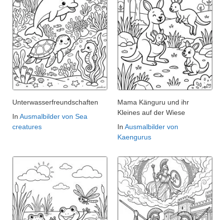
Unterwasserfreundschaften
Mama Känguru und ihr
Kleines auf der Wiese
In
Ausmalbilder von Sea
creatures
In
Ausmalbilder von
Kaengurus