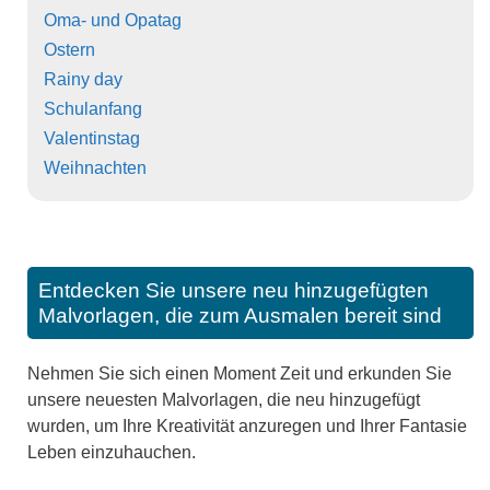
Oma- und Opatag
Ostern
Rainy day
Schulanfang
Valentinstag
Weihnachten
Entdecken Sie unsere neu hinzugefügten
Malvorlagen, die zum Ausmalen bereit sind
Nehmen Sie sich einen Moment Zeit und erkunden Sie
unsere neuesten Malvorlagen, die neu hinzugefügt
wurden, um Ihre Kreativität anzuregen und Ihrer Fantasie
Leben einzuhauchen.