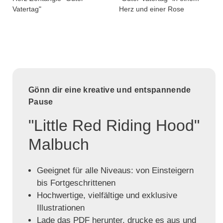
Vatertag"
Herz und einer Rose
Gönn dir eine kreative und entspannende
Pause
"Little Red Riding Hood"
Malbuch
Geeignet für alle Niveaus: von Einsteigern
bis Fortgeschrittenen
Hochwertige, vielfältige und exklusive
Illustrationen
Lade das PDF herunter, drucke es aus und