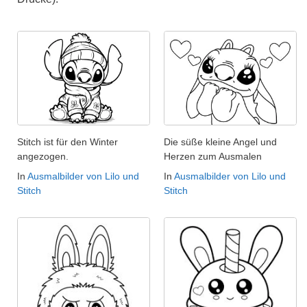
Stitch ist für den Winter
Die süße kleine Angel und
angezogen.
Herzen zum Ausmalen
In
Ausmalbilder von Lilo und
In
Ausmalbilder von Lilo und
Stitch
Stitch