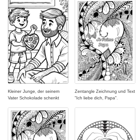
Kleiner Junge, der seinem
Zentangle Zeichnung und Text
Vater Schokolade schenkt
"Ich liebe dich, Papa".