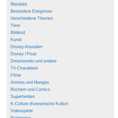
Mandala
Besondere Ereignisse
Verschiedene Themen
Tiere
Bildend
Kunst
Disney-Klassiker
Disney / Pixar
Dreamworks und andere
TV-Charaktere
Filme
Animes und Mangas
Büchern und Comics
Superhelden
K-Culture (Koreanische Kultur)
Videospiele
Religionen