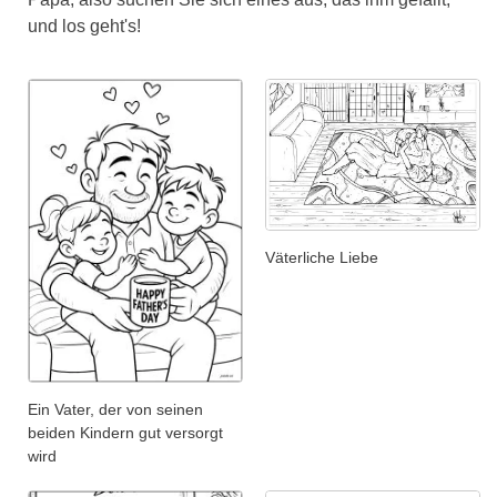
und los geht's!
Väterliche Liebe
Ein Vater, der von seinen
beiden Kindern gut versorgt
wird