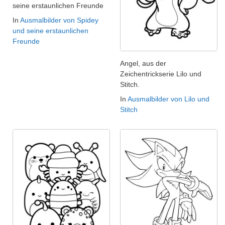
seine erstaunlichen Freunde
In
Ausmalbilder von Spidey
und seine erstaunlichen
Freunde
Angel, aus der
Zeichentrickserie Lilo und
Stitch.
In
Ausmalbilder von Lilo und
Stitch