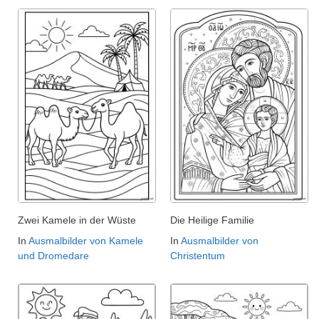
Zwei Kamele in der Wüste
Die Heilige Familie
In
Ausmalbilder von Kamele
In
Ausmalbilder von
und Dromedare
Christentum