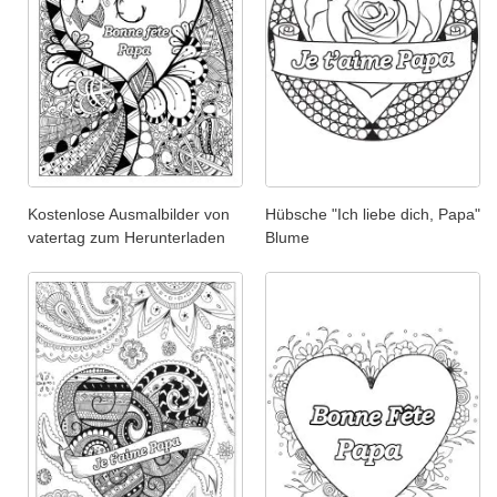
Kostenlose Ausmalbilder von
Hübsche "Ich liebe dich, Papa"
vatertag zum Herunterladen
Blume