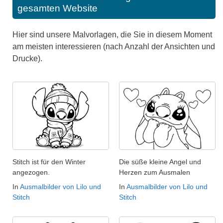
gesamten Website
Hier sind unsere Malvorlagen, die Sie in diesem Moment
am meisten interessieren (nach Anzahl der Ansichten und
Drucke).
Stitch ist für den Winter
Die süße kleine Angel und
angezogen.
Herzen zum Ausmalen
In
Ausmalbilder von Lilo und
In
Ausmalbilder von Lilo und
Stitch
Stitch