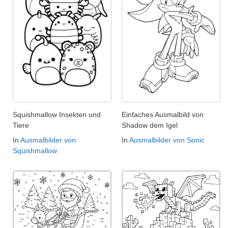
Squishmallow Insekten und
Einfaches Ausmalbild von
Tiere
Shadow dem Igel
In
Ausmalbilder von
In
Ausmalbilder von Sonic
Squishmallow