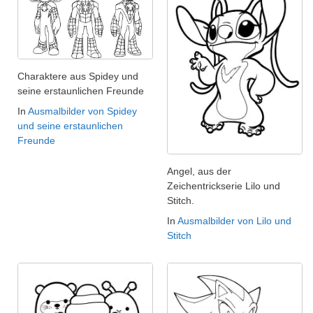
Charaktere aus Spidey und
seine erstaunlichen Freunde
In
Ausmalbilder von Spidey
und seine erstaunlichen
Freunde
Angel, aus der
Zeichentrickserie Lilo und
Stitch.
In
Ausmalbilder von Lilo und
Stitch