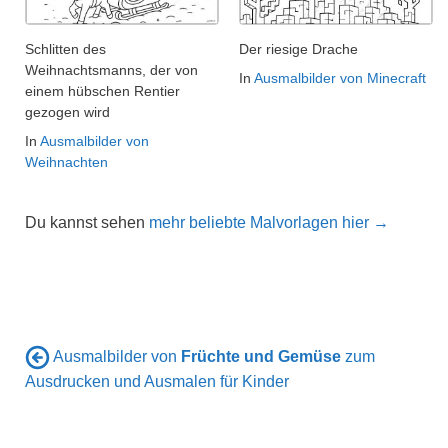
Schlitten des
Der riesige Drache
Weihnachtsmanns, der von
In
Ausmalbilder von Minecraft
einem hübschen Rentier
gezogen wird
In
Ausmalbilder von
Weihnachten
Du kannst sehen
mehr beliebte Malvorlagen hier →
Ausmalbilder von
Früchte und Gemüse
zum
Ausdrucken und Ausmalen für Kinder