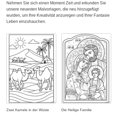
Nehmen Sie sich einen Moment Zeit und erkunden Sie
unsere neuesten Malvorlagen, die neu hinzugefügt
wurden, um Ihre Kreativität anzuregen und Ihrer Fantasie
Leben einzuhauchen.
Zwei Kamele in der Wüste
Die Heilige Familie