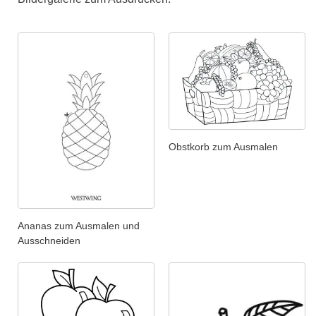
Obstkorb zum Ausmalen
Ananas zum Ausmalen und
Ausschneiden