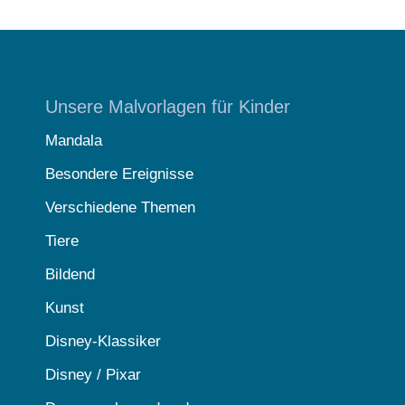
Unsere Malvorlagen für Kinder
Mandala
Besondere Ereignisse
Verschiedene Themen
Tiere
Bildend
Kunst
Disney-Klassiker
Disney / Pixar