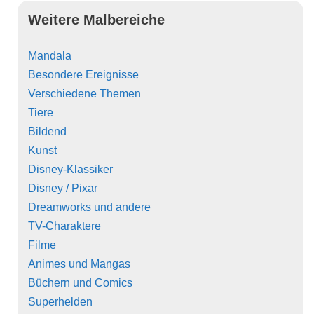
Weitere Malbereiche
Mandala
Besondere Ereignisse
Verschiedene Themen
Tiere
Bildend
Kunst
Disney-Klassiker
Disney / Pixar
Dreamworks und andere
TV-Charaktere
Filme
Animes und Mangas
Büchern und Comics
Superhelden