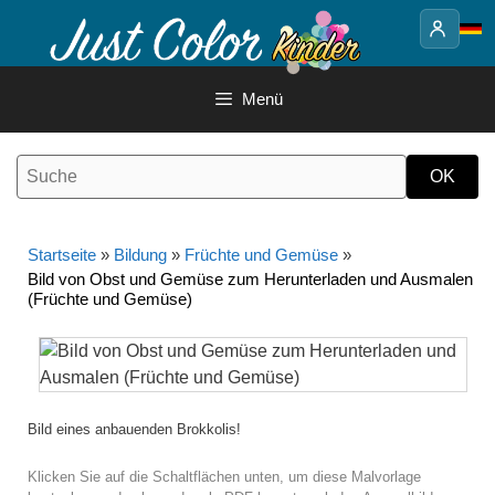
Springe
zum
Inhalt
Menü
Startseite
»
Bildung
»
Früchte und Gemüse
»
Bild von Obst und Gemüse zum Herunterladen und Ausmalen
(Früchte und Gemüse)
Bild eines anbauenden Brokkolis!
Klicken Sie auf die Schaltflächen unten, um diese Malvorlage