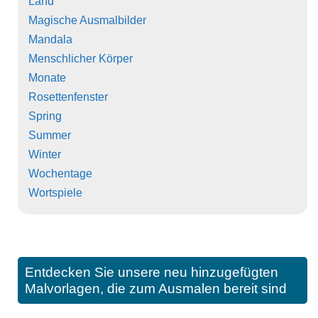
Land
Magische Ausmalbilder
Mandala
Menschlicher Körper
Monate
Rosettenfenster
Spring
Summer
Winter
Wochentage
Wortspiele
Entdecken Sie unsere neu hinzugefügten
Malvorlagen, die zum Ausmalen bereit sind