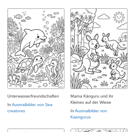
Unterwasserfreundschaften
Mama Känguru und ihr
Kleines auf der Wiese
In
Ausmalbilder von Sea
creatures
In
Ausmalbilder von
Kaengurus