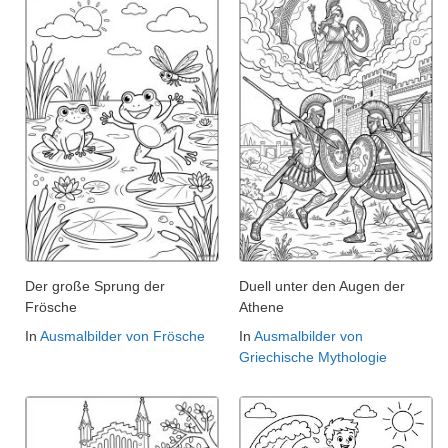
Der große Sprung der
Duell unter den Augen der
Frösche
Athene
In
Ausmalbilder von Frösche
In
Ausmalbilder von
Griechische Mythologie