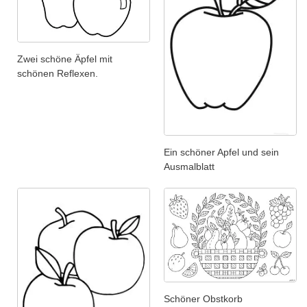
Zwei schöne Äpfel mit
schönen Reflexen.
Ein schöner Apfel und sein
Ausmalblatt
Schöner Obstkorb