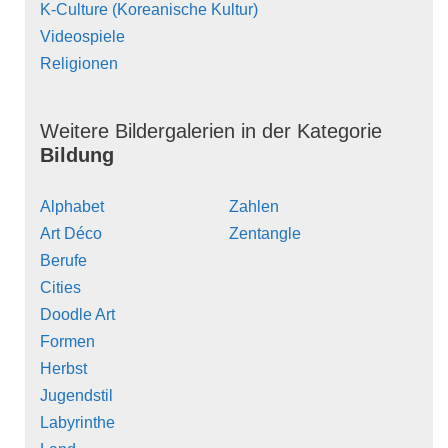
K-Culture (Koreanische Kultur)
Videospiele
Religionen
Weitere Bildergalerien in der Kategorie
Bildung
Alphabet
Zahlen
Art Déco
Zentangle
Berufe
Cities
Doodle Art
Formen
Herbst
Jugendstil
Labyrinthe