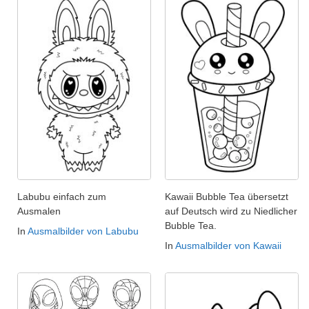
Labubu einfach zum
Kawaii Bubble Tea übersetzt
Ausmalen
auf Deutsch wird zu Niedlicher
Bubble Tea.
In
Ausmalbilder von Labubu
In
Ausmalbilder von Kawaii