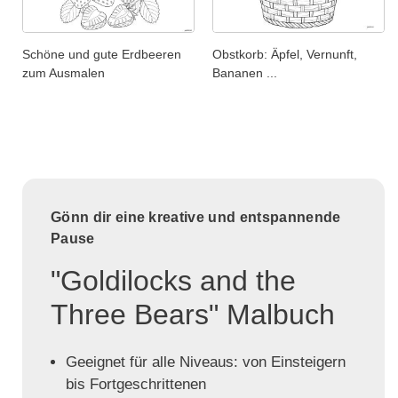
Schöne und gute Erdbeeren
Obstkorb: Äpfel, Vernunft,
zum Ausmalen
Bananen ...
Gönn dir eine kreative und entspannende
Pause
"Goldilocks and the
Three Bears" Malbuch
Geeignet für alle Niveaus: von Einsteigern
bis Fortgeschrittenen