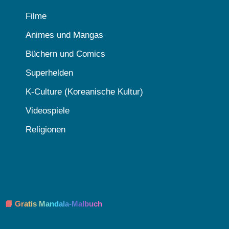
Filme
Animes und Mangas
Büchern und Comics
Superhelden
K-Culture (Koreanische Kultur)
Videospiele
Religionen
📘 Gratis Mandala-Malbuch