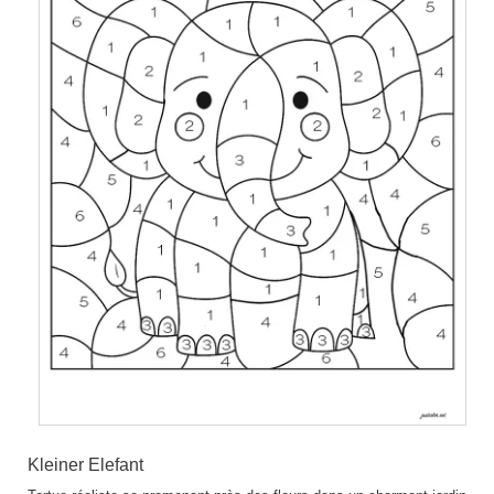
Kleiner Elefant