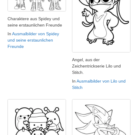
Charaktere aus Spidey und
seine erstaunlichen Freunde
In
Ausmalbilder von Spidey
und seine erstaunlichen
Freunde
Angel, aus der
Zeichentrickserie Lilo und
Stitch.
In
Ausmalbilder von Lilo und
Stitch