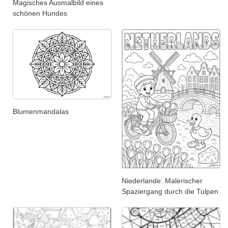
Magisches Ausmalbild eines
schönen Hundes
Blumenmandalas
Niederlande: Malerischer
Spaziergang durch die Tulpen