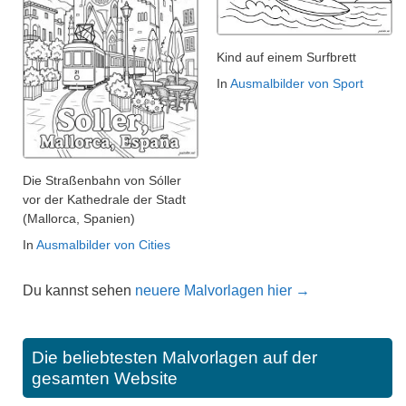
Kind auf einem Surfbrett
In
Ausmalbilder von Sport
Die Straßenbahn von Sóller
vor der Kathedrale der Stadt
(Mallorca, Spanien)
In
Ausmalbilder von Cities
Du kannst sehen
neuere Malvorlagen hier →
Die beliebtesten Malvorlagen auf der
gesamten Website