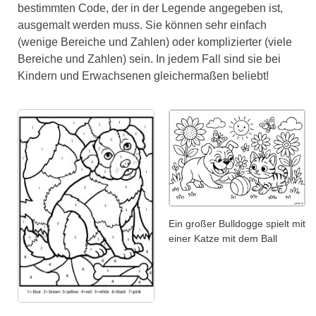
bestimmten Code, der in der Legende angegeben ist,
ausgemalt werden muss. Sie können sehr einfach
(wenige Bereiche und Zahlen) oder komplizierter (viele
Bereiche und Zahlen) sein. In jedem Fall sind sie bei
Kindern und Erwachsenen gleichermaßen beliebt!
Ein großer Bulldogge spielt mit
einer Katze mit dem Ball