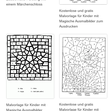
einem Märchenschloss
Kostenlose und gratis
Malvorlage für Kinder mit
Magische Ausmalbilder zum
Ausdrucken
Kostenlose und gratis
Malvorlage für Kinder mit
Malvorlage für Kinder mit
Magische Ausmalbilder