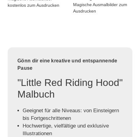
Magische Ausmalbilder zum
kostenlos zum Ausdrucken
Ausdrucken
Gönn dir eine kreative und entspannende
Pause
"Little Red Riding Hood"
Malbuch
Geeignet für alle Niveaus: von Einsteigern
bis Fortgeschrittenen
Hochwertige, vielfältige und exklusive
Illustrationen