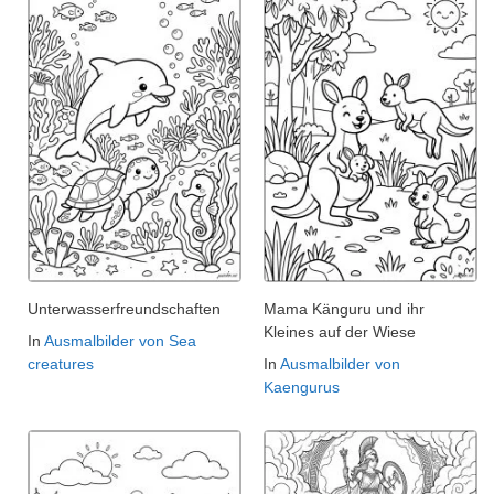
Unterwasserfreundschaften
Mama Känguru und ihr
Kleines auf der Wiese
In
Ausmalbilder von Sea
creatures
In
Ausmalbilder von
Kaengurus