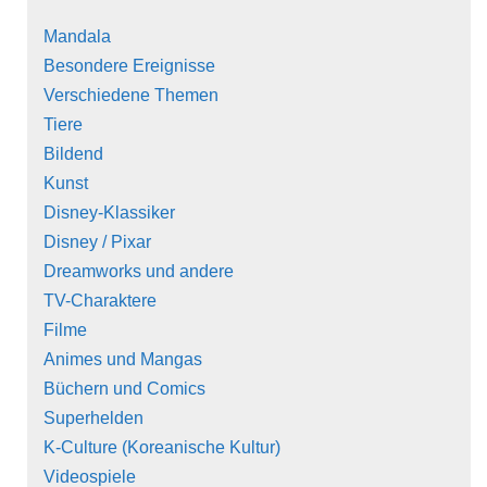
Mandala
Besondere Ereignisse
Verschiedene Themen
Tiere
Bildend
Kunst
Disney-Klassiker
Disney / Pixar
Dreamworks und andere
TV-Charaktere
Filme
Animes und Mangas
Büchern und Comics
Superhelden
K-Culture (Koreanische Kultur)
Videospiele