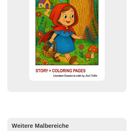
Weitere Malbereiche