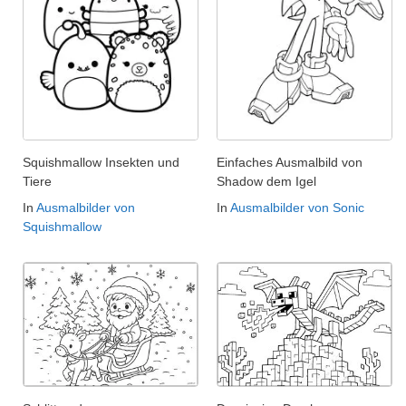
Squishmallow Insekten und
Einfaches Ausmalbild von
Tiere
Shadow dem Igel
In
Ausmalbilder von
In
Ausmalbilder von Sonic
Squishmallow