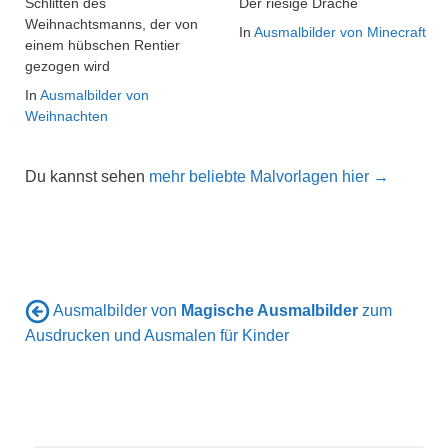
Schlitten des
Der riesige Drache
Weihnachtsmanns, der von
In
Ausmalbilder von Minecraft
einem hübschen Rentier
gezogen wird
In
Ausmalbilder von
Weihnachten
Du kannst sehen
mehr beliebte Malvorlagen hier →
Ausmalbilder von
Magische Ausmalbilder
zum
Ausdrucken und Ausmalen für Kinder