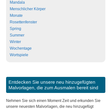
Mandala
Menschlicher Körper
Monate
Rosettenfenster
Spring
Summer
Winter
Wochentage
Wortspiele
Entdecken Sie unsere neu hinzugefügten
Malvorlagen, die zum Ausmalen bereit sind
Nehmen Sie sich einen Moment Zeit und erkunden Sie
unsere neuesten Malvorlagen, die neu hinzugefügt