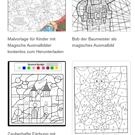
Malvorlage für Kinder mit
Bob der Baumeister als
Magische Ausmalbilder
magisches Ausmalbild
kostenlos zum Herunterladen
Zauberhafte Färbung mit