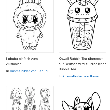
Labubu einfach zum
Kawaii Bubble Tea übersetzt
Ausmalen
auf Deutsch wird zu Niedlicher
Bubble Tea.
In
Ausmalbilder von Labubu
In
Ausmalbilder von Kawaii