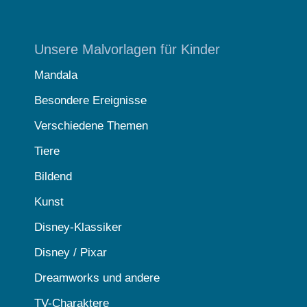
Unsere Malvorlagen für Kinder
Mandala
Besondere Ereignisse
Verschiedene Themen
Tiere
Bildend
Kunst
Disney-Klassiker
Disney / Pixar
Dreamworks und andere
TV-Charaktere