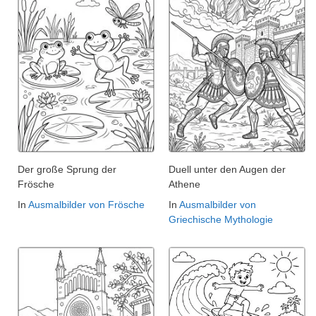
Der große Sprung der
Duell unter den Augen der
Frösche
Athene
In
Ausmalbilder von Frösche
In
Ausmalbilder von
Griechische Mythologie