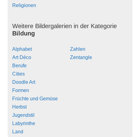
Religionen
Weitere Bildergalerien in der Kategorie
Bildung
Alphabet
Zahlen
Art Déco
Zentangle
Berufe
Cities
Doodle Art
Formen
Früchte und Gemüse
Herbst
Jugendstil
Labyrinthe
Land