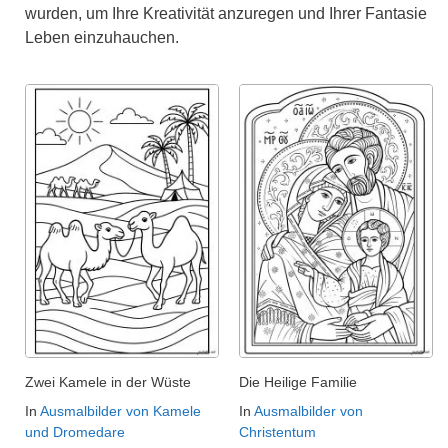
wurden, um Ihre Kreativität anzuregen und Ihrer Fantasie
Leben einzuhauchen.
Zwei Kamele in der Wüste
Die Heilige Familie
In
Ausmalbilder von Kamele
In
Ausmalbilder von
und Dromedare
Christentum