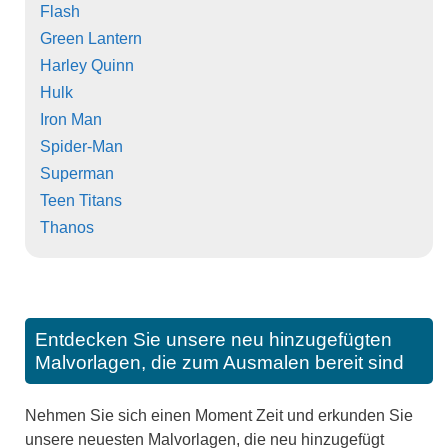
Flash
Green Lantern
Harley Quinn
Hulk
Iron Man
Spider-Man
Superman
Teen Titans
Thanos
Entdecken Sie unsere neu hinzugefügten
Malvorlagen, die zum Ausmalen bereit sind
Nehmen Sie sich einen Moment Zeit und erkunden Sie
unsere neuesten Malvorlagen, die neu hinzugefügt