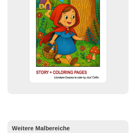
Weitere Malbereiche