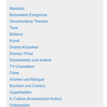
Mandala
Besondere Ereignisse
Verschiedene Themen
Tiere
Bildend
Kunst
Disney-Klassiker
Disney / Pixar
Dreamworks und andere
TV-Charaktere
Filme
Animes und Mangas
Büchern und Comics
Superhelden
K-Culture (Koreanische Kultur)
Videospiele