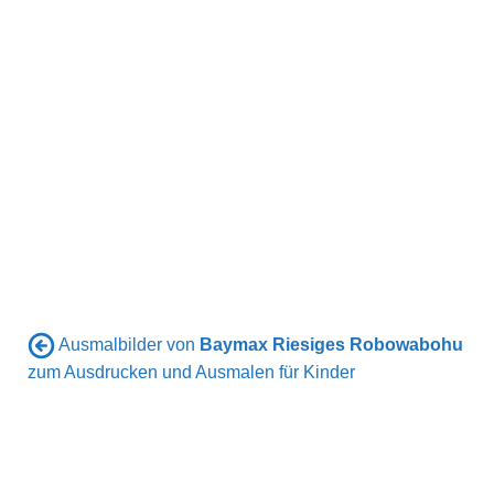
Ausmalbilder von
Baymax Riesiges Robowabohu
zum Ausdrucken und Ausmalen für Kinder