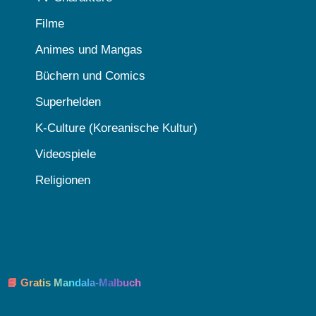
Filme
Animes und Mangas
Büchern und Comics
Superhelden
K-Culture (Koreanische Kultur)
Videospiele
Religionen
📘 Gratis Mandala-Malbuch