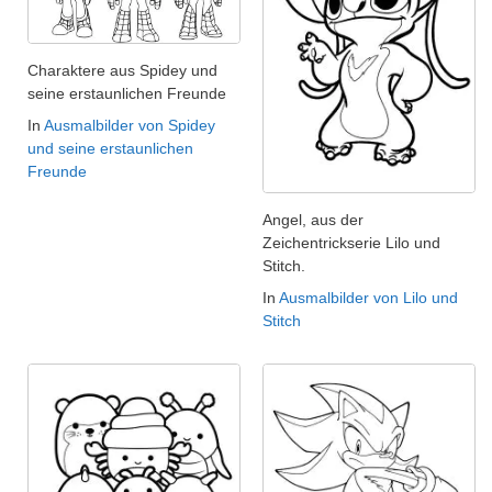
Charaktere aus Spidey und
seine erstaunlichen Freunde
In
Ausmalbilder von Spidey
und seine erstaunlichen
Freunde
Angel, aus der
Zeichentrickserie Lilo und
Stitch.
In
Ausmalbilder von Lilo und
Stitch