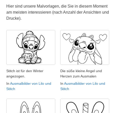
Hier sind unsere Malvorlagen, die Sie in diesem Moment
am meisten interessieren (nach Anzahl der Ansichten und
Drucke).
Stitch ist für den Winter
Die süße kleine Angel und
angezogen.
Herzen zum Ausmalen
In
Ausmalbilder von Lilo und
In
Ausmalbilder von Lilo und
Stitch
Stitch