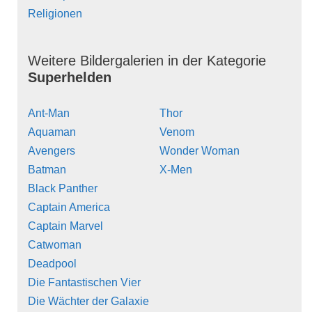
Religionen
Weitere Bildergalerien in der Kategorie
Superhelden
Ant-Man
Thor
Aquaman
Venom
Avengers
Wonder Woman
Batman
X-Men
Black Panther
Captain America
Captain Marvel
Catwoman
Deadpool
Die Fantastischen Vier
Die Wächter der Galaxie