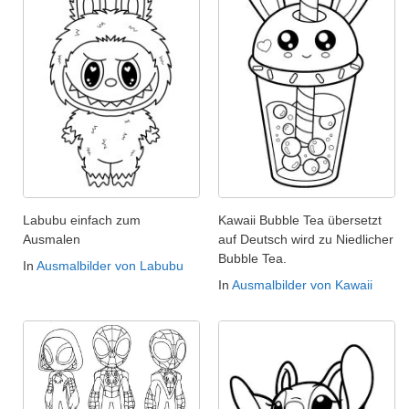
Labubu einfach zum
Kawaii Bubble Tea übersetzt
Ausmalen
auf Deutsch wird zu Niedlicher
Bubble Tea.
In
Ausmalbilder von Labubu
In
Ausmalbilder von Kawaii