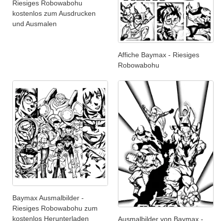
Riesiges Robowabohu
kostenlos zum Ausdrucken
und Ausmalen
Affiche Baymax - Riesiges
Robowabohu
Baymax Ausmalbilder -
Riesiges Robowabohu zum
kostenlos Herunterladen
Ausmalbilder von Baymax -