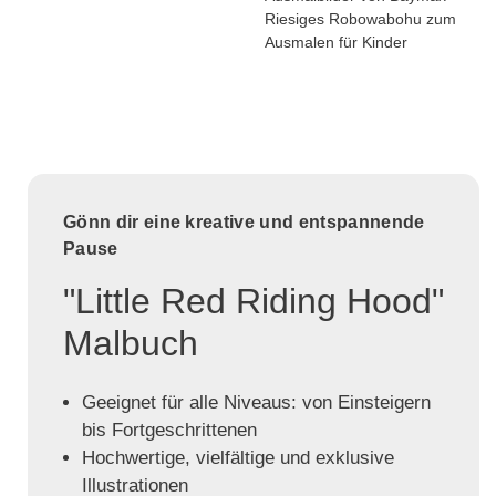
Riesiges Robowabohu zum
Ausmalen für Kinder
Gönn dir eine kreative und entspannende
Pause
"Little Red Riding Hood"
Malbuch
Geeignet für alle Niveaus: von Einsteigern
bis Fortgeschrittenen
Hochwertige, vielfältige und exklusive
Illustrationen