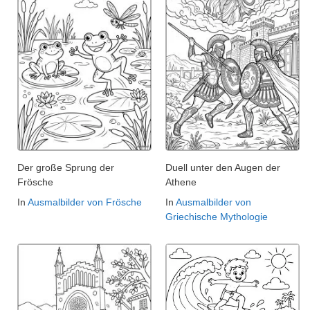
Der große Sprung der
Duell unter den Augen der
Frösche
Athene
In
Ausmalbilder von Frösche
In
Ausmalbilder von
Griechische Mythologie