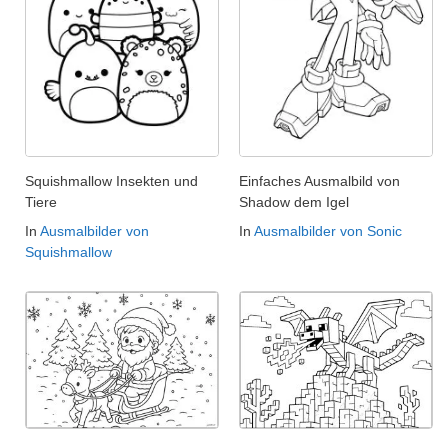
Squishmallow Insekten und
Einfaches Ausmalbild von
Tiere
Shadow dem Igel
In
Ausmalbilder von
In
Ausmalbilder von Sonic
Squishmallow