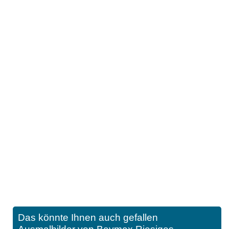
Das könnte Ihnen auch gefallen