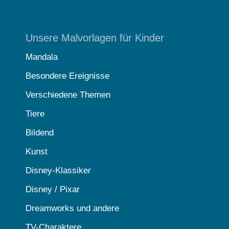
Unsere Malvorlagen für Kinder
Mandala
Besondere Ereignisse
Verschiedene Themen
Tiere
Bildend
Kunst
Disney-Klassiker
Disney / Pixar
Dreamworks und andere
TV-Charaktere