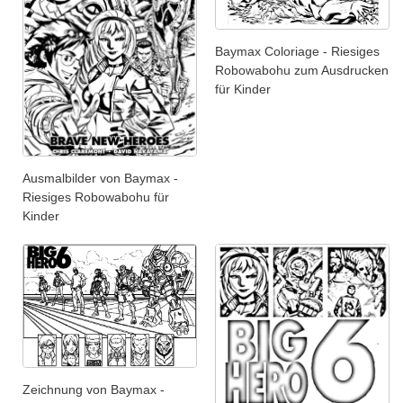
Baymax Coloriage - Riesiges
Robowabohu zum Ausdrucken
für Kinder
Ausmalbilder von Baymax -
Riesiges Robowabohu für
Kinder
Zeichnung von Baymax -