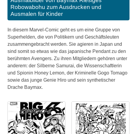
Ausmalbilder von Baymax Riesiges
Robowabohu zum Ausdrucken und
Ausmalen für Kinder
In diesem Marvel-Comic geht es um eine Gruppe von
Superhelden, die von Politikern und Geschäftsleuten
zusammengebracht werden. Sie agieren in Japan und
sind somit so etwas wie das japanische Pendant zu den
berühmten Avengers. Zu ihren Mitgliedern gehören unter
anderem: der Silberne Samurai, die Wissenschaftlerin
und Spionin Honey Lemon, der Kriminelle Gogo Tomago
sowie das junge Genie Hiro und sein synthetischer
Drache Baymax.