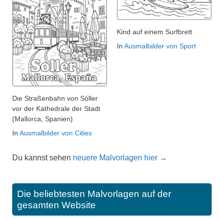
Kind auf einem Surfbrett
In
Ausmalbilder von Sport
Die Straßenbahn von Sóller
vor der Kathedrale der Stadt
(Mallorca, Spanien)
In
Ausmalbilder von Cities
Du kannst sehen
neuere Malvorlagen hier →
Die beliebtesten Malvorlagen auf der
gesamten Website