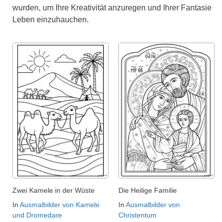
wurden, um Ihre Kreativität anzuregen und Ihrer Fantasie
Leben einzuhauchen.
Zwei Kamele in der Wüste
Die Heilige Familie
In
Ausmalbilder von Kamele
In
Ausmalbilder von
und Dromedare
Christentum