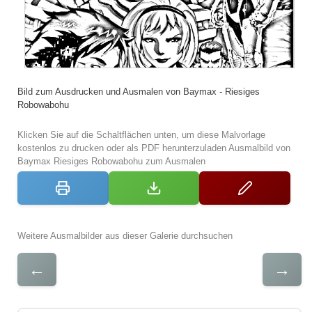
Bild zum Ausdrucken und Ausmalen von Baymax - Riesiges
Robowabohu
Klicken Sie auf die Schaltflächen unten, um diese Malvorlage
kostenlos zu drucken oder als PDF herunterzuladen Ausmalbild von
Baymax Riesiges Robowabohu zum Ausmalen
Weitere Ausmalbilder aus dieser Galerie durchsuchen
←
→