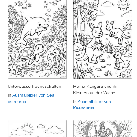
Unterwasserfreundschaften
Mama Känguru und ihr
Kleines auf der Wiese
In
Ausmalbilder von Sea
creatures
In
Ausmalbilder von
Kaengurus