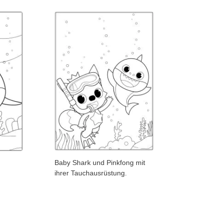
Baby Shark und Pinkfong mit
ihrer Tauchausrüstung.