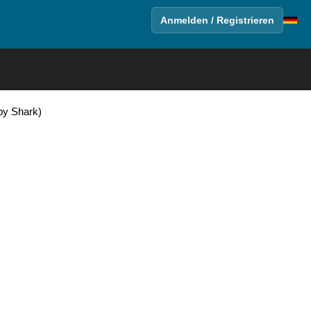
Anmelden / Registrieren
by Shark)