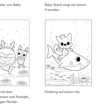
tter von Baby
Baby Shark singt mit seinen
Freunden.
 mit dem
Pinkfong auf einem Hai
mann und Rudolph,
gen Rentier.