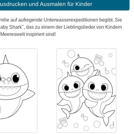
usdrucken und Ausmalen für Kinder
Familie auf aufregende Unterwasserexpeditionen begibt. Sie
by Shark", das zu einem der Lieblingslieder von Kindern
Meereswelt inspiriert sind!