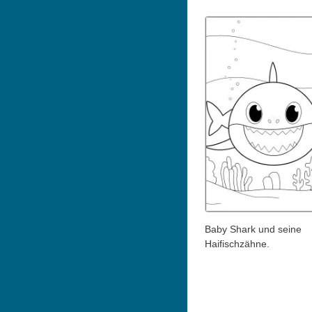
Baby Shark und seine
Haifischzähne.