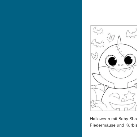
Halloween mit Baby Sha
Fledermäuse und Kürbis