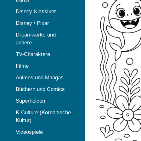
Disney-Klassiker
Disney / Pixar
Dreamworks und
andere
TV-Charaktere
Filme
Animes und Mangas
Büchern und Comics
Superhelden
K-Culture (Koreanische
Kultur)
Videospiele