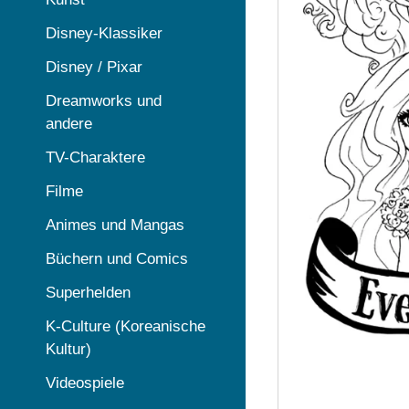
Disney-Klassiker
Disney / Pixar
Dreamworks und
andere
TV-Charaktere
Filme
Animes und Mangas
Büchern und Comics
Superhelden
K-Culture (Koreanische
Kultur)
Videospiele