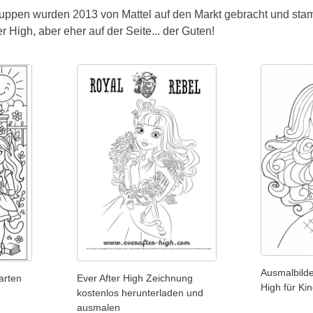
Puppen wurden 2013 von Mattel auf den Markt gebracht und sta
 High, aber eher auf der Seite... der Guten!
Ausmalbilde
arten
Ever After High Zeichnung
High für Ki
kostenlos herunterladen und
ausmalen