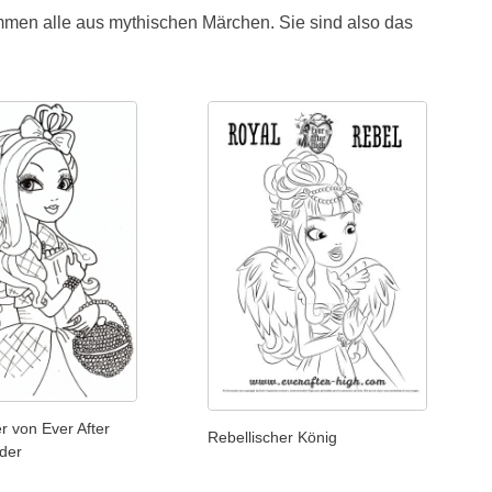
mmen alle aus mythischen Märchen. Sie sind also das
r von Ever After
Rebellischer König
nder