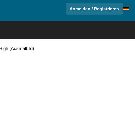
Anmelden / Registrieren
High (Ausmalbild)