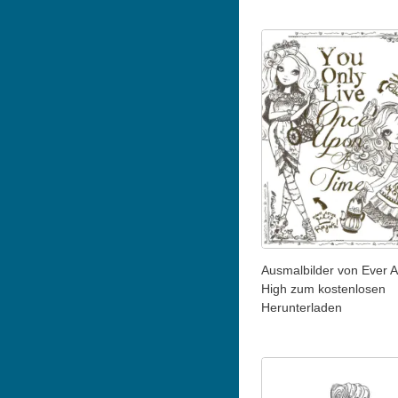
Ausmalbilder von Ever A
High zum kostenlosen
Herunterladen