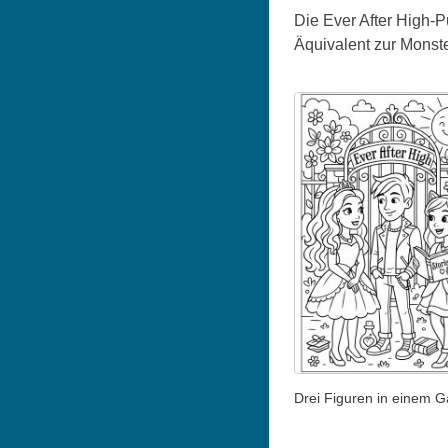
Die Ever After High-
Äquivalent zur Monster
Drei Figuren in einem G